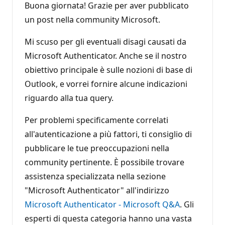
Buona giornata! Grazie per aver pubblicato
un post nella community Microsoft.
Mi scuso per gli eventuali disagi causati da
Microsoft Authenticator. Anche se il nostro
obiettivo principale è sulle nozioni di base di
Outlook, e vorrei fornire alcune indicazioni
riguardo alla tua query.
Per problemi specificamente correlati
all'autenticazione a più fattori, ti consiglio di
pubblicare le tue preoccupazioni nella
community pertinente. È possibile trovare
assistenza specializzata nella sezione
"Microsoft Authenticator" all'indirizzo
Microsoft Authenticator - Microsoft Q&A
. Gli
esperti di questa categoria hanno una vasta