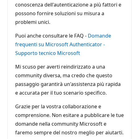
conoscenza dell'autenticazione a più fattori e
possono fornire soluzioni su misura a
problemi unici.
Puoi anche consultare le FAQ -
Domande
frequenti su Microsoft Authenticator -
Supporto tecnico Microsoft
Mi scuso per averti reindirizzato a una
community diversa, ma credo che questo
passaggio garantirà un'assistenza più rapida
e accurata per il tuo scenario specifico.
Grazie per la vostra collaborazione e
comprensione. Non esitare a pubblicare le tue
domande nella community Microsoft e
faremo sempre del nostro meglio per aiutarti.