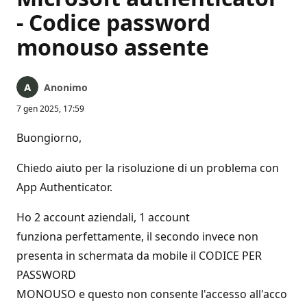
- Codice password
monouso assente
Anonimo
7 gen 2025, 17:59
Buongiorno,
Chiedo aiuto per la risoluzione di un problema con
App Authenticator.
Ho 2 account aziendali, 1 account
funziona perfettamente, il secondo invece non
presenta in schermata da mobile il CODICE PER
PASSWORD
MONOUSO e questo non consente l'accesso all'acco