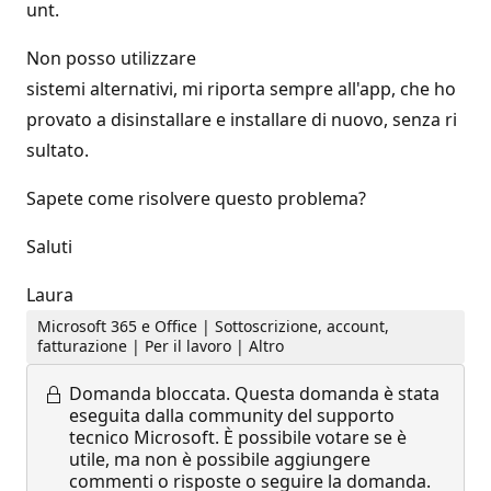
unt.
Non posso utilizzare
sistemi alternativi, mi riporta sempre all'app, che ho
provato a disinstallare e installare di nuovo, senza ri
sultato.
Sapete come risolvere questo problema?
Saluti
Laura
Microsoft 365 e Office | Sottoscrizione, account,
fatturazione | Per il lavoro | Altro
Domanda bloccata.
Questa domanda è stata
eseguita dalla community del supporto
tecnico Microsoft. È possibile votare se è
utile, ma non è possibile aggiungere
commenti o risposte o seguire la domanda.