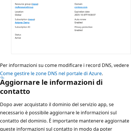
Per informazioni su come modificare i record DNS, vedere
Come gestire le zone DNS nel portale di Azure
.
Aggiornare le informazioni di
contatto
Dopo aver acquistato il dominio del servizio app, se
necessario è possibile aggiornare le informazioni sul
contatto del dominio. È importante mantenere aggiornate
queste informazioni sul contatto in modo da poter