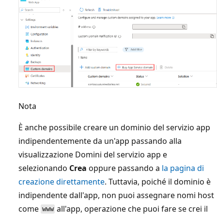
Nota
È anche possibile creare un dominio del servizio app
indipendentemente da un'app passando alla
visualizzazione Domini del servizio app e
selezionando
Crea
oppure passando a
la pagina di
creazione direttamente
. Tuttavia, poiché il dominio è
indipendente dall'app, non puoi assegnare nomi host
come
all'app, operazione che puoi fare se crei il
www