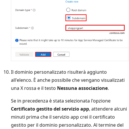
Il dominio personalizzato risulterà aggiunto
all'elenco. È anche possibile che vengano visualizzati
una X rossa e il testo
Nessuna associazione
.
Se in precedenza è stata selezionata l'opzione
Certificato gestito del servizio app
, attendere alcuni
minuti prima che il servizio app crei il certificato
gestito per il dominio personalizzato. Al termine del