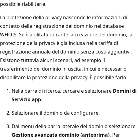
possibile riabilitarla.
La protezione della privacy nasconde le informazioni di
contatto della registrazione del dominio nel database
WHOIS. Se è abilitata durante la creazione del dominio, la
protezione della privacy è già inclusa nella tariffa di
registrazione annuale del dominio senza costi aggiuntivi.
Esistono tuttavia alcuni scenari, ad esempio il
trasferimento del dominio in uscita, in cui è necessario
disabilitare la protezione della privacy. È possibile farlo:
Nella barra di ricerca, cercare e selezionare
Domini di
Servizio app
.
Selezionare il dominio da configurare.
Dal menu della barra laterale del dominio selezionare
Gestione avanzata dominio (anteprima).
Per