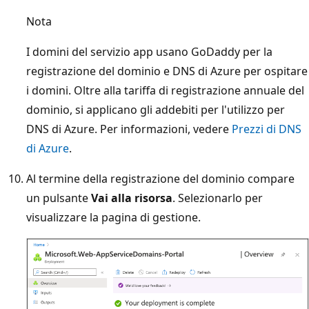
Nota
I domini del servizio app usano GoDaddy per la
registrazione del dominio e DNS di Azure per ospitare
i domini. Oltre alla tariffa di registrazione annuale del
dominio, si applicano gli addebiti per l'utilizzo per
DNS di Azure. Per informazioni, vedere
Prezzi di DNS
di Azure
.
Al termine della registrazione del dominio compare
un pulsante
Vai alla risorsa
. Selezionarlo per
visualizzare la pagina di gestione.