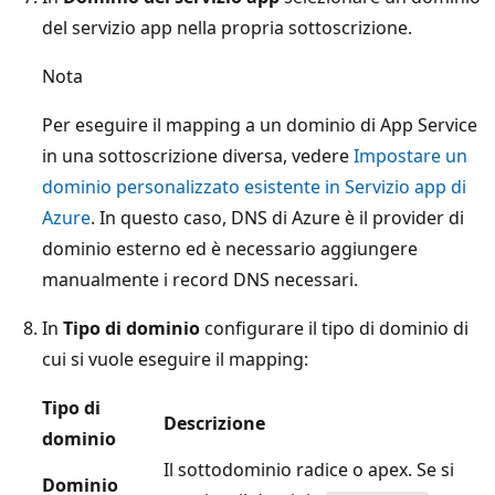
del servizio app nella propria sottoscrizione.
Nota
Per eseguire il mapping a un dominio di App Service
in una sottoscrizione diversa, vedere
Impostare un
dominio personalizzato esistente in Servizio app di
Azure
. In questo caso, DNS di Azure è il provider di
dominio esterno ed è necessario aggiungere
manualmente i record DNS necessari.
In
Tipo di dominio
configurare il tipo di dominio di
cui si vuole eseguire il mapping:
Tipo di
Descrizione
dominio
Il sottodominio radice o apex. Se si
Dominio