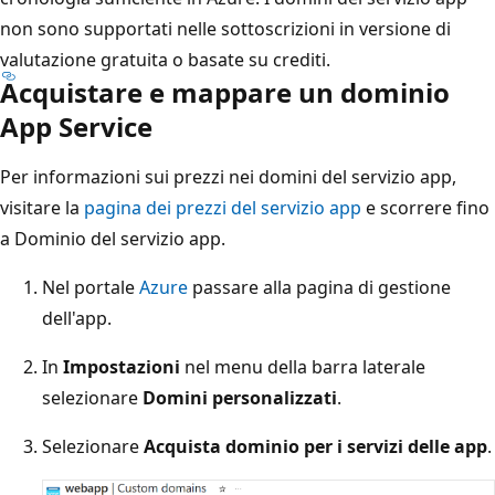
non sono supportati nelle sottoscrizioni in versione di
valutazione gratuita o basate su crediti.
Acquistare e mappare un dominio
App Service
Per informazioni sui prezzi nei domini del servizio app,
visitare la
pagina dei prezzi del servizio app
e scorrere fino
a Dominio del servizio app.
Nel portale
Azure
passare alla pagina di gestione
dell'app.
In
Impostazioni
nel menu della barra laterale
selezionare
Domini personalizzati
.
Selezionare
Acquista dominio per i servizi delle app
.