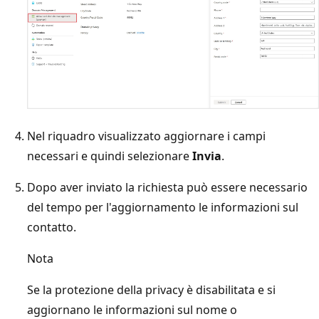
Nel riquadro visualizzato aggiornare i campi
necessari e quindi selezionare
Invia
.
Dopo aver inviato la richiesta può essere necessario
del tempo per l'aggiornamento le informazioni sul
contatto.
Nota
Se la protezione della privacy è disabilitata e si
aggiornano le informazioni sul nome o