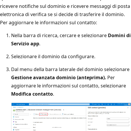
ricevere notifiche sul dominio e ricevere messaggi di posta
elettronica di verifica se si decide di trasferire il dominio.
Per aggiornare le informazioni sul contatto:
Nella barra di ricerca, cercare e selezionare
Domini di
Servizio app
.
Selezionare il dominio da configurare.
Dal menu della barra laterale del dominio selezionare
Gestione avanzata dominio (anteprima).
Per
aggiornare le informazioni sul contatto, selezionare
Modifica contatto
.