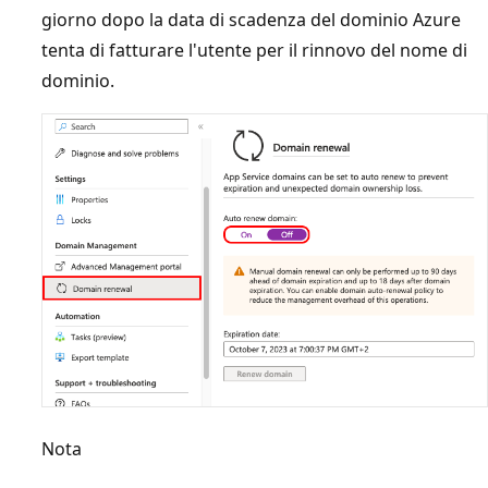
giorno dopo la data di scadenza del dominio Azure
tenta di fatturare l'utente per il rinnovo del nome di
dominio.
Nota