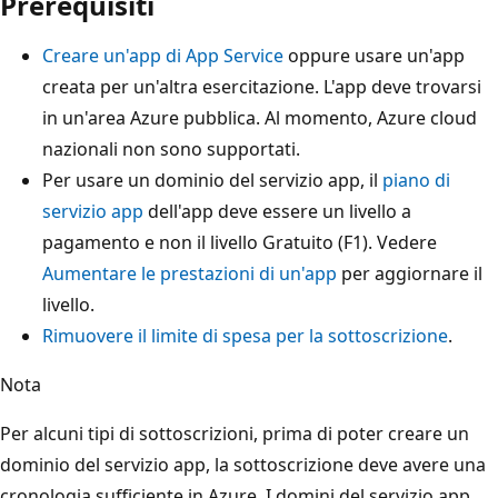
Prerequisiti
Creare un'app di App Service
oppure usare un'app
creata per un'altra esercitazione. L'app deve trovarsi
in un'area Azure pubblica. Al momento, Azure cloud
nazionali non sono supportati.
Per usare un dominio del servizio app, il
piano di
servizio app
dell'app deve essere un livello a
pagamento e non il livello Gratuito (F1). Vedere
Aumentare le prestazioni di un'app
per aggiornare il
livello.
Rimuovere il limite di spesa per la sottoscrizione
.
Nota
Per alcuni tipi di sottoscrizioni, prima di poter creare un
dominio del servizio app, la sottoscrizione deve avere una
cronologia sufficiente in Azure. I domini del servizio app