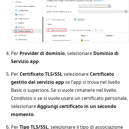
Per
Provider di dominio
, selezionare
Dominio di
Servizio app
.
Per
Certificato TLS/SSL
selezionare
Certificato
gestito dal servizio app
se l'app si trova nel livello
Basic o superiore. Se si vuole rimanere nel livello
Condiviso o se si vuole usare un certificato personale,
selezionare
Aggiungi certificato in un secondo
momento
.
Per
Tipo TLS/SSL
, selezionare il tipo di associazione