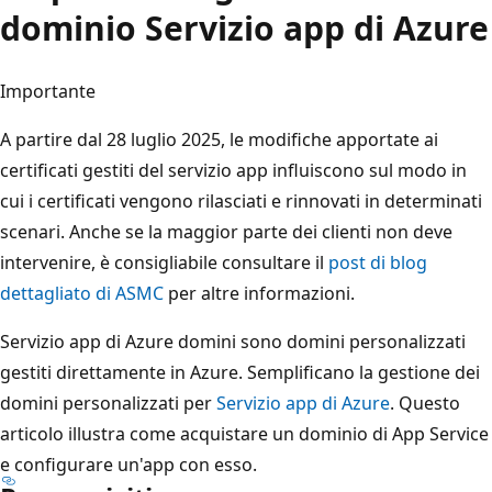
dominio Servizio app di Azure
Importante
A partire dal 28 luglio 2025, le modifiche apportate ai
certificati gestiti del servizio app influiscono sul modo in
cui i certificati vengono rilasciati e rinnovati in determinati
scenari. Anche se la maggior parte dei clienti non deve
intervenire, è consigliabile consultare il
post di blog
dettagliato di ASMC
per altre informazioni.
Servizio app di Azure domini sono domini personalizzati
gestiti direttamente in Azure. Semplificano la gestione dei
domini personalizzati per
Servizio app di Azure
. Questo
articolo illustra come acquistare un dominio di App Service
e configurare un'app con esso.