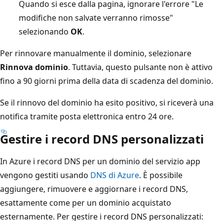
Quando si esce dalla pagina, ignorare l'errore "Le
modifiche non salvate verranno rimosse"
selezionando
OK
.
Per rinnovare manualmente il dominio, selezionare
Rinnova dominio
. Tuttavia, questo pulsante non è attivo
fino a 90 giorni prima della data di scadenza del dominio.
Se il rinnovo del dominio ha esito positivo, si riceverà una
notifica tramite posta elettronica entro 24 ore.
Gestire i record DNS personalizzati
In Azure i record DNS per un dominio del servizio app
vengono gestiti usando
DNS di Azure
. È possibile
aggiungere, rimuovere e aggiornare i record DNS,
esattamente come per un dominio acquistato
esternamente. Per gestire i record DNS personalizzati: