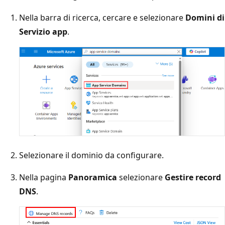
Nella barra di ricerca, cercare e selezionare
Domini di
Servizio app
.
Selezionare il dominio da configurare.
Nella pagina
Panoramica
selezionare
Gestire record
DNS
.