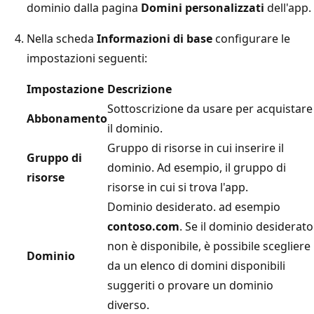
dominio dalla pagina
Domini personalizzati
dell'app.
Nella scheda
Informazioni di base
configurare le
impostazioni seguenti:
Impostazione
Descrizione
Sottoscrizione da usare per acquistare
Abbonamento
il dominio.
Gruppo di risorse in cui inserire il
Gruppo di
dominio. Ad esempio, il gruppo di
risorse
risorse in cui si trova l'app.
Dominio desiderato. ad esempio
contoso.com
. Se il dominio desiderato
non è disponibile, è possibile scegliere
Dominio
da un elenco di domini disponibili
suggeriti o provare un dominio
diverso.