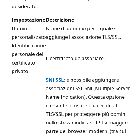
desiderato.
Impostazione
Descrizione
Dominio
Nome di dominio per il quale si
personalizzato
aggiunge l'associazione TLS/SSL.
Identificazione
personale del
Il certificato da associare.
certificato
privato
SNI SSL
: è possibile aggiungere
associazioni SSL SNI (Multiple Server
Name Indication). Questa opzione
consente di usare più certificati
TLS/SSL per proteggere più domini
nello stesso indirizzo IP. La maggior
parte dei browser moderni (tra cui