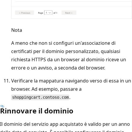
Nota
A meno che non si configuri un'associazione di
certificati per il dominio personalizzato, qualsiasi
richiesta HTTPS da un browser al dominio riceve un
errore o un avviso, a seconda del browser.
Verificare la mappatura navigando verso di essa in un
browser. Ad esempio, passare a
.
shoppingcart.contoso.com
Rinnovare il dominio
Il dominio del servizio app acquistato è valido per un anno