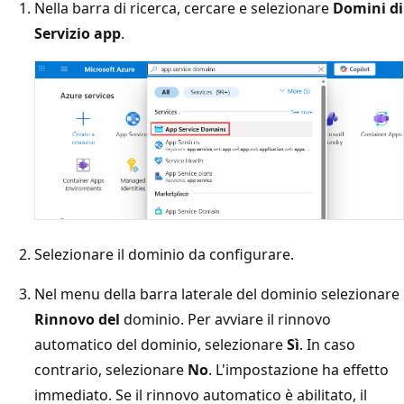
Nella barra di ricerca, cercare e selezionare
Domini di
Servizio app
.
Selezionare il dominio da configurare.
Nel menu della barra laterale del dominio selezionare
Rinnovo del
dominio. Per avviare il rinnovo
automatico del dominio, selezionare
Sì
. In caso
contrario, selezionare
No
. L'impostazione ha effetto
immediato. Se il rinnovo automatico è abilitato, il