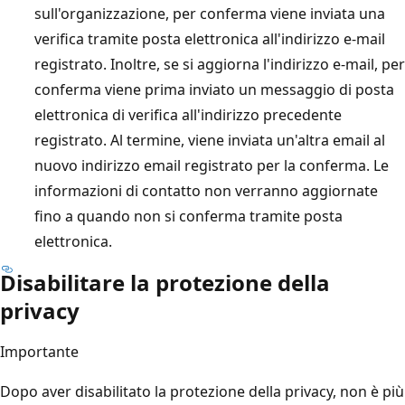
sull'organizzazione, per conferma viene inviata una
verifica tramite posta elettronica all'indirizzo e-mail
registrato. Inoltre, se si aggiorna l'indirizzo e-mail, per
conferma viene prima inviato un messaggio di posta
elettronica di verifica all'indirizzo precedente
registrato. Al termine, viene inviata un'altra email al
nuovo indirizzo email registrato per la conferma. Le
informazioni di contatto non verranno aggiornate
fino a quando non si conferma tramite posta
elettronica.
Disabilitare la protezione della
privacy
Importante
Dopo aver disabilitato la protezione della privacy, non è più