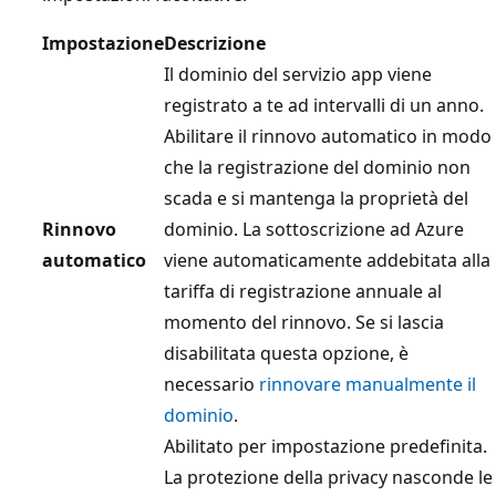
Impostazione
Descrizione
Il dominio del servizio app viene
registrato a te ad intervalli di un anno.
Abilitare il rinnovo automatico in modo
che la registrazione del dominio non
scada e si mantenga la proprietà del
Rinnovo
dominio. La sottoscrizione ad Azure
automatico
viene automaticamente addebitata alla
tariffa di registrazione annuale al
momento del rinnovo. Se si lascia
disabilitata questa opzione, è
necessario
rinnovare manualmente il
dominio
.
Abilitato per impostazione predefinita.
La protezione della privacy nasconde le