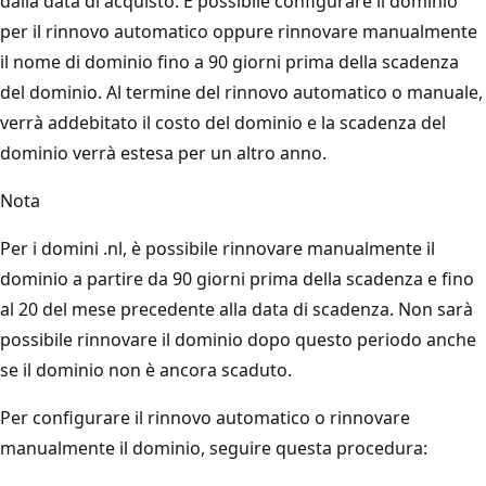
dalla data di acquisto. È possibile configurare il dominio
per il rinnovo automatico oppure rinnovare manualmente
il nome di dominio fino a 90 giorni prima della scadenza
del dominio. Al termine del rinnovo automatico o manuale,
verrà addebitato il costo del dominio e la scadenza del
dominio verrà estesa per un altro anno.
Nota
Per i domini .nl, è possibile rinnovare manualmente il
dominio a partire da 90 giorni prima della scadenza e fino
al 20 del mese precedente alla data di scadenza. Non sarà
possibile rinnovare il dominio dopo questo periodo anche
se il dominio non è ancora scaduto.
Per configurare il rinnovo automatico o rinnovare
manualmente il dominio, seguire questa procedura: