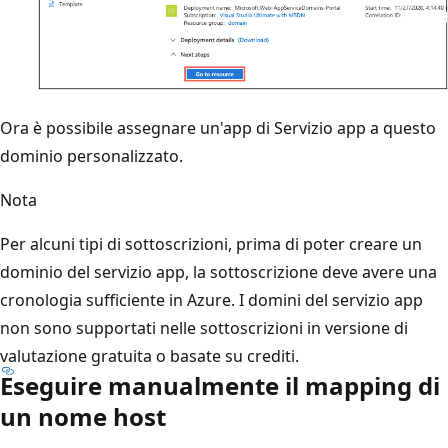
Ora è possibile assegnare un'app di Servizio app a questo
dominio personalizzato.
Nota
Per alcuni tipi di sottoscrizioni, prima di poter creare un
dominio del servizio app, la sottoscrizione deve avere una
cronologia sufficiente in Azure. I domini del servizio app
non sono supportati nelle sottoscrizioni in versione di
valutazione gratuita o basate su crediti.
Eseguire manualmente il mapping di
un nome host