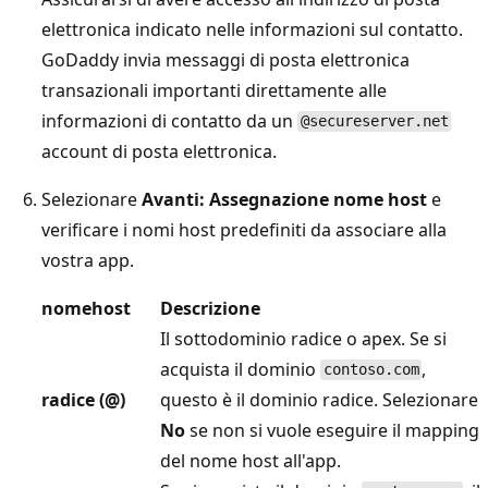
elettronica indicato nelle informazioni sul contatto.
GoDaddy invia messaggi di posta elettronica
transazionali importanti direttamente alle
informazioni di contatto da un
@secureserver.net
account di posta elettronica.
Selezionare
Avanti: Assegnazione nome host
e
verificare i nomi host predefiniti da associare alla
vostra app.
nomehost
Descrizione
Il sottodominio radice o apex. Se si
acquista il dominio
,
contoso.com
radice (@)
questo è il dominio radice. Selezionare
No
se non si vuole eseguire il mapping
del nome host all'app.