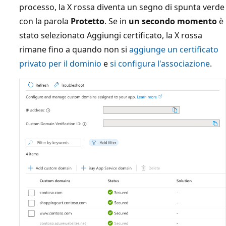
processo, la X rossa diventa un segno di spunta verde
con la parola
Protetto
. Se in
un secondo momento
è
stato selezionato Aggiungi certificato, la X rossa
rimane fino a quando non si
aggiunge un certificato
privato per il dominio
e
si configura l'associazione
.