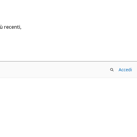
ù recenti,
Accedi