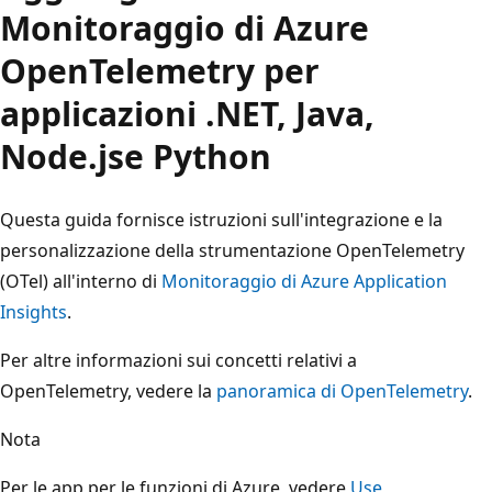
Monitoraggio di Azure
OpenTelemetry per
applicazioni .NET, Java,
Node.jse Python
Questa guida fornisce istruzioni sull'integrazione e la
personalizzazione della strumentazione OpenTelemetry
(OTel) all'interno di
Monitoraggio di Azure Application
Insights
.
Per altre informazioni sui concetti relativi a
OpenTelemetry, vedere la
panoramica di OpenTelemetry
.
Nota
Per le app per le funzioni di Azure, vedere
Use