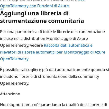
OpenTelemetry con Funzioni di Azure
.
Aggiungi una libreria di
strumentazione comunitaria
Per una panoramica di tutte le librerie di strumentazione
incluse nella distribution Monitoraggio di Azure
OpenTelemetry, vedere
Raccolta dati automatica e
rilevatori di risorse automatici per Monitoraggio di Azure
OpenTelemetry
.
È possibile raccogliere più dati automaticamente quando si
includono librerie di strumentazione della community
OpenTelemetry.
Attenzione
Non supportiamo né garantiamo la qualità delle librerie di