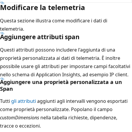
Modificare la telemetria
Questa sezione illustra come modificare i dati di
telemetria.
Aggiungere attributi span
Questi attributi possono includere l'aggiunta di una
proprietà personalizzata ai dati di telemetria. È inoltre
possibile usare gli attributi per impostare campi facoltativi
nello schema di Application Insights, ad esempio IP client.
Aggiungere una proprietà personalizzata a un
Span
Tutti
gli attributi
aggiunti agli intervalli vengono esportati
come proprietà personalizzate. Popolano il campo
customDimensions
nella tabella richieste, dipendenze,
tracce o eccezioni.