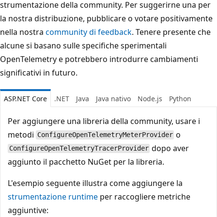
strumentazione della community. Per suggerirne una per
la nostra distribuzione, pubblicare o votare positivamente
nella nostra
community di feedback
. Tenere presente che
alcune si basano sulle specifiche sperimentali
OpenTelemetry e potrebbero introdurre cambiamenti
significativi in futuro.
ASP.NET Core
.NET
Java
Java nativo
Node.js
Python
Per aggiungere una libreria della community, usare i
metodi
o
ConfigureOpenTelemetryMeterProvider
dopo aver
ConfigureOpenTelemetryTracerProvider
aggiunto il pacchetto NuGet per la libreria.
L'esempio seguente illustra come aggiungere la
strumentazione runtime
per raccogliere metriche
aggiuntive: