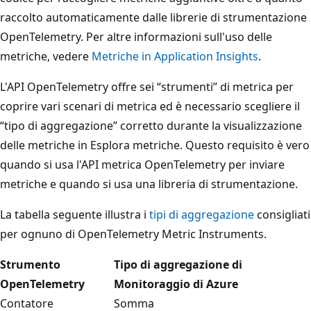
raccolto automaticamente dalle librerie di strumentazione
OpenTelemetry. Per altre informazioni sull'uso delle
metriche, vedere
Metriche in Application Insights
.
L'API OpenTelemetry offre sei “strumenti” di metrica per
coprire vari scenari di metrica ed è necessario scegliere il
“tipo di aggregazione” corretto durante la visualizzazione
delle metriche in Esplora metriche. Questo requisito è vero
quando si usa l'API metrica OpenTelemetry per inviare
metriche e quando si usa una libreria di strumentazione.
La tabella seguente illustra i
tipi di aggregazione
consigliati
per ognuno di OpenTelemetry Metric Instruments.
Strumento
Tipo di aggregazione di
OpenTelemetry
Monitoraggio di Azure
Contatore
Somma