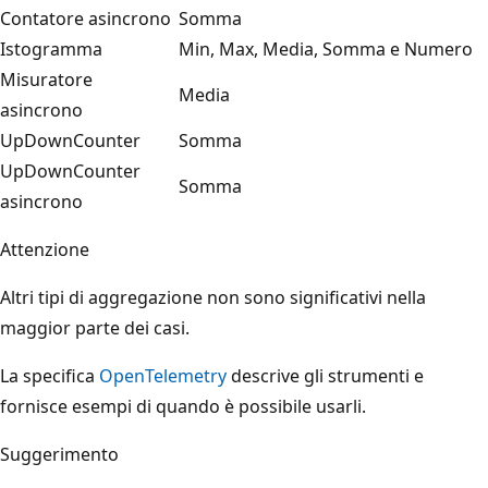
Contatore asincrono
Somma
Istogramma
Min, Max, Media, Somma e Numero
Misuratore
Media
asincrono
UpDownCounter
Somma
UpDownCounter
Somma
asincrono
Attenzione
Altri tipi di aggregazione non sono significativi nella
maggior parte dei casi.
La specifica
OpenTelemetry
descrive gli strumenti e
fornisce esempi di quando è possibile usarli.
Suggerimento