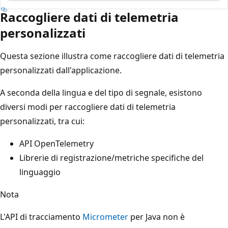
Raccogliere dati di telemetria
personalizzati
Questa sezione illustra come raccogliere dati di telemetria
personalizzati dall'applicazione.
A seconda della lingua e del tipo di segnale, esistono
diversi modi per raccogliere dati di telemetria
personalizzati, tra cui:
API OpenTelemetry
Librerie di registrazione/metriche specifiche del
linguaggio
Nota
L'API di tracciamento
Micrometer
per Java non è