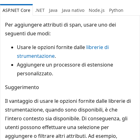
ASP.NET Core
.NET
Java
Java nativo
Node.js
Python
Per aggiungere attributi di span, usare uno dei
seguenti due modi:
Usare le opzioni fornite dalle
librerie di
strumentazione
.
Aggiungere un processore di estensione
personalizzato.
Suggerimento
Il vantaggio di usare le opzioni fornite dalle librerie di
strumentazione, quando sono disponibili, è che
l'intero contesto sia disponibile. Di conseguenza, gli
utenti possono effettuare una selezione per
aggiungere o filtrare altri attributi. Ad esempio,