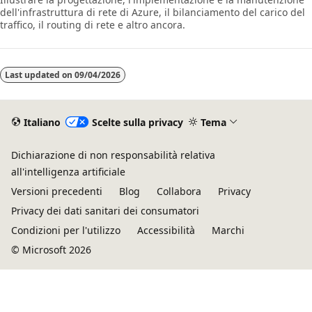
dell'infrastruttura di rete di Azure, il bilanciamento del carico del
traffico, il routing di rete e altro ancora.
Last updated on
09/04/2026
Italiano
Scelte sulla privacy
Tema
Dichiarazione di non responsabilità relativa
all'intelligenza artificiale
Versioni precedenti
Blog
Collabora
Privacy
Privacy dei dati sanitari dei consumatori
Condizioni per l'utilizzo
Accessibilità
Marchi
© Microsoft 2026