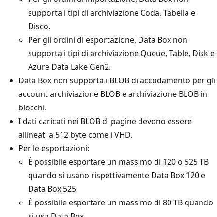
supporta i tipi di archiviazione Coda, Tabella e
Disco.
Per gli ordini di esportazione, Data Box non
supporta i tipi di archiviazione Queue, Table, Disk e
Azure Data Lake Gen2.
Data Box non supporta i BLOB di accodamento per gli
account archiviazione BLOB e archiviazione BLOB in
blocchi.
I dati caricati nei BLOB di pagine devono essere
allineati a 512 byte come i VHD.
Per le esportazioni:
È possibile esportare un massimo di 120 o 525 TB
quando si usano rispettivamente Data Box 120 e
Data Box 525.
È possibile esportare un massimo di 80 TB quando
si usa Data Box.