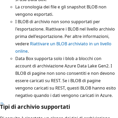
La cronologia dei file e gli snapshot BLOB non
vengono esportati.
I BLOB di archivio non sono supportati per
l'esportazione. Riattivare i BLOB nel livello archivio
prima dell'esportazione. Per altre informazioni,
vedere
Riattivare un BLOB archiviato in un livello
online
.
Data Box supporta solo i blob a blocchi con
account di archiviazione Azure Data Lake Gen2. I
BLOB di pagine non sono consentiti e non devono
essere caricati su REST. Se i BLOB di pagine
vengono caricati su REST, questi BLOB hanno esito
negativo quando i dati vengono caricati in Azure.
Tipi di archivio supportati