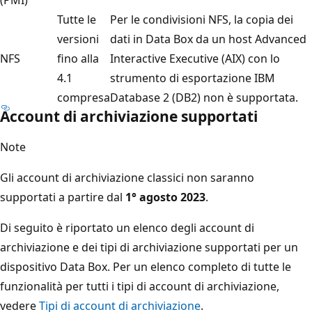
Tutte le
Per le condivisioni NFS, la copia dei
versioni
dati in Data Box da un host Advanced
NFS
fino alla
Interactive Executive (AIX) con lo
4.1
strumento di esportazione IBM
compresa
Database 2 (DB2) non è supportata.
Account di archiviazione supportati
Note
Gli account di archiviazione classici non saranno
supportati a partire dal
1° agosto 2023
.
Di seguito è riportato un elenco degli account di
archiviazione e dei tipi di archiviazione supportati per un
dispositivo Data Box. Per un elenco completo di tutte le
funzionalità per tutti i tipi di account di archiviazione,
vedere
Tipi di account di archiviazione
.