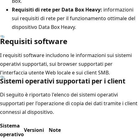
Box.
Requisiti di rete per Data Box Heavy:
informazioni
sui requisiti di rete per il funzionamento ottimale del
dispositivo Data Box Heavy.
Requisiti software
I requisiti software includono le informazioni sui sistemi
operativi supportati, sui browser supportati per
l'interfaccia utente Web locale e sui client SMB.
Sistemi operativi supportati per i client
Di seguito è riportato l'elenco dei sistemi operativi
supportati per l'operazione di copia dei dati tramite i client
connessi al dispositivo.
Sistema
Versioni
Note
operativo