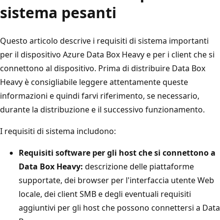
sistema pesanti
Questo articolo descrive i requisiti di sistema importanti
per il dispositivo Azure Data Box Heavy e per i client che si
connettono al dispositivo. Prima di distribuire Data Box
Heavy è consigliabile leggere attentamente queste
informazioni e quindi farvi riferimento, se necessario,
durante la distribuzione e il successivo funzionamento.
I requisiti di sistema includono:
Requisiti software per gli host che si connettono a
Data Box Heavy:
descrizione delle piattaforme
supportate, dei browser per l'interfaccia utente Web
locale, dei client SMB e degli eventuali requisiti
aggiuntivi per gli host che possono connettersi a Data