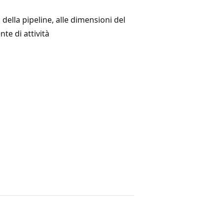
 della pipeline, alle dimensioni del
nte di attività