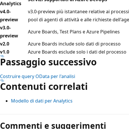
Analytics
v4.0-
v3.0-preview più istantanee relative ai processi
preview
pool di agenti di attività e alle richieste dell'age
v3.0-
Azure Boards, Test Plans e Azure Pipelines
preview
v2.0
Azure Boards include solo dati di processo
v1.0
Azure Boards esclude solo i dati del processo
Passaggio successivo
Costruire query OData per l'analisi
Contenuti correlati
Modello di dati per Analytics
Commenti e suggerimenti