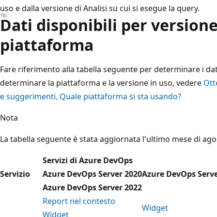
uso e dalla versione di Analisi su cui si esegue la query.
Dati disponibili per versione
piattaforma
Fare riferimento alla tabella seguente per determinare i dati
determinare la piattaforma e la versione in uso, vedere
Ott
e suggerimenti, Quale piattaforma si sta usando?
Nota
La tabella seguente è stata aggiornata l'ultimo mese di ago
Servizi di Azure DevOps
Servizio
Azure DevOps Server 2020
Azure DevOps Serve
Azure DevOps Server 2022
Report nel contesto
Widget
Widget