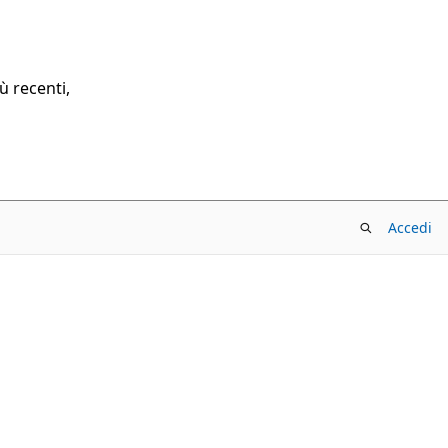
ù recenti,
Accedi