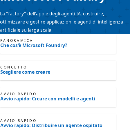
La "factory" dell'app e degli agenti IA: costruire,
ottimizzare e gestire applicazioni e agenti di intelligenza
artificiale su larga scala.
PANORAMICA
Che cos'è Microsoft Foundry?
CONCETTO
Scegliere come creare
AVVIO RAPIDO
Avvio rapido: Creare con modelli e agenti
AVVIO RAPIDO
Avvio rapido: Distribuire un agente ospitato