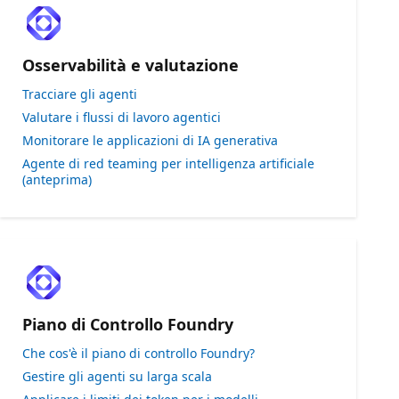
Osservabilità e valutazione
Tracciare gli agenti
Valutare i flussi di lavoro agentici
Monitorare le applicazioni di IA generativa
Agente di red teaming per intelligenza artificiale
(anteprima)
Piano di Controllo Foundry
Che cos'è il piano di controllo Foundry?
Gestire gli agenti su larga scala