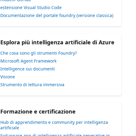
estensione Visual Studio Code
Documentazione del portale foundry (versione classica)
Esplora più intelligenza artificiale di Azure
Che cosa sono gli strumenti Foundry?
Microsoft Agent Framework
Intelligence sui documenti
Visione
Strumento di lettura immersiva
Formazione e certificazione
Hub di apprendimento e community per intelligenza
artificiale
Sviluppare app di intelligenza artificiale generative in