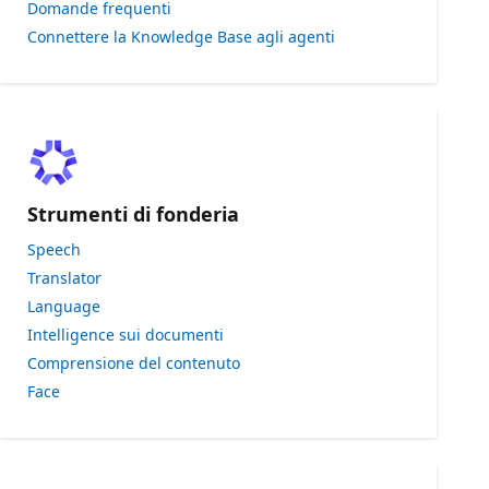
Domande frequenti
Connettere la Knowledge Base agli agenti
Strumenti di fonderia
Speech
Translator
Language
Intelligence sui documenti
Comprensione del contenuto
Face