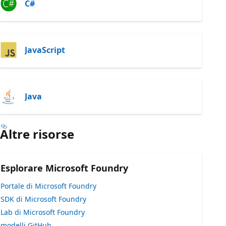
C#
JavaScript
Java
Altre risorse
Esplorare Microsoft Foundry
Portale di Microsoft Foundry
SDK di Microsoft Foundry
Lab di Microsoft Foundry
modelli GitHub