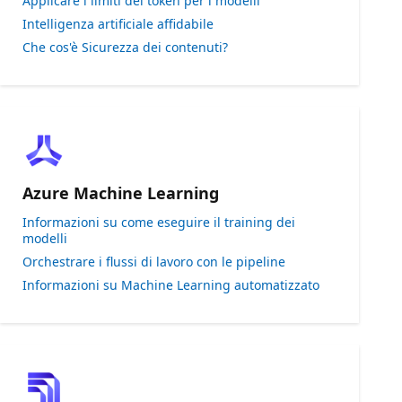
Applicare i limiti dei token per i modelli
Intelligenza artificiale affidabile
Che cos'è Sicurezza dei contenuti?
Azure Machine Learning
Informazioni su come eseguire il training dei
modelli
Orchestrare i flussi di lavoro con le pipeline
Informazioni su Machine Learning automatizzato