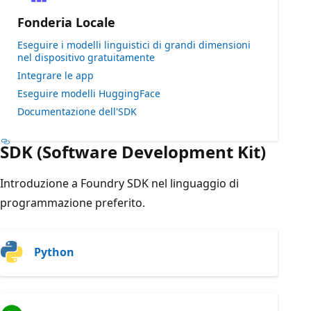
Fonderia Locale
Eseguire i modelli linguistici di grandi dimensioni
nel dispositivo gratuitamente
Integrare le app
Eseguire modelli HuggingFace
Documentazione dell'SDK
SDK (Software Development Kit)
Introduzione a Foundry SDK nel linguaggio di
programmazione preferito.
Python