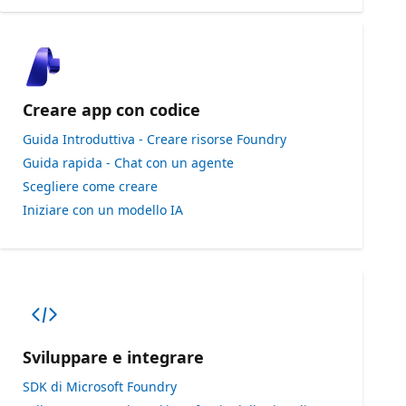
Creare app con codice
Guida Introduttiva - Creare risorse Foundry
Guida rapida - Chat con un agente
Scegliere come creare
Iniziare con un modello IA
Sviluppare e integrare
SDK di Microsoft Foundry