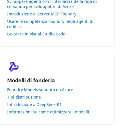
Sviluppare agenti con l'interfaccia della riga di
comando per sviluppatori di Azure
Introduzione al server MCP Foundry
Usare la competenza Foundry negli agenti di
codifica
Lavorare in Visual Studio Code
Modelli di fonderia
Foundry Models venduto da Azure
Tipi distribuzione
Introduzione a DeepSeek-R1
Informazioni su come ottimizzare i modelli