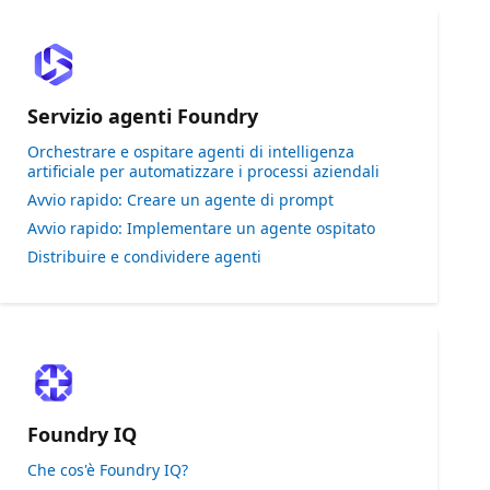
Servizio agenti Foundry
Orchestrare e ospitare agenti di intelligenza
artificiale per automatizzare i processi aziendali
Avvio rapido: Creare un agente di prompt
Avvio rapido: Implementare un agente ospitato
Distribuire e condividere agenti
Foundry IQ
Che cos'è Foundry IQ?