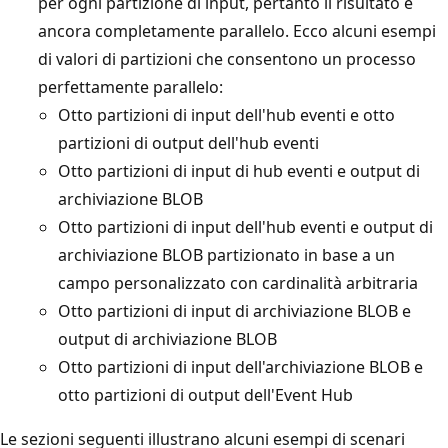
per ogni partizione di input, pertanto il risultato è
ancora completamente parallelo. Ecco alcuni esempi
di valori di partizioni che consentono un processo
perfettamente parallelo:
Otto partizioni di input dell'hub eventi e otto
partizioni di output dell'hub eventi
Otto partizioni di input di hub eventi e output di
archiviazione BLOB
Otto partizioni di input dell'hub eventi e output di
archiviazione BLOB partizionato in base a un
campo personalizzato con cardinalità arbitraria
Otto partizioni di input di archiviazione BLOB e
output di archiviazione BLOB
Otto partizioni di input dell'archiviazione BLOB e
otto partizioni di output dell'Event Hub
Le sezioni seguenti illustrano alcuni esempi di scenari