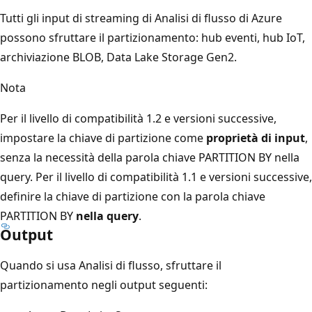
Tutti gli input di streaming di Analisi di flusso di Azure
possono sfruttare il partizionamento: hub eventi, hub IoT,
archiviazione BLOB, Data Lake Storage Gen2.
Nota
Per il livello di compatibilità 1.2 e versioni successive,
impostare la chiave di partizione come
proprietà di input
,
senza la necessità della parola chiave PARTITION BY nella
query. Per il livello di compatibilità 1.1 e versioni successive,
definire la chiave di partizione con la parola chiave
PARTITION BY
nella query
.
Output
Quando si usa Analisi di flusso, sfruttare il
partizionamento negli output seguenti: