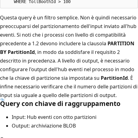
Questa query è un filtro semplice. Non è quindi necessario
preoccuparsi del partizionamento dell'input inviato all'hub
eventi. Si noti che i processi con livello di compatibilità
precedente a 1.2 devono includere la clausola
PARTITION
BY PartitionId
, in modo da soddisfare il requisito 2
descritto in precedenza. A livello di output, è necessario
configurare l'output dell'hub eventi nel processo in modo
che la chiave di partizione sia impostata su
PartitionId
. È
infine necessario verificare che il numero delle partizioni di
input sia uguale a quello delle partizioni di output.
Query con chiave di raggruppamento
Input: Hub eventi con otto partizioni
Output: archiviazione BLOB