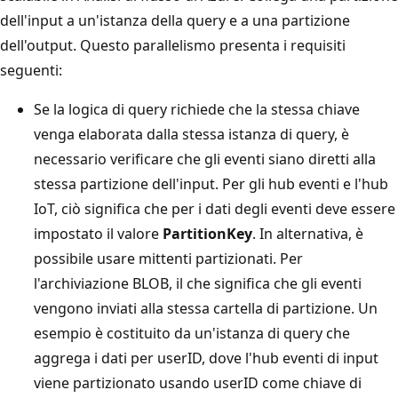
dell'input a un'istanza della query e a una partizione
dell'output. Questo parallelismo presenta i requisiti
seguenti:
Se la logica di query richiede che la stessa chiave
venga elaborata dalla stessa istanza di query, è
necessario verificare che gli eventi siano diretti alla
stessa partizione dell'input. Per gli hub eventi e l'hub
IoT, ciò significa che per i dati degli eventi deve essere
impostato il valore
PartitionKey
. In alternativa, è
possibile usare mittenti partizionati. Per
l'archiviazione BLOB, il che significa che gli eventi
vengono inviati alla stessa cartella di partizione. Un
esempio è costituito da un'istanza di query che
aggrega i dati per userID, dove l'hub eventi di input
viene partizionato usando userID come chiave di