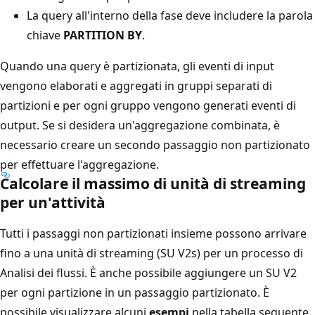
La query all'interno della fase deve includere la parola
chiave
PARTITION BY
.
Quando una query è partizionata, gli eventi di input
vengono elaborati e aggregati in gruppi separati di
partizioni e per ogni gruppo vengono generati eventi di
output. Se si desidera un'aggregazione combinata, è
necessario creare un secondo passaggio non partizionato
per effettuare l'aggregazione.
Calcolare il massimo di unità di streaming
per un'attività
Tutti i passaggi non partizionati insieme possono arrivare
fino a una unità di streaming (SU V2s) per un processo di
Analisi dei flussi. È anche possibile aggiungere un SU V2
per ogni partizione in un passaggio partizionato. È
possibile visualizzare alcuni
esempi
nella tabella seguente.