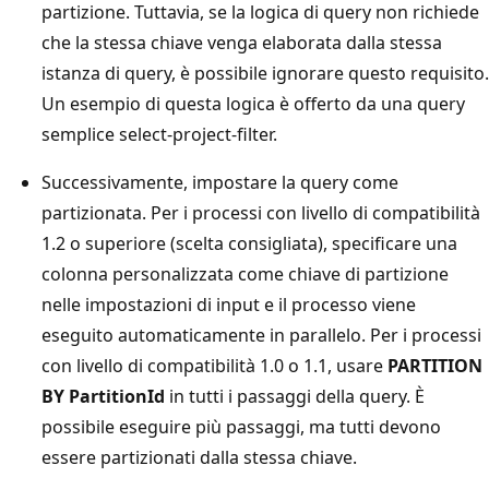
partizione. Tuttavia, se la logica di query non richiede
che la stessa chiave venga elaborata dalla stessa
istanza di query, è possibile ignorare questo requisito.
Un esempio di questa logica è offerto da una query
semplice select-project-filter.
Successivamente, impostare la query come
partizionata. Per i processi con livello di compatibilità
1.2 o superiore (scelta consigliata), specificare una
colonna personalizzata come chiave di partizione
nelle impostazioni di input e il processo viene
eseguito automaticamente in parallelo. Per i processi
con livello di compatibilità 1.0 o 1.1, usare
PARTITION
BY PartitionId
in tutti i passaggi della query. È
possibile eseguire più passaggi, ma tutti devono
essere partizionati dalla stessa chiave.