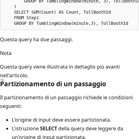
        GROUP BY TumblingWindow(minute, 3), TollBoothId
    )

    SELECT SUM(Count) AS Count, TollBoothId

    FROM Step1

Questa query ha due passaggi.
Nota
Questa query viene illustrata in dettaglio più avanti
nell'articolo.
Partizionamento di un passaggio
Il partizionamento di un passaggio richiede le condizioni
seguenti:
L'origine di input deve essere partizionata.
L'istruzione
SELECT
della query deve leggere da
un'origine di input partizionata.