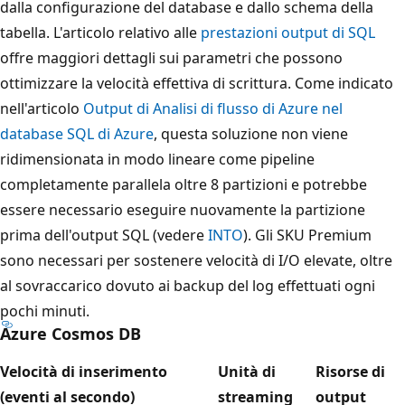
dalla configurazione del database e dallo schema della
tabella. L'articolo relativo alle
prestazioni output di SQL
offre maggiori dettagli sui parametri che possono
ottimizzare la velocità effettiva di scrittura. Come indicato
nell'articolo
Output di Analisi di flusso di Azure nel
database SQL di Azure
, questa soluzione non viene
ridimensionata in modo lineare come pipeline
completamente parallela oltre 8 partizioni e potrebbe
essere necessario eseguire nuovamente la partizione
prima dell'output SQL (vedere
INTO
). Gli SKU Premium
sono necessari per sostenere velocità di I/O elevate, oltre
al sovraccarico dovuto ai backup del log effettuati ogni
pochi minuti.
Azure Cosmos DB
Velocità di inserimento
Unità di
Risorse di
(eventi al secondo)
streaming
output