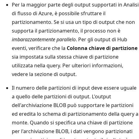
Per la maggior parte degli output supportati in Analisi
di flusso di Azure, è possibile sfruttare il
partizionamento. Se si usa un tipo di output che non
supporta il partizionamento, il processo non è
imbarazzantemente parallelo
. Per gli output di Hub
eventi, verificare che la
Colonna chiave di partizione
sia impostata sulla stessa chiave di partizione
utilizzata nella query. Per ulteriori informazioni,
vedere la sezione di output.
Il numero delle partizioni di input deve essere uguale
a quello delle partizioni di output. L'output
dell'archiviazione BLOB può supportare le partizioni
ed eredita lo schema di partizionamento della query a
monte. Quando si specifica una chiave di partizione
per l'archiviazione BLOB, i dati vengono partizionati