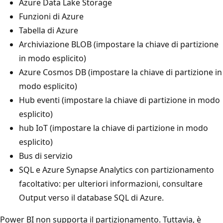
Azure Data Lake Storage
Funzioni di Azure
Tabella di Azure
Archiviazione BLOB (impostare la chiave di partizione
in modo esplicito)
Azure Cosmos DB (impostare la chiave di partizione in
modo esplicito)
Hub eventi (impostare la chiave di partizione in modo
esplicito)
hub IoT (impostare la chiave di partizione in modo
esplicito)
Bus di servizio
SQL e Azure Synapse Analytics con partizionamento
facoltativo: per ulteriori informazioni, consultare
Output verso il database SQL di Azure.
Power BI non supporta il partizionamento. Tuttavia, è