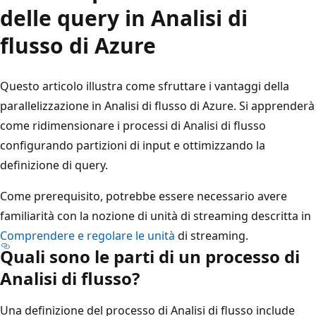
delle query in Analisi di
flusso di Azure
Questo articolo illustra come sfruttare i vantaggi della
parallelizzazione in Analisi di flusso di Azure. Si apprenderà
come ridimensionare i processi di Analisi di flusso
configurando partizioni di input e ottimizzando la
definizione di query.
Come prerequisito, potrebbe essere necessario avere
familiarità con la nozione di unità di streaming descritta in
Comprendere e regolare le unità
di streaming.
Quali sono le parti di un processo di
Analisi di flusso?
Una definizione del processo di Analisi di flusso include