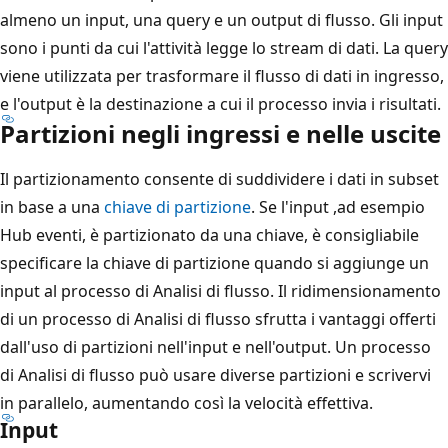
almeno un input, una query e un output di flusso. Gli input
sono i punti da cui l'attività legge lo stream di dati. La query
viene utilizzata per trasformare il flusso di dati in ingresso,
e l'output è la destinazione a cui il processo invia i risultati.
Partizioni negli ingressi e nelle uscite
Il partizionamento consente di suddividere i dati in subset
in base a una
chiave di partizione
. Se l'input ,ad esempio
Hub eventi, è partizionato da una chiave, è consigliabile
specificare la chiave di partizione quando si aggiunge un
input al processo di Analisi di flusso. Il ridimensionamento
di un processo di Analisi di flusso sfrutta i vantaggi offerti
dall'uso di partizioni nell'input e nell'output. Un processo
di Analisi di flusso può usare diverse partizioni e scrivervi
in parallelo, aumentando così la velocità effettiva.
Input