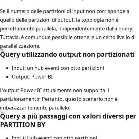
Se il numero delle partizioni di input non corrisponde a
quello delle partizioni di output, la topologia non è
perfettamente parallela, indipendentemente dalla query.
Tuttavia, è comunque possibile ottenere un certo livello di
parallelizzazione.
Query utilizzando output non partizionati
Input: un hub eventi con otto partizioni
Output: Power BI
L'output Power BI attualmente non supporta il
partizionamento. Pertanto, questo scenario non è
imbarazzantemente parallelo.
Query a più passaggi con valori diversi per
PARTITION BY
Input: Hub eventi con otto partizioni