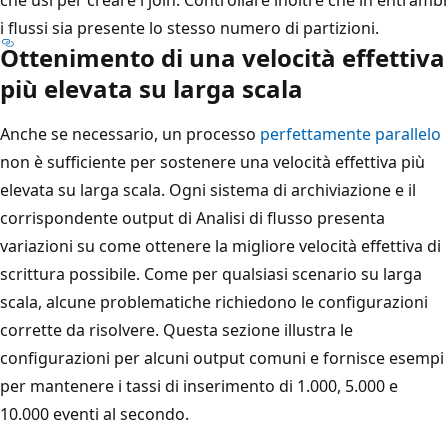
i flussi sia presente lo stesso numero di partizioni.
Ottenimento di una velocità effettiva
più elevata su larga scala
Anche se necessario, un processo
perfettamente parallelo
non è sufficiente per sostenere una velocità effettiva più
elevata su larga scala. Ogni sistema di archiviazione e il
corrispondente output di Analisi di flusso presenta
variazioni su come ottenere la migliore velocità effettiva di
scrittura possibile. Come per qualsiasi scenario su larga
scala, alcune problematiche richiedono le configurazioni
corrette da risolvere. Questa sezione illustra le
configurazioni per alcuni output comuni e fornisce esempi
per mantenere i tassi di inserimento di 1.000, 5.000 e
10.000 eventi al secondo.