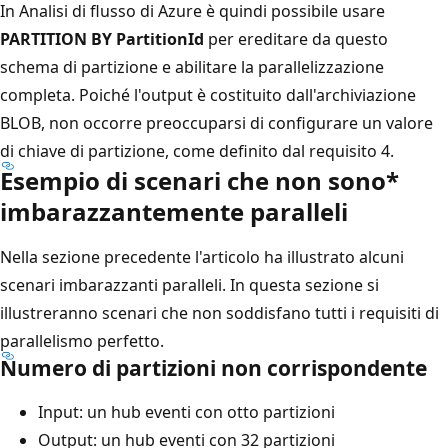
In Analisi di flusso di Azure è quindi possibile usare
PARTITION BY PartitionId
per ereditare da questo
schema di partizione e abilitare la parallelizzazione
completa. Poiché l'output è costituito dall'archiviazione
BLOB, non occorre preoccuparsi di configurare un valore
di chiave di partizione, come definito dal requisito 4.
Esempio di scenari che non sono*
imbarazzantemente paralleli
Nella sezione precedente l'articolo ha illustrato alcuni
scenari imbarazzanti paralleli. In questa sezione si
illustreranno scenari che non soddisfano tutti i requisiti di
parallelismo perfetto.
Numero di partizioni non corrispondente
Input: un hub eventi con otto partizioni
Output: un hub eventi con 32 partizioni