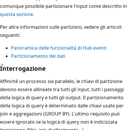
comunque possibile partizionare l'input come descritto in
questa sezione
.
Per altre informazioni sulle partizioni, vedere gli articoli
seguenti:
Panoramica delle funzionalità di Hub eventi
Partizionamento dei dati
Interrogazione
Affinché un processo sia parallelo, le chiavi di partizione
devono essere allineate tra tutti gli input, tutti i passaggi
della logica di query e tutti gli output. Il partizionamento
della logica di query è determinato dalle chiavi usate per
join e aggregazioni (GROUP BY). L'ultimo requisito può
essere ignorato se la logica di query non è indicizzata
(proiezione, filtri, join di riferimento…).