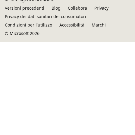
Versioni precedenti
Blog
Collabora
Privacy
Privacy dei dati sanitari dei consumatori
Condizioni per l'utilizzo
Accessibilità
Marchi
© Microsoft 2026