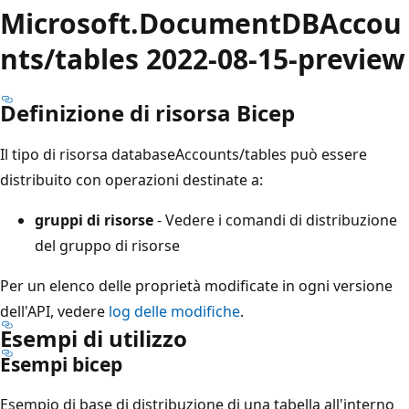
Microsoft.DocumentDBAccou
nts/tables 2022-08-15-preview
Definizione di risorsa Bicep
Il tipo di risorsa databaseAccounts/tables può essere
distribuito con operazioni destinate a:
gruppi di risorse
- Vedere i comandi di distribuzione
del gruppo di risorse
Per un elenco delle proprietà modificate in ogni versione
dell'API, vedere
log delle modifiche
.
Esempi di utilizzo
Esempi bicep
Esempio di base di distribuzione di una tabella all'interno