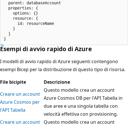
  parent: databaseAccount

  properties: {

    options: {}

    resource: {

      id: resourceName

    }

  }

Esempi di avvio rapido di Azure
I modelli di avvio rapido di Azure seguenti
contengono
esempi Bicep per la distribuzione di questo tipo di risorsa.
File bicipite
Descrizione
Questo modello crea un account
Creare un account
Azure Cosmos DB per l'API Tabella in
Azure Cosmos per
due aree e una singola tabella con
l'API Tabella
velocità effettiva con provisioning.
Creare un account
Questo modello crea un account