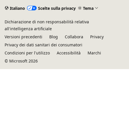
Italiano
Scelte sulla privacy
Tema
Dichiarazione di non responsabilità relativa
all'intelligenza artificiale
Versioni precedenti
Blog
Collabora
Privacy
Privacy dei dati sanitari dei consumatori
Condizioni per l'utilizzo
Accessibilità
Marchi
© Microsoft 2026