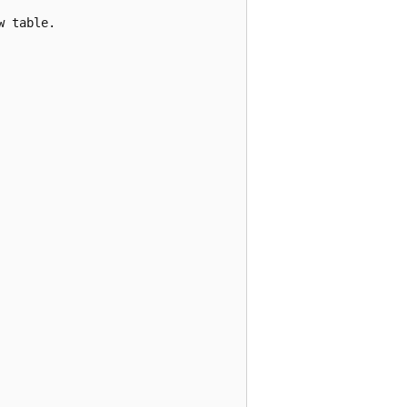
 table.
