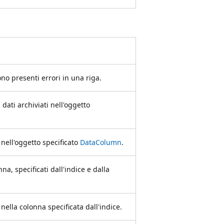
no presenti errori in una riga.
 dati archiviati nell'oggetto
 nell'oggetto specificato
DataColumn
.
nna, specificati dall'indice e dalla
 nella colonna specificata dall'indice.