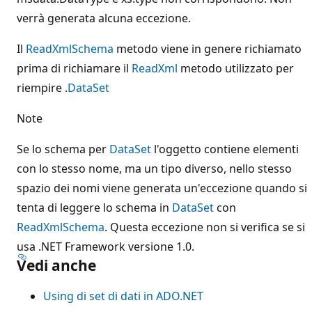
verrà generata alcuna eccezione.
Il
ReadXmlSchema
metodo viene in genere richiamato
prima di richiamare il
ReadXml
metodo utilizzato per
riempire .
DataSet
Note
Se lo schema per
DataSet
l'oggetto contiene elementi
con lo stesso nome, ma un tipo diverso, nello stesso
spazio dei nomi viene generata un'eccezione quando si
tenta di leggere lo schema in
DataSet
con
ReadXmlSchema
. Questa eccezione non si verifica se si
usa .NET Framework versione 1.0.
Vedi anche
Using di set di dati in ADO.NET