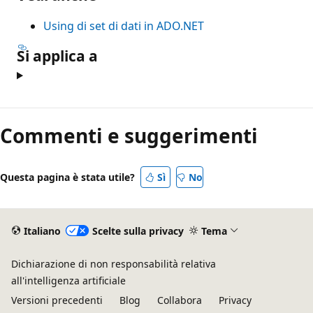
Using di set di dati in ADO.NET
Si applica a
Commenti e suggerimenti
Questa pagina è stata utile?
Sì
No
Italiano
Scelte sulla privacy
Tema
Dichiarazione di non responsabilità relativa
all'intelligenza artificiale
Versioni precedenti
Blog
Collabora
Privacy