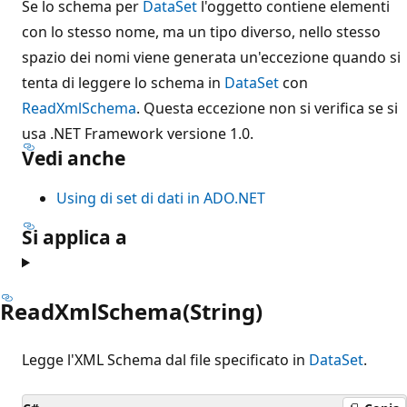
Se lo schema per
DataSet
l'oggetto contiene elementi
con lo stesso nome, ma un tipo diverso, nello stesso
spazio dei nomi viene generata un'eccezione quando si
tenta di leggere lo schema in
DataSet
con
ReadXmlSchema
. Questa eccezione non si verifica se si
usa .NET Framework versione 1.0.
Vedi anche
Using di set di dati in ADO.NET
Si applica a
ReadXmlSchema(String)
Legge l'XML Schema dal file specificato in
DataSet
.