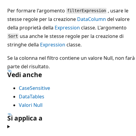
Per formare l'argomento
, usare le
filterExpression
stesse regole per la creazione
DataColumn
del valore
della proprietà della
Expression
classe. L'argomento
usa anche le stesse regole per la creazione di
Sort
stringhe della
Expression
classe.
Se la colonna nel filtro contiene un valore Null, non farà
parte del risultato.
Vedi anche
CaseSensitive
DataTables
Valori Null
Si applica a