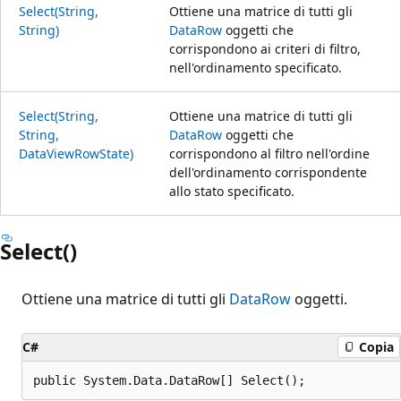
Select(String,
Ottiene una matrice di tutti gli
String)
DataRow
oggetti che
corrispondono ai criteri di filtro,
nell'ordinamento specificato.
Select(String,
Ottiene una matrice di tutti gli
String,
DataRow
oggetti che
DataViewRowState)
corrispondono al filtro nell'ordine
dell'ordinamento corrispondente
allo stato specificato.
Select()
Ottiene una matrice di tutti gli
DataRow
oggetti.
C#
Copia
public System.Data.DataRow[] Select();