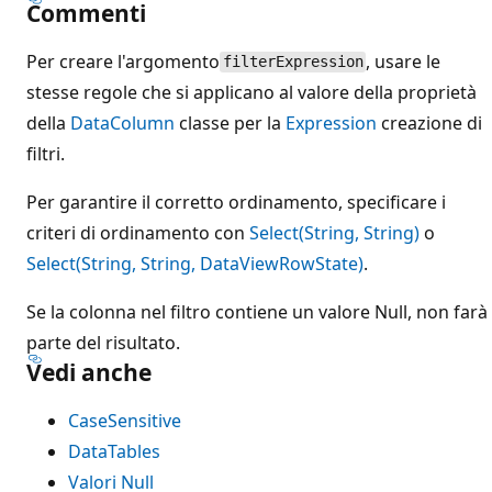
Commenti
Per creare l'argomento
, usare le
filterExpression
stesse regole che si applicano al valore della proprietà
della
DataColumn
classe per la
Expression
creazione di
filtri.
Per garantire il corretto ordinamento, specificare i
criteri di ordinamento con
Select(String, String)
o
Select(String, String, DataViewRowState)
.
Se la colonna nel filtro contiene un valore Null, non farà
parte del risultato.
Vedi anche
CaseSensitive
DataTables
Valori Null