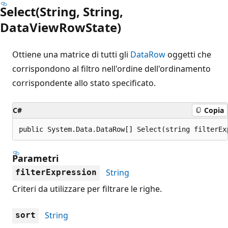
Select(String, String,
DataViewRowState)
Ottiene una matrice di tutti gli
DataRow
oggetti che
corrispondono al filtro nell'ordine dell'ordinamento
corrispondente allo stato specificato.
C#
Copia
public System.Data.DataRow[] Select(string filterEx
Parametri
String
filterExpression
Criteri da utilizzare per filtrare le righe.
String
sort