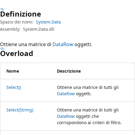
Definizione
Spazio dei nomi:
System.Data
Assembly:
System.Data.dll
Ottiene una matrice di
DataRow
oggetti.
Overload
Nome
Descrizione
Select()
Ottiene una matrice di tutti gli
DataRow
oggetti.
Select(String)
Ottiene una matrice di tutti gli
DataRow
oggetti che
corrispondono ai criteri di filtro.