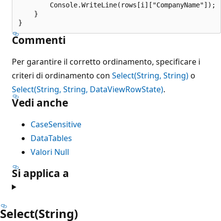
        Console.WriteLine(rows[i]["CompanyName"]);

    }

Commenti
Per garantire il corretto ordinamento, specificare i
criteri di ordinamento con
Select(String, String)
o
Select(String, String, DataViewRowState)
.
Vedi anche
CaseSensitive
DataTables
Valori Null
Si applica a
Select(String)