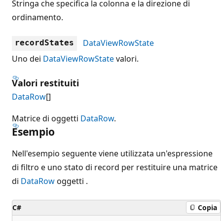
Stringa che specifica la colonna e la direzione di
ordinamento.
DataViewRowState
recordStates
Uno dei
DataViewRowState
valori.
Valori restituiti
DataRow
[]
Matrice di oggetti
DataRow
.
Esempio
Nell'esempio seguente viene utilizzata un'espressione
di filtro e uno stato di record per restituire una matrice
di
DataRow
oggetti .
C#
Copia