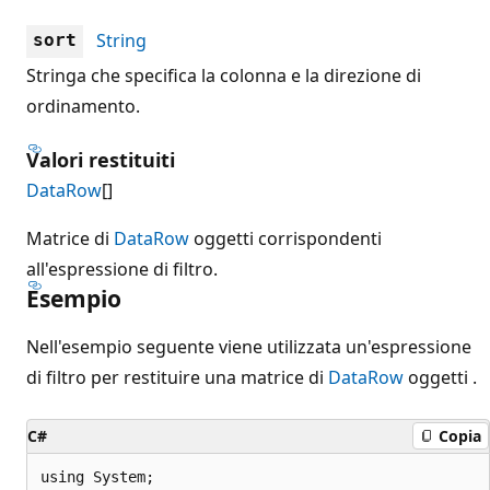
String
sort
Stringa che specifica la colonna e la direzione di
ordinamento.
Valori restituiti
DataRow
[]
Matrice di
DataRow
oggetti corrispondenti
all'espressione di filtro.
Esempio
Nell'esempio seguente viene utilizzata un'espressione
di filtro per restituire una matrice di
DataRow
oggetti .
C#
Copia
using System;
