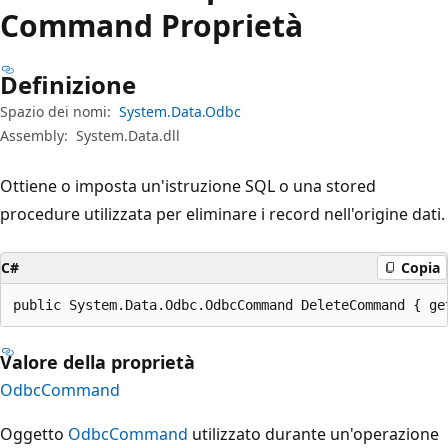
Command Proprietà
Definizione
Spazio dei nomi:
System.Data.Odbc
Assembly:
System.Data.dll
Ottiene o imposta un'istruzione SQL o una stored
procedure utilizzata per eliminare i record nell'origine dati.
C#
Copia
public System.Data.Odbc.OdbcCommand DeleteCommand { ge
Valore della proprietà
OdbcCommand
Oggetto
OdbcCommand
utilizzato durante un'operazione