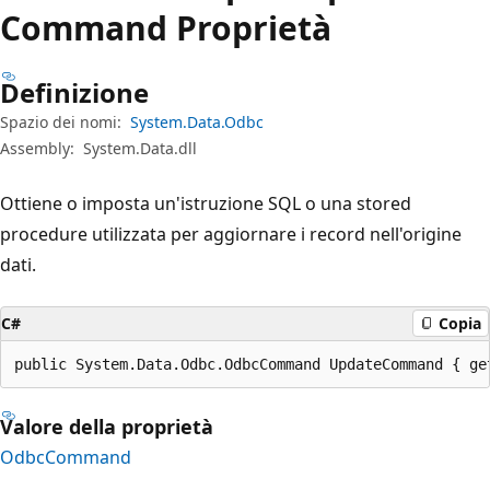
Command Proprietà
Definizione
Spazio dei nomi:
System.Data.Odbc
Assembly:
System.Data.dll
Ottiene o imposta un'istruzione SQL o una stored
procedure utilizzata per aggiornare i record nell'origine
dati.
C#
Copia
public System.Data.Odbc.OdbcCommand UpdateCommand { ge
Valore della proprietà
OdbcCommand