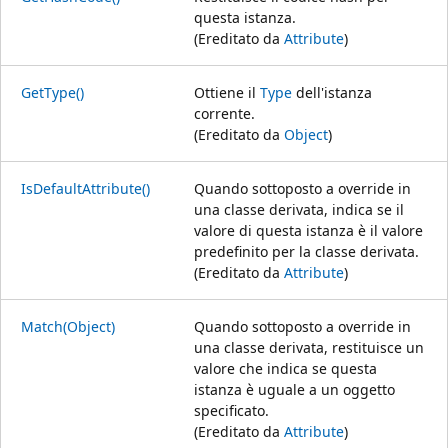
questa istanza.
(Ereditato da
Attribute
)
GetType()
Ottiene il
Type
dell'istanza
corrente.
(Ereditato da
Object
)
IsDefaultAttribute()
Quando sottoposto a override in
una classe derivata, indica se il
valore di questa istanza è il valore
predefinito per la classe derivata.
(Ereditato da
Attribute
)
Match(Object)
Quando sottoposto a override in
una classe derivata, restituisce un
valore che indica se questa
istanza è uguale a un oggetto
specificato.
(Ereditato da
Attribute
)