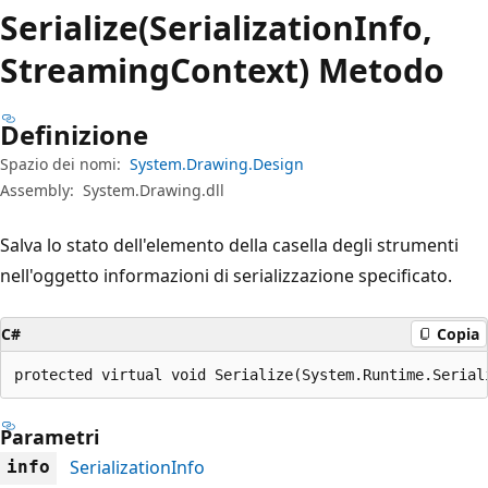
Serialize(SerializationInfo,
StreamingContext) Metodo
Definizione
Spazio dei nomi:
System.Drawing.Design
Assembly:
System.Drawing.dll
Salva lo stato dell'elemento della casella degli strumenti
nell'oggetto informazioni di serializzazione specificato.
C#
Copia
protected virtual void Serialize(System.Runtime.Serial
Parametri
SerializationInfo
info