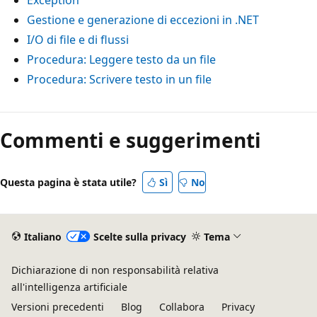
Gestione e generazione di eccezioni in .NET
I/O di file e di flussi
Procedura: Leggere testo da un file
Procedura: Scrivere testo in un file
Commenti e suggerimenti
Questa pagina è stata utile?
Sì
No
Italiano
Scelte sulla privacy
Tema
Dichiarazione di non responsabilità relativa
all'intelligenza artificiale
Versioni precedenti
Blog
Collabora
Privacy