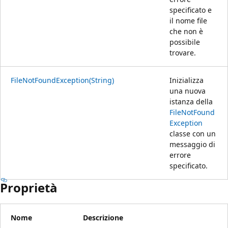
specificato e
il nome file
che non è
possibile
trovare.
FileNotFoundException(String)
Inizializza
una nuova
istanza della
FileNotFound
Exception
classe con un
messaggio di
errore
specificato.
Proprietà
Nome
Descrizione