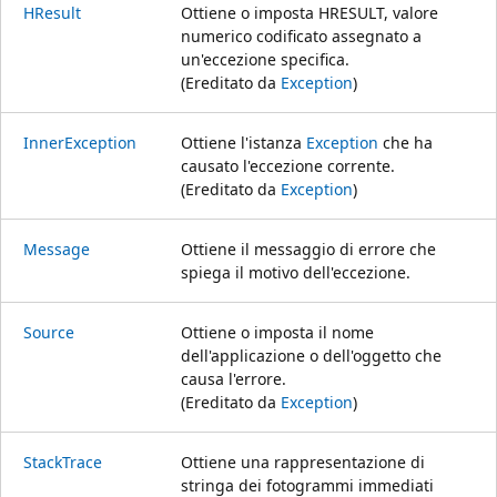
HResult
Ottiene o imposta HRESULT, valore
numerico codificato assegnato a
un'eccezione specifica.
(Ereditato da
Exception
)
InnerException
Ottiene l'istanza
Exception
che ha
causato l'eccezione corrente.
(Ereditato da
Exception
)
Message
Ottiene il messaggio di errore che
spiega il motivo dell'eccezione.
Source
Ottiene o imposta il nome
dell'applicazione o dell'oggetto che
causa l'errore.
(Ereditato da
Exception
)
StackTrace
Ottiene una rappresentazione di
stringa dei fotogrammi immediati