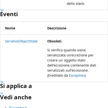
dello stack.
Eventi
Nome
Descrizione
SerializeObjectState
Obsoleti.
Si verifica quando viene
serializzata un'eccezione per
creare un oggetto stato
dell'eccezione contenente dati
serializzati sull'eccezione.
(Ereditato da
Exception
)
Si applica a
Vedi anche
Exception