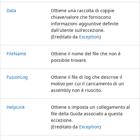
Data
Ottiene una raccolta di coppie
chiave/valore che forniscono
informazioni aggiuntive definite
dall'utente sull'eccezione.
(Ereditato da
Exception
)
FileName
Ottiene il nome del file che non è
possibile trovare.
FusionLog
Ottiene il file di log che descrive il
motivo per cui il caricamento di un
assembly non è riuscito.
HelpLink
Ottiene o imposta un collegamento al
file della Guida associato a questa
eccezione.
(Ereditato da
Exception
)