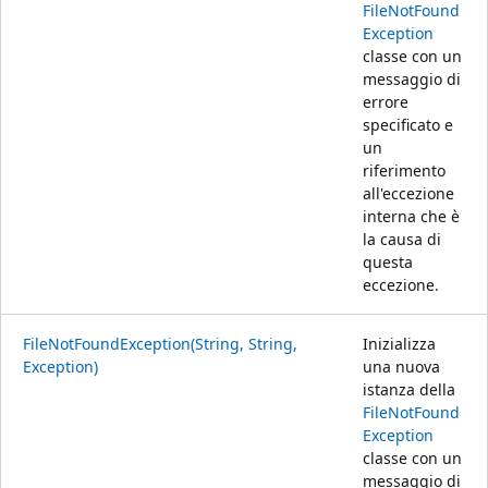
FileNotFound
Exception
classe con un
messaggio di
errore
specificato e
un
riferimento
all'eccezione
interna che è
la causa di
questa
eccezione.
FileNotFoundException(String, String,
Inizializza
Exception)
una nuova
istanza della
FileNotFound
Exception
classe con un
messaggio di