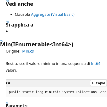
Vedi anche
Clausola
Aggregate (Visual Basic)
Si applica a
Min(IEnumerable<Int64>)
Origine:
Min.cs
Restituisce il valore minimo in una sequenza di
Int64
valori.
C#
Copia
public static long Min(this System.Collections.Gene
Parametri