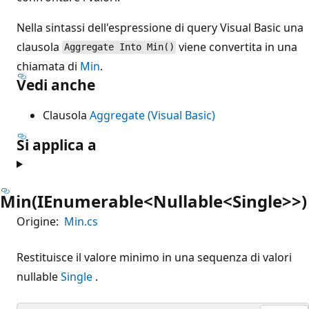
Nella sintassi dell'espressione di query Visual Basic una
clausola
viene convertita in una
Aggregate Into Min()
chiamata di
Min
.
Vedi anche
Clausola
Aggregate (Visual Basic)
Si applica a
Min(IEnumerable<Nullable<Single>>)
Origine:
Min.cs
Restituisce il valore minimo in una sequenza di valori
nullable
Single
.