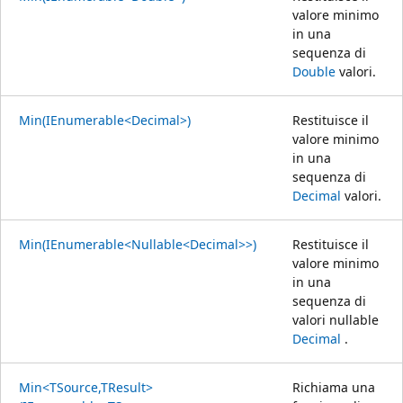
valore minimo
in una
sequenza di
Double
valori.
Min(IEnumerable<Decimal>)
Restituisce il
valore minimo
in una
sequenza di
Decimal
valori.
Min(IEnumerable<Nullable<Decimal>>)
Restituisce il
valore minimo
in una
sequenza di
valori nullable
Decimal
.
Min<TSource,TResult>
Richiama una