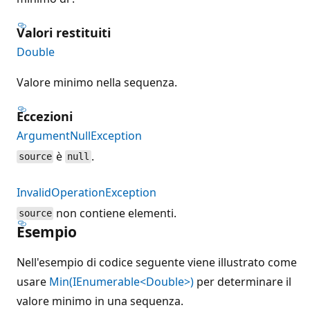
Valori restituiti
Double
Valore minimo nella sequenza.
Eccezioni
ArgumentNullException
è
.
source
null
InvalidOperationException
non contiene elementi.
source
Esempio
Nell'esempio di codice seguente viene illustrato come
usare
Min(IEnumerable<Double>)
per determinare il
valore minimo in una sequenza.