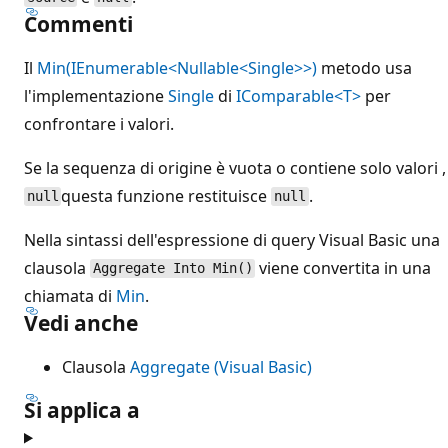
Commenti
Il
Min(IEnumerable<Nullable<Single>>)
metodo usa
l'implementazione
Single
di
IComparable<T>
per
confrontare i valori.
Se la sequenza di origine è vuota o contiene solo valori ,
questa funzione restituisce
.
null
null
Nella sintassi dell'espressione di query Visual Basic una
clausola
viene convertita in una
Aggregate Into Min()
chiamata di
Min
.
Vedi anche
Clausola
Aggregate (Visual Basic)
Si applica a