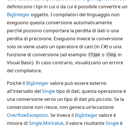
definiscono i tipi in cui o da cui è possibile convertire un
BigInteger
oggetto. I compilatori del linguaggio non
eseguono questa conversione automaticamente
perché possono comportare la perdita di dati o una
perdita di precisione. Eseguono invece la conversione
solo se viene usato un operatore di cast (in C#) o una
funzione di conversione (ad esempio
o
in
CType
CSng
Visual Basic). In caso contrario, visualizzano un errore
del compilatore.
Poiché il
BigInteger
valore può essere esterno
all'intervallo del
Single
tipo di dati, questa operazione è
una conversione verso un tipo di dati più piccolo. Se la
conversione non riesce, non genera un'eccezione
OverflowException
. Se invece il
BigInteger
valore è
minore di
Single.MinValue
, il valore risultante
Single
è