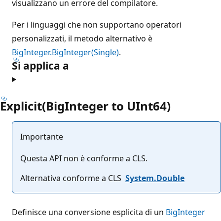
visualizzano un errore del compilatore.
Per i linguaggi che non supportano operatori
personalizzati, il metodo alternativo è
BigInteger.BigInteger(Single)
.
Si applica a
Explicit(BigInteger to UInt64)
Importante
Questa API non è conforme a CLS.
Alternativa conforme a CLS
System.Double
Definisce una conversione esplicita di un
BigInteger