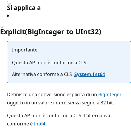
Si applica a
Explicit(BigInteger to UInt32)
Importante
Questa API non è conforme a CLS.
Alternativa conforme a CLS
System.Int64
Definisce una conversione esplicita di un
BigInteger
oggetto in un valore intero senza segno a 32 bit.
Questa API non è conforme a CLS. L'alternativa
conforme è
Int64
.