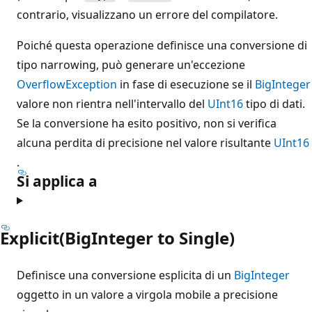
contrario, visualizzano un errore del compilatore.
Poiché questa operazione definisce una conversione di
tipo narrowing, può generare un'eccezione
OverflowException
in fase di esecuzione se il
BigInteger
valore non rientra nell'intervallo del
UInt16
tipo di dati.
Se la conversione ha esito positivo, non si verifica
alcuna perdita di precisione nel valore risultante
UInt16
.
Si applica a
Explicit(BigInteger to Single)
Definisce una conversione esplicita di un
BigInteger
oggetto in un valore a virgola mobile a precisione