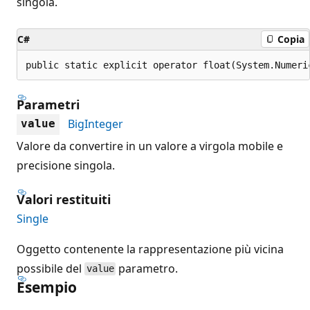
singola.
C#
Copia
public static explicit operator float(System.Numeri
Parametri
BigInteger
value
Valore da convertire in un valore a virgola mobile e
precisione singola.
Valori restituiti
Single
Oggetto contenente la rappresentazione più vicina
possibile del
parametro.
value
Esempio