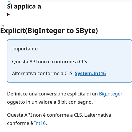
Si applica a
Explicit(BigInteger to SByte)
Importante
Questa API non è conforme a CLS.
Alternativa conforme a CLS
System.Int16
Definisce una conversione esplicita di un
BigInteger
oggetto in un valore a 8 bit con segno.
Questa API non è conforme a CLS. L'alternativa
conforme è
Int16
.