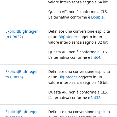
valore intero senza segno a 64 bit.
Questa API non è conforme a CLS.
L'alternativa conforme è
Double
.
Explicit(BigInteger
Definisce una conversione esplicita
to UInt32)
di un
BigInteger
oggetto in un
valore intero senza segno a 32 bit.
Questa API non è conforme a CLS.
L'alternativa conforme è
Int64
.
Explicit(BigInteger
Definisce una conversione esplicita
to UInt16)
di un
BigInteger
oggetto in un
valore intero senza segno a 16 bit.
Questa API non è conforme a CLS.
L'alternativa conforme è
Int32
.
Explicit(BigInteger
Definisce una conversione esplicita