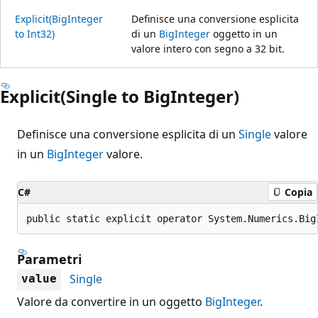
Explicit(BigInteger
Definisce una conversione esplicita
to Int32)
di un
BigInteger
oggetto in un
valore intero con segno a 32 bit.
Explicit(Single to BigInteger)
Definisce una conversione esplicita di un
Single
valore
in un
BigInteger
valore.
C#
Copia
public static explicit operator System.Numerics.Big
Parametri
Single
value
Valore da convertire in un oggetto
BigInteger
.