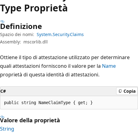
Type Proprietà
Definizione
Spazio dei nomi:
System.Security.Claims
Assembly:
mscorlib.dll
Ottiene il tipo di attestazione utilizzato per determinare
quali attestazioni forniscono il valore per la
Name
proprietà di questa identità di attestazioni.
C#
Copia
public string NameClaimType { get; }
Valore della proprietà
String