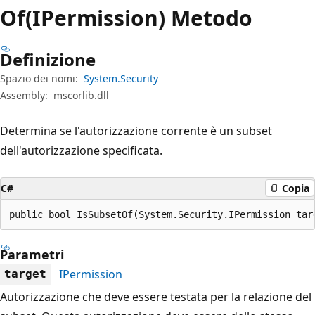
Of(IPermission) Metodo
Definizione
Spazio dei nomi:
System.Security
Assembly:
mscorlib.dll
Determina se l'autorizzazione corrente è un subset
dell'autorizzazione specificata.
C#
Copia
public bool IsSubsetOf(System.Security.IPermission tar
Parametri
IPermission
target
Autorizzazione che deve essere testata per la relazione del