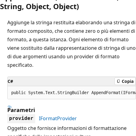
String, Object, Object)
Aggiunge la stringa restituita elaborando una stringa di
formato composito, che contiene zero o più elementi di
formato, a questa istanza. Ogni elemento di formato
viene sostituito dalla rappresentazione di stringa di uno
di due argomenti usando un provider di formato
specificato.
C#
Copia
public System.Text.StringBuilder AppendFormat(IForm
Parametri
IFormatProvider
provider
Oggetto che fornisce informazioni di formattazione