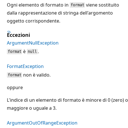
Ogni elemento di formato in
viene sostituito
format
dalla rappresentazione di stringa dell'argomento
oggetto corrispondente.
Eccezioni
ArgumentNullException
è
.
format
null
FormatException
non è valido.
format
oppure
L'indice di un elemento di formato è minore di 0 (zero) o
maggiore o uguale a 3.
ArgumentOutOfRangeException