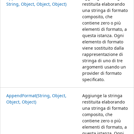
String, Object, Object, Object)
restituita elaborando
una stringa di formato
composito, che
contiene zero o più
elementi di formato, a
questa istanza. Ogni
elemento di formato
viene sostituito dalla
rappresentazione di
stringa di uno di tre
argomenti usando un
provider di formato
specificato.
AppendFormat(String, Object,
Aggiunge la stringa
Object, Object)
restituita elaborando
una stringa di formato
composito, che
contiene zero o più
elementi di formato, a
questa istanza. Ogni