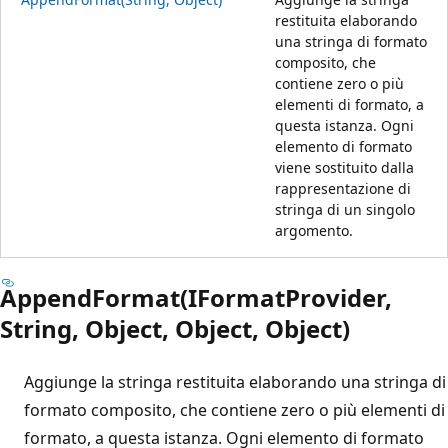
restituita elaborando
una stringa di formato
composito, che
contiene zero o più
elementi di formato, a
questa istanza. Ogni
elemento di formato
viene sostituito dalla
rappresentazione di
stringa di un singolo
argomento.
AppendFormat(IFormatProvider,
String, Object, Object, Object)
Aggiunge la stringa restituita elaborando una stringa di
formato composito, che contiene zero o più elementi di
formato, a questa istanza. Ogni elemento di formato