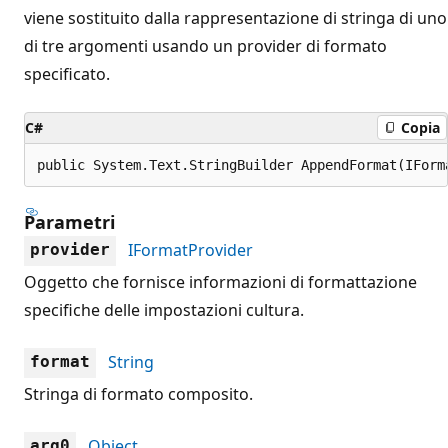
viene sostituito dalla rappresentazione di stringa di uno
di tre argomenti usando un provider di formato
specificato.
C#
Copia
public System.Text.StringBuilder AppendFormat(IForm
Parametri
IFormatProvider
provider
Oggetto che fornisce informazioni di formattazione
specifiche delle impostazioni cultura.
String
format
Stringa di formato composito.
Object
arg0