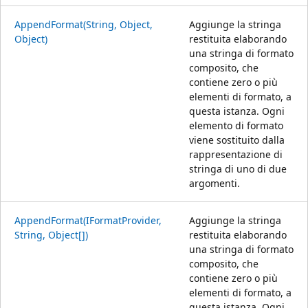
AppendFormat(String, Object,
Aggiunge la stringa
Object)
restituita elaborando
una stringa di formato
composito, che
contiene zero o più
elementi di formato, a
questa istanza. Ogni
elemento di formato
viene sostituito dalla
rappresentazione di
stringa di uno di due
argomenti.
AppendFormat(IFormatProvider,
Aggiunge la stringa
String, Object[])
restituita elaborando
una stringa di formato
composito, che
contiene zero o più
elementi di formato, a
questa istanza. Ogni