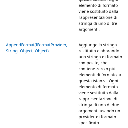
elemento di formato
viene sostituito dalla
rappresentazione di
stringa di uno di tre
argomenti.
AppendFormat(IFormatProvider,
Aggiunge la stringa
String, Object, Object)
restituita elaborando
una stringa di formato
composito, che
contiene zero o più
elementi di formato, a
questa istanza. Ogni
elemento di formato
viene sostituito dalla
rappresentazione di
stringa di uno di due
argomenti usando un
provider di formato
specificato.