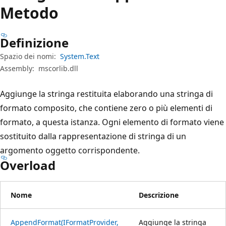
Metodo
Definizione
Spazio dei nomi:
System.Text
Assembly:
mscorlib.dll
Aggiunge la stringa restituita elaborando una stringa di
formato composito, che contiene zero o più elementi di
formato, a questa istanza. Ogni elemento di formato viene
sostituito dalla rappresentazione di stringa di un
argomento oggetto corrispondente.
Overload
Nome
Descrizione
AppendFormat(IFormatProvider,
Aggiunge la stringa