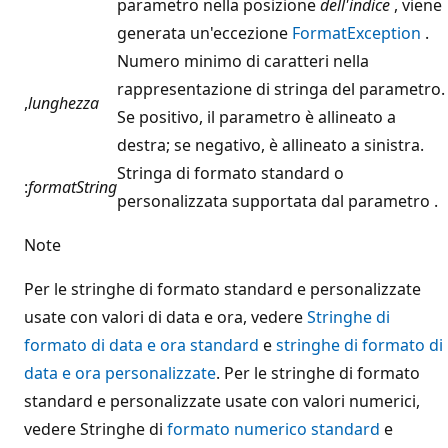
parametro nella posizione
dell'indice
, viene
generata un'eccezione
FormatException
.
Numero minimo di caratteri nella
rappresentazione di stringa del parametro.
,
lunghezza
Se positivo, il parametro è allineato a
destra; se negativo, è allineato a sinistra.
Stringa di formato standard o
:
formatString
personalizzata supportata dal parametro .
Note
Per le stringhe di formato standard e personalizzate
usate con valori di data e ora, vedere
Stringhe di
formato di data e ora standard
e
stringhe di formato di
data e ora personalizzate
. Per le stringhe di formato
standard e personalizzate usate con valori numerici,
vedere Stringhe di
formato numerico standard
e