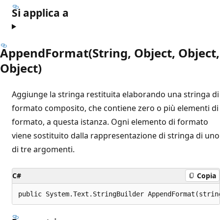
Si applica a
AppendFormat(String, Object, Object,
Object)
Aggiunge la stringa restituita elaborando una stringa di
formato composito, che contiene zero o più elementi di
formato, a questa istanza. Ogni elemento di formato
viene sostituito dalla rappresentazione di stringa di uno
di tre argomenti.
C#
Copia
public System.Text.StringBuilder AppendFormat(strin