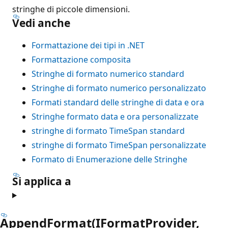
stringhe di piccole dimensioni.
Vedi anche
Formattazione dei tipi in .NET
Formattazione composita
Stringhe di formato numerico standard
Stringhe di formato numerico personalizzato
Formati standard delle stringhe di data e ora
Stringhe formato data e ora personalizzate
stringhe di formato TimeSpan standard
stringhe di formato TimeSpan personalizzate
Formato di Enumerazione delle Stringhe
Si applica a
AppendFormat(IFormatProvider,