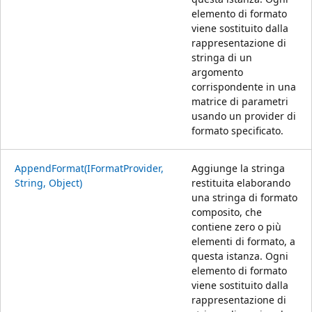
elemento di formato
viene sostituito dalla
rappresentazione di
stringa di un
argomento
corrispondente in una
matrice di parametri
usando un provider di
formato specificato.
AppendFormat(IFormatProvider,
Aggiunge la stringa
String, Object)
restituita elaborando
una stringa di formato
composito, che
contiene zero o più
elementi di formato, a
questa istanza. Ogni
elemento di formato
viene sostituito dalla
rappresentazione di