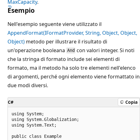
MaxCapacity
.
Esempio
Nell'esempio seguente viene utilizzato il
AppendFormat(IFormatProvider, String, Object, Object,
Object)
metodo per illustrare il risultato di
un'operazione booleana
con valori integer. Si noti
And
che la stringa di formato include sei elementi di
formato, ma il metodo ha solo tre elementi nell'elenco
di argomenti, perché ogni elemento viene formattato in
due modi diversi.
C#
Copia
using System;

using System.Globalization;

using System.Text;

public class Example
