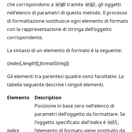
che corrispondono a
tramite
, gli oggetti
arg0
arg2
nell'elenco di parametri di questo metodo. Il processo
di formattazione sostituisce ogni elemento di formato
con la rappresentazione di stringa dell'oggetto
corrispondente.
La sintassi di un elemento di formato è la seguente:
{
index
[,
length
][:
formatString
]}
Gli elementi tra parentesi quadre sono facoltativi. La
tabella seguente descrive i singoli elementi.
Elemento
Description
Posizione in base zero nell'elenco di
parametri dell'oggetto da formattare. Se
l'oggetto specificato
dall'indice
è
,
null
indice
l'elemento di formato viene sostituito da