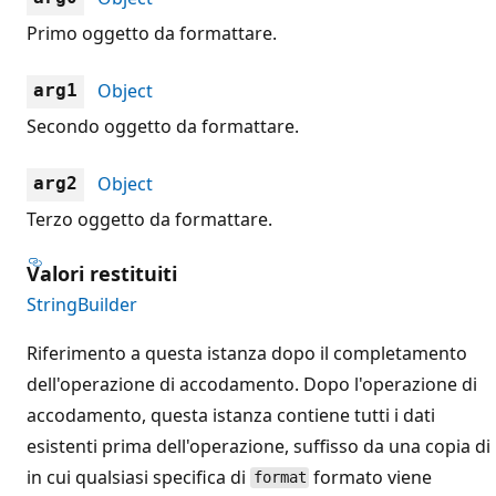
Primo oggetto da formattare.
Object
arg1
Secondo oggetto da formattare.
Object
arg2
Terzo oggetto da formattare.
Valori restituiti
StringBuilder
Riferimento a questa istanza dopo il completamento
dell'operazione di accodamento. Dopo l'operazione di
accodamento, questa istanza contiene tutti i dati
esistenti prima dell'operazione, suffisso da una copia di
in cui qualsiasi specifica di
formato viene
format