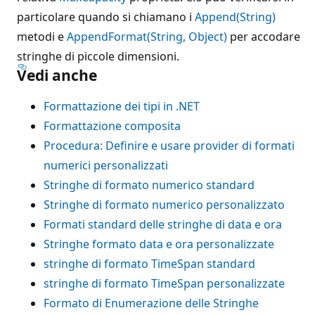
particolare quando si chiamano i
Append(String)
metodi e
AppendFormat(String, Object)
per accodare
stringhe di piccole dimensioni.
Vedi anche
Formattazione dei tipi in .NET
Formattazione composita
Procedura: Definire e usare provider di formati
numerici personalizzati
Stringhe di formato numerico standard
Stringhe di formato numerico personalizzato
Formati standard delle stringhe di data e ora
Stringhe formato data e ora personalizzate
stringhe di formato TimeSpan standard
stringhe di formato TimeSpan personalizzate
Formato di Enumerazione delle Stringhe