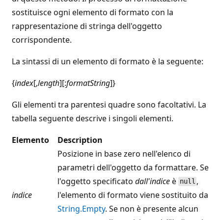
sostituisce ogni elemento di formato con la
rappresentazione di stringa dell'oggetto
corrispondente.
La sintassi di un elemento di formato è la seguente:
{
index
[,
length
][:
formatString
]}
Gli elementi tra parentesi quadre sono facoltativi. La
tabella seguente descrive i singoli elementi.
Elemento
Description
Posizione in base zero nell'elenco di
parametri dell'oggetto da formattare. Se
l'oggetto specificato
dall'indice
è
,
null
indice
l'elemento di formato viene sostituito da
String.Empty
. Se non è presente alcun