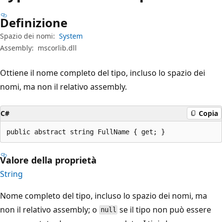
Definizione
Spazio dei nomi:
System
Assembly:
mscorlib.dll
Ottiene il nome completo del tipo, incluso lo spazio dei
nomi, ma non il relativo assembly.
C#
Copia
public abstract string FullName { get; }
Valore della proprietà
String
Nome completo del tipo, incluso lo spazio dei nomi, ma
non il relativo assembly; o
se il tipo non può essere
null