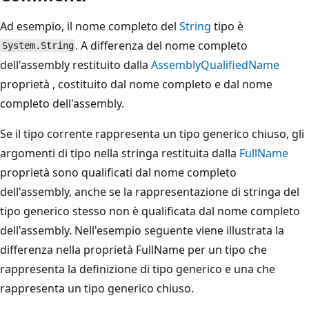
Ad esempio, il nome completo del
String
tipo è
. A differenza del nome completo
System.String
dell'assembly restituito dalla
AssemblyQualifiedName
proprietà , costituito dal nome completo e dal nome
completo dell'assembly.
Se il tipo corrente rappresenta un tipo generico chiuso, gli
argomenti di tipo nella stringa restituita dalla
FullName
proprietà sono qualificati dal nome completo
dell'assembly, anche se la rappresentazione di stringa del
tipo generico stesso non è qualificata dal nome completo
dell'assembly. Nell'esempio seguente viene illustrata la
differenza nella proprietà FullName per un tipo che
rappresenta la definizione di tipo generico e una che
rappresenta un tipo generico chiuso.