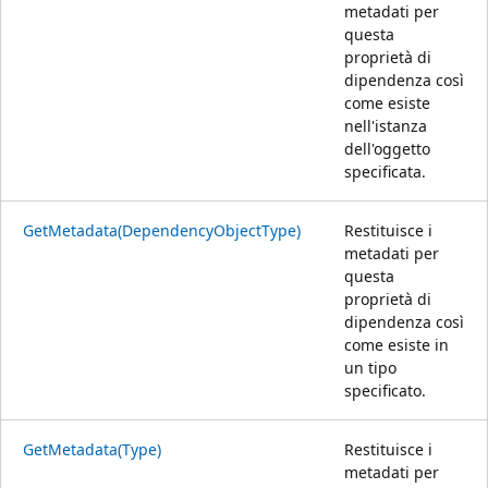
metadati per
questa
proprietà di
dipendenza così
come esiste
nell'istanza
dell'oggetto
specificata.
GetMetadata(DependencyObjectType)
Restituisce i
metadati per
questa
proprietà di
dipendenza così
come esiste in
un tipo
specificato.
GetMetadata(Type)
Restituisce i
metadati per