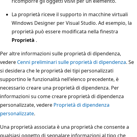
ricomporre gli oggetti visivi per un elemento.
La proprietà riceve il supporto in macchine virtuali
Windows Designer per Visual Studio. Ad esempio, la
proprietà può essere modificata nella finestra
Proprietà
.
Per altre informazioni sulle proprietà di dipendenza,
vedere
Cenni preliminari sulle proprietà di dipendenza
. Se
si desidera che le proprietà dei tipi personalizzati
supportino le funzionalità nell'elenco precedente, è
necessario creare una proprietà di dipendenza. Per
informazioni su come creare proprietà di dipendenza
personalizzate, vedere
Proprietà di dipendenza
personalizzate
.
Una proprietà associata è una proprietà che consente a
qualsiasi oggetto di segnalare informazioni al tipo che