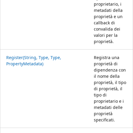
proprietario, i
metadati della
proprietà e un
callback di
convalida dei
valori per la
proprietà.
Register(String, Type, Type,
Registra una
PropertyMetadata)
proprietà di
dipendenza con
il nome della
proprietà, il tipo
di proprietà, il
tipo di
proprietario e i
metadati delle
proprietà
specificati.