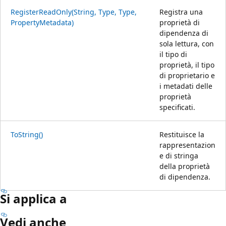
RegisterReadOnly(String, Type, Type,
Registra una
PropertyMetadata)
proprietà di
dipendenza di
sola lettura, con
il tipo di
proprietà, il tipo
di proprietario e
i metadati delle
proprietà
specificati.
ToString()
Restituisce la
rappresentazion
e di stringa
della proprietà
di dipendenza.
Si applica a
Vedi anche