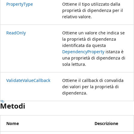
PropertyType
Ottiene il tipo utilizzato dalla
proprietà di dipendenza per il
relativo valore.
ReadOnly
Ottiene un valore che indica se
la proprietà di dipendenza
identificata da questa
DependencyProperty
istanza è
una proprietà di dipendenza di
sola lettura.
ValidateValueCallback
Ottiene il callback di convalida
dei valori per la proprietà di
dipendenza.
Metodi
Nome
Descrizione