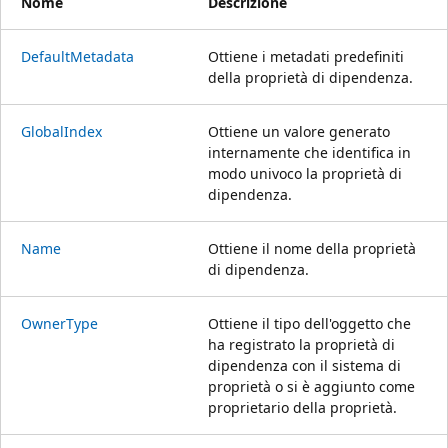
Nome
Descrizione
DefaultMetadata
Ottiene i metadati predefiniti
della proprietà di dipendenza.
GlobalIndex
Ottiene un valore generato
internamente che identifica in
modo univoco la proprietà di
dipendenza.
Name
Ottiene il nome della proprietà
di dipendenza.
OwnerType
Ottiene il tipo dell'oggetto che
ha registrato la proprietà di
dipendenza con il sistema di
proprietà o si è aggiunto come
proprietario della proprietà.