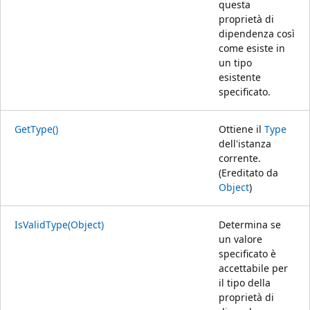
questa
proprietà di
dipendenza così
come esiste in
un tipo
esistente
specificato.
GetType()
Ottiene il
Type
dell'istanza
corrente.
(Ereditato da
Object
)
IsValidType(Object)
Determina se
un valore
specificato è
accettabile per
il tipo della
proprietà di