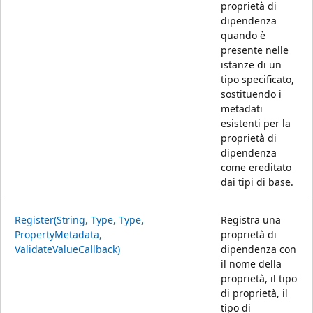
proprietà di
dipendenza
quando è
presente nelle
istanze di un
tipo specificato,
sostituendo i
metadati
esistenti per la
proprietà di
dipendenza
come ereditato
dai tipi di base.
Register(String, Type, Type,
Registra una
PropertyMetadata,
proprietà di
ValidateValueCallback)
dipendenza con
il nome della
proprietà, il tipo
di proprietà, il
tipo di