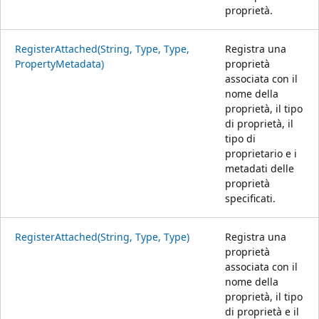
proprietà.
RegisterAttached(String, Type, Type,
Registra una
PropertyMetadata)
proprietà
associata con il
nome della
proprietà, il tipo
di proprietà, il
tipo di
proprietario e i
metadati delle
proprietà
specificati.
RegisterAttached(String, Type, Type)
Registra una
proprietà
associata con il
nome della
proprietà, il tipo
di proprietà e il