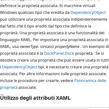
definisce la proprietà associata. In macchine virtuali
Windows qualsiasi tipo che eredita da
DependencyObject
può utilizzare una proprietà associata indipendentemente
dal fatto che il tipo erediti dal tipo che definisce la
proprietà. Una proprietà associata è una funzionalità del
linguaggio XAML. Per impostare una proprietà associata in
XAML, usa
ownerType
. sintassi
propertyName
. Un esempio di
proprietà associata è la
DockPanel.Dock
proprietà . Se si
desidera creare una proprietà che può essere usata in tutti
i
DependencyObject
tipi, è necessario creare una proprietà
associata. Per altre informazioni sulle proprietà associate,
incluse le procedure per crearle, vedere
Panoramica delle
proprietà
associate.
Utilizzo degli attributi XAML