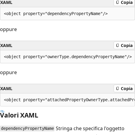
XAML
Copia
oppure
XAML
Copia
oppure
XAML
Copia
Valori XAML
Stringa che specifica l'oggetto
dependencyPropertyName