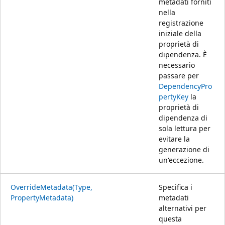
metadati forniti
nella
registrazione
iniziale della
proprietà di
dipendenza. È
necessario
passare per
DependencyPro
pertyKey
la
proprietà di
dipendenza di
sola lettura per
evitare la
generazione di
un'eccezione.
OverrideMetadata(Type,
Specifica i
PropertyMetadata)
metadati
alternativi per
questa