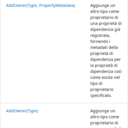
AddOwner(Type, PropertyMetadata)
Aggiunge un
altro tipo come
proprietario di
una proprietà di
dipendenza già
registrata,
fornendo i
metadati della
proprietà di
dipendenza per
la proprietà di
dipendenza così
come esiste nel
tipo di
proprietario
specificato.
AddOwner(Type)
Aggiunge un
altro tipo come
proprietario di