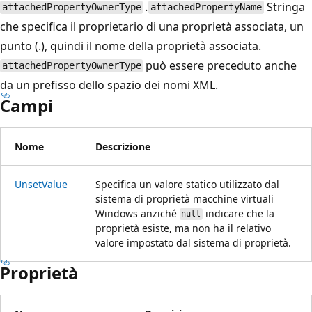
.
Stringa
attachedPropertyOwnerType
attachedPropertyName
che specifica il proprietario di una proprietà associata, un
punto (.), quindi il nome della proprietà associata.
può essere preceduto anche
attachedPropertyOwnerType
da un prefisso dello spazio dei nomi XML.
Campi
Nome
Descrizione
UnsetValue
Specifica un valore statico utilizzato dal
sistema di proprietà macchine virtuali
Windows anziché
indicare che la
null
proprietà esiste, ma non ha il relativo
valore impostato dal sistema di proprietà.
Proprietà