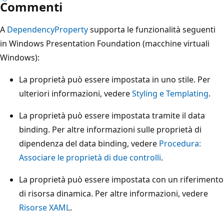
Commenti
A
DependencyProperty
supporta le funzionalità seguenti
in Windows Presentation Foundation (macchine virtuali
Windows):
La proprietà può essere impostata in uno stile. Per
ulteriori informazioni, vedere
Styling e Templating
.
La proprietà può essere impostata tramite il data
binding. Per altre informazioni sulle proprietà di
dipendenza del data binding, vedere
Procedura:
Associare le proprietà di due controlli
.
La proprietà può essere impostata con un riferimento
di risorsa dinamica. Per altre informazioni, vedere
Risorse XAML
.