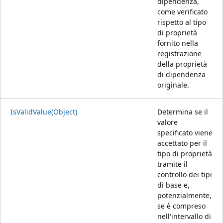
dipendenza,
come verificato
rispetto al tipo
di proprietà
fornito nella
registrazione
della proprietà
di dipendenza
originale.
IsValidValue(Object)
Determina se il
valore
specificato viene
accettato per il
tipo di proprietà
tramite il
controllo dei tipi
di base e,
potenzialmente,
se è compreso
nell'intervallo di