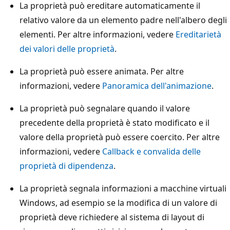
La proprietà può ereditare automaticamente il
relativo valore da un elemento padre nell'albero degli
elementi. Per altre informazioni, vedere
Ereditarietà
dei valori delle proprietà
.
La proprietà può essere animata. Per altre
informazioni, vedere
Panoramica dell'animazione
.
La proprietà può segnalare quando il valore
precedente della proprietà è stato modificato e il
valore della proprietà può essere coercito. Per altre
informazioni, vedere
Callback e convalida delle
proprietà di dipendenza
.
La proprietà segnala informazioni a macchine virtuali
Windows, ad esempio se la modifica di un valore di
proprietà deve richiedere al sistema di layout di