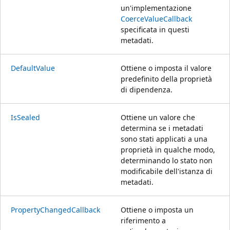
un'implementazione
CoerceValueCallback
specificata in questi
metadati.
DefaultValue
Ottiene o imposta il valore
predefinito della proprietà
di dipendenza.
IsSealed
Ottiene un valore che
determina se i metadati
sono stati applicati a una
proprietà in qualche modo,
determinando lo stato non
modificabile dell'istanza di
metadati.
PropertyChangedCallback
Ottiene o imposta un
riferimento a