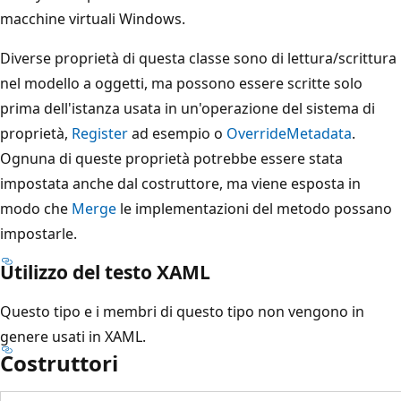
macchine virtuali Windows.
Diverse proprietà di questa classe sono di lettura/scrittura
nel modello a oggetti, ma possono essere scritte solo
prima dell'istanza usata in un'operazione del sistema di
proprietà,
Register
ad esempio o
OverrideMetadata
.
Ognuna di queste proprietà potrebbe essere stata
impostata anche dal costruttore, ma viene esposta in
modo che
Merge
le implementazioni del metodo possano
impostarle.
Utilizzo del testo XAML
Questo tipo e i membri di questo tipo non vengono in
genere usati in XAML.
Costruttori