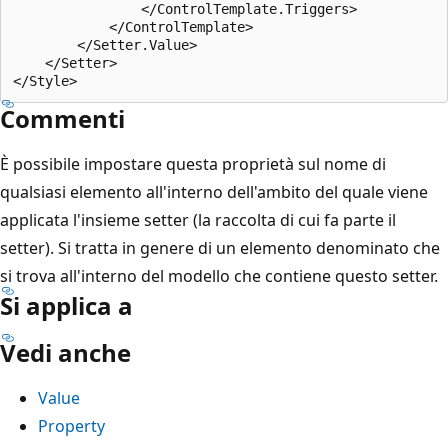
                </ControlTemplate.Triggers>

            </ControlTemplate>

        </Setter.Value>

    </Setter>

Commenti
È possibile impostare questa proprietà sul nome di
qualsiasi elemento all'interno dell'ambito del quale viene
applicata l'insieme setter (la raccolta di cui fa parte il
setter). Si tratta in genere di un elemento denominato che
si trova all'interno del modello che contiene questo setter.
Si applica a
Vedi anche
Value
Property