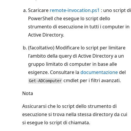
Scaricare
remote-invocation.ps1
: uno script di
PowerShell che esegue lo script dello
strumento di esecuzione in tutti i computer in
Active Directory.
(facoltativo) Modificare lo script per limitare
l'ambito della query di Active Directory a un
gruppo limitato di computer in base alle
esigenze. Consultare la
documentazione
del
cmdlet per i filtri avanzati.
Get-ADComputer
Nota
Assicurarsi che lo script dello strumento di
esecuzione si trova nella stessa directory da cui
si esegue lo script di chiamata.