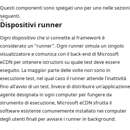
Questi componenti sono spiegati uno per uno nelle sezioni
seguenti.
Dispositivi runner
Ogni dispositivo che si connette al framework è
considerato un "runner". Ogni runner simula un singolo
visualizzatore e comunica con il back-end di Microsoft
eCDN per ottenere istruzioni su quale test deve essere
eseguito. La maggior parte delle volte non sono in
esecuzione test, nel qual caso il runner attende l'inattività
fino all'avvio di un test. Invece di distribuire un'applicazione
agente designata in ogni computer per fungere da
strumento di esecuzione, Microsoft eCDN sfrutta il
software esistente comunemente installato nei computer
degli utenti finali per avviare i runner in background.