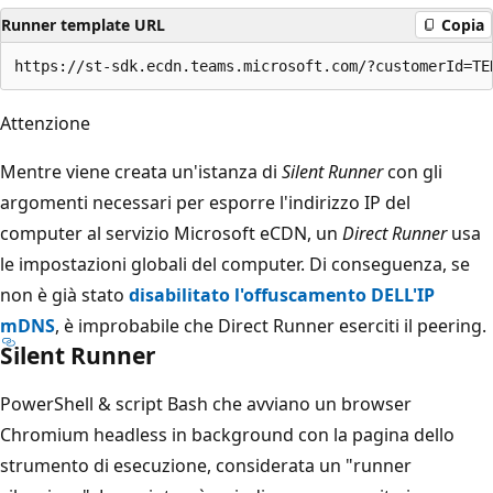
Runner template URL
Copia
Attenzione
Mentre viene creata un'istanza di
Silent Runner
con gli
argomenti necessari per esporre l'indirizzo IP del
computer al servizio Microsoft eCDN, un
Direct Runner
usa
le impostazioni globali del computer. Di conseguenza, se
non è già stato
disabilitato l'offuscamento DELL'IP
mDNS
, è improbabile che Direct Runner eserciti il peering.
Silent Runner
PowerShell & script Bash che avviano un browser
Chromium headless in background con la pagina dello
strumento di esecuzione, considerata un "runner