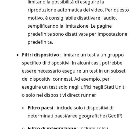
limitano la possibilità di eseguire la
riproduzione automatica dei video. Per questo
motivo, è consigliabile disattivare l'audio,
semplificando la limitazione. Le pagine
predefinite sono disattivate per impostazione
predefinita.
Filtri dispositivo
: limitare un test a un gruppo
specifico di dispositivi. In alcuni casi, potrebbe
essere necessario eseguire un test in un subset
dei dispositivi connessi. Ad esempio, per
eseguire un test solo negli uffici negli Stati Uniti
o solo nei dispositivi direct runner.
Filtro paesi
: include solo i dispositivi di
determinati paesi/aree geografiche (GeoIP).
Filtro di integrazione
: include solo i