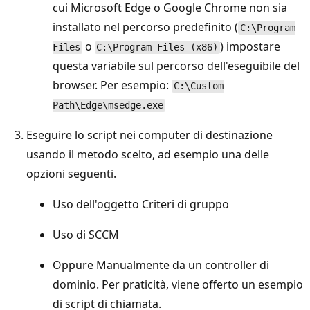
cui Microsoft Edge o Google Chrome non sia
installato nel percorso predefinito (
C:\Program
o
) impostare
Files
C:\Program Files (x86)
questa variabile sul percorso dell'eseguibile del
browser. Per esempio:
C:\Custom
Path\Edge\msedge.exe
Eseguire lo script nei computer di destinazione
usando il metodo scelto, ad esempio una delle
opzioni seguenti.
Uso dell'oggetto Criteri di gruppo
Uso di SCCM
Oppure Manualmente da un controller di
dominio. Per praticità, viene offerto un esempio
di script di chiamata.