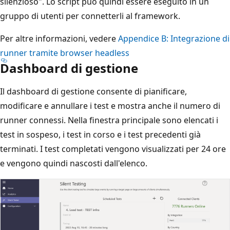
silenzioso". Lo script può quindi essere eseguito in un
gruppo di utenti per connetterli al framework.
Per altre informazioni, vedere
Appendice B: Integrazione di
runner tramite browser headless
Dashboard di gestione
Il dashboard di gestione consente di pianificare,
modificare e annullare i test e mostra anche il numero di
runner connessi. Nella finestra principale sono elencati i
test in sospeso, i test in corso e i test precedenti già
terminati. I test completati vengono visualizzati per 24 ore
e vengono quindi nascosti dall'elenco.