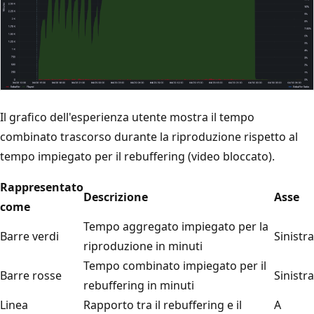
Il grafico dell'esperienza utente mostra il tempo
combinato trascorso durante la riproduzione rispetto al
tempo impiegato per il rebuffering (video bloccato).
Rappresentato
Descrizione
Asse
come
Tempo aggregato impiegato per la
Barre verdi
Sinistra
riproduzione in minuti
Tempo combinato impiegato per il
Barre rosse
Sinistra
rebuffering in minuti
Linea
Rapporto tra il rebuffering e il
A