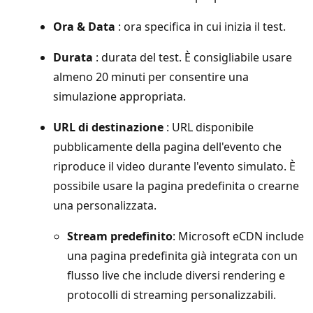
Ora & Data
: ora specifica in cui inizia il test.
Durata
: durata del test. È consigliabile usare
almeno 20 minuti per consentire una
simulazione appropriata.
URL di destinazione
: URL disponibile
pubblicamente della pagina dell'evento che
riproduce il video durante l'evento simulato. È
possibile usare la pagina predefinita o crearne
una personalizzata.
Stream predefinito
: Microsoft eCDN include
una pagina predefinita già integrata con un
flusso live che include diversi rendering e
protocolli di streaming personalizzabili.