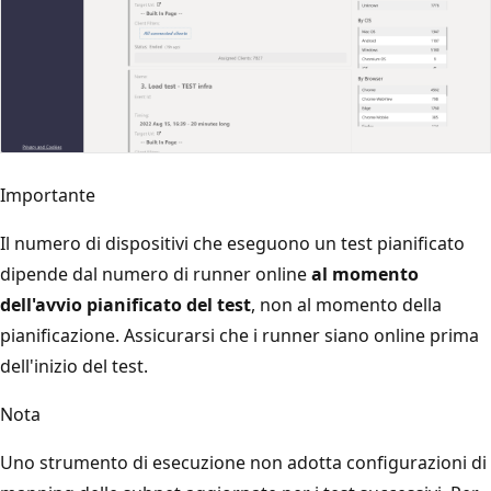
Importante
Il numero di dispositivi che eseguono un test pianificato
dipende dal numero di runner online
al momento
dell'avvio pianificato del test
, non al momento della
pianificazione. Assicurarsi che i runner siano online prima
dell'inizio del test.
Nota
Uno strumento di esecuzione non adotta configurazioni di