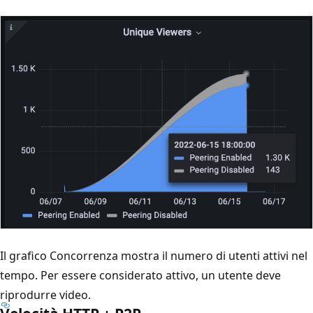
Il grafico Concorrenza mostra il numero di utenti attivi nel
tempo. Per essere considerato attivo, un utente deve
riprodurre video.