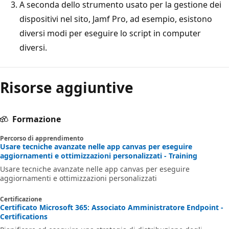
A seconda dello strumento usato per la gestione dei
dispositivi nel sito, Jamf Pro, ad esempio, esistono
diversi modi per eseguire lo script in computer
diversi.
Risorse aggiuntive
Formazione
Percorso di apprendimento
Usare tecniche avanzate nelle app canvas per eseguire
aggiornamenti e ottimizzazioni personalizzati - Training
Usare tecniche avanzate nelle app canvas per eseguire
aggiornamenti e ottimizzazioni personalizzati
Certificazione
Certificato Microsoft 365: Associato Amministratore Endpoint -
Certifications