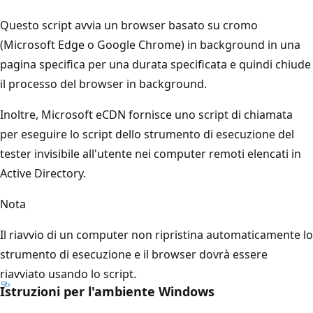
Questo script avvia un browser basato su cromo
(Microsoft Edge o Google Chrome) in background in una
pagina specifica per una durata specificata e quindi chiude
il processo del browser in background.
Inoltre, Microsoft eCDN fornisce uno script di chiamata
per eseguire lo script dello strumento di esecuzione del
tester invisibile all'utente nei computer remoti elencati in
Active Directory.
Nota
Il riavvio di un computer non ripristina automaticamente lo
strumento di esecuzione e il browser dovrà essere
riavviato usando lo script.
Istruzioni per l'ambiente Windows