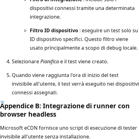
dispositivi connessi tramite una determinata
integrazione.
Filtro ID dispositivo
: eseguire un test solo su
ID dispositivo specifici. Questo filtro viene
usato principalmente a scopo di debug locale.
Selezionare
Pianifica
e il test viene creato.
Quando viene raggiunta l'ora di inizio del test
invisibile all'utente, il test verrà eseguito nei dispositivi
connessi assegnati.
Appendice B: Integrazione di runner con
browser headless
Microsoft eCDN fornisce uno script di esecuzione di tester
invisibile all'utente senza installazione.