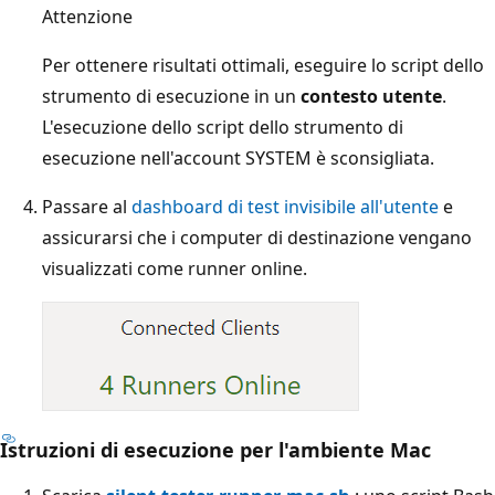
Attenzione
Per ottenere risultati ottimali, eseguire lo script dello
strumento di esecuzione in un
contesto utente
.
L'esecuzione dello script dello strumento di
esecuzione nell'account SYSTEM è sconsigliata.
Passare al
dashboard di test invisibile all'utente
e
assicurarsi che i computer di destinazione vengano
visualizzati come runner online.
Istruzioni di esecuzione per l'ambiente Mac