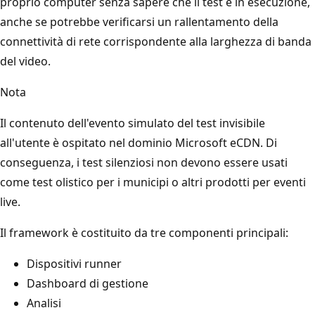
proprio computer senza sapere che il test è in esecuzione,
anche se potrebbe verificarsi un rallentamento della
connettività di rete corrispondente alla larghezza di banda
del video.
Nota
Il contenuto dell'evento simulato del test invisibile
all'utente è ospitato nel dominio Microsoft eCDN. Di
conseguenza, i test silenziosi non devono essere usati
come test olistico per i municipi o altri prodotti per eventi
live.
Il framework è costituito da tre componenti principali:
Dispositivi runner
Dashboard di gestione
Analisi