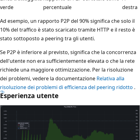
verde
percentuale
destra
Ad esempio, un rapporto P2P del 90% significa che solo il
10% del traffico è stato scaricato tramite HTTP e il resto è
stato sottoposto a peering tra gli utenti.
Se P2P è inferiore al previsto, significa che la concorrenza
dell'utente non era sufficientemente elevata o che la rete
richiede una maggiore ottimizzazione. Per la risoluzione
dei problemi, vedere la documentazione
Relativa alla
risoluzione dei problemi di efficienza del peering ridotto
.
Esperienza utente