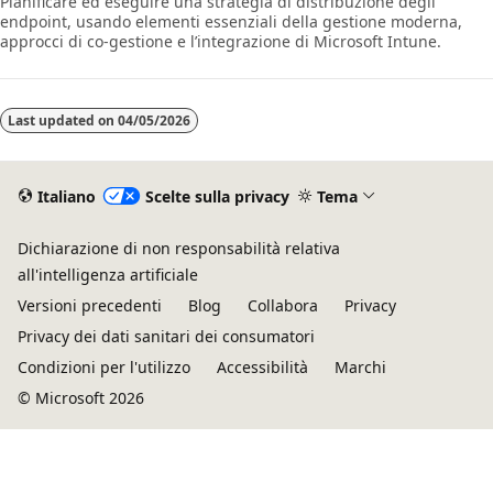
Pianificare ed eseguire una strategia di distribuzione degli
endpoint, usando elementi essenziali della gestione moderna,
approcci di co-gestione e l’integrazione di Microsoft Intune.
Last updated on
04/05/2026
Italiano
Scelte sulla privacy
Tema
Dichiarazione di non responsabilità relativa
all'intelligenza artificiale
Versioni precedenti
Blog
Collabora
Privacy
Privacy dei dati sanitari dei consumatori
Condizioni per l'utilizzo
Accessibilità
Marchi
© Microsoft 2026