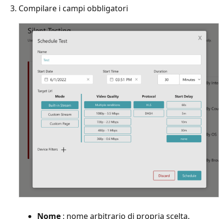
Compilare i campi obbligatori
Nome
: nome arbitrario di propria scelta.