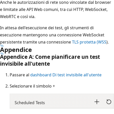
Anche le autorizzazioni di rete sono vincolate dal browser
e limitate alle API Web comuni, tra cui HTTP, WebSocket,
WebRTC e così via.
In attesa dell'esecuzione dei test, gli strumenti di
esecuzione mantengono una connessione WebSocket
persistente tramite una connessione
TLS protetta (WSS
).
Appendice
Appendice A: Come pianificare un test
invisibile all'utente
Passare al
dashboard Di test invisibile all'utente
Selezionare il simbolo +