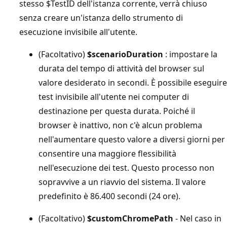
stesso $TestID dell'istanza corrente, verrà chiuso
senza creare un'istanza dello strumento di
esecuzione invisibile all'utente.
(Facoltativo)
$scenarioDuration
: impostare la
durata del tempo di attività del browser sul
valore desiderato in secondi. È possibile eseguire
test invisibile all'utente nei computer di
destinazione per questa durata. Poiché il
browser è inattivo, non c'è alcun problema
nell'aumentare questo valore a diversi giorni per
consentire una maggiore flessibilità
nell'esecuzione dei test. Questo processo non
sopravvive a un riavvio del sistema. Il valore
predefinito è 86.400 secondi (24 ore).
(Facoltativo)
$customChromePath
- Nel caso in