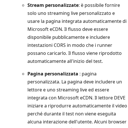
Stream personalizzate
: è possibile fornire
solo uno streaming live personalizzato e
usare la pagina integrata automaticamente di
Microsoft eCDN. Il flusso deve essere
disponibile pubblicamente e includere
intestazioni CORS in modo che i runner
possano caricarlo. Il flusso viene riprodotto
automaticamente all'inizio del test.
Pagina personalizzata
: pagina
personalizzata. La pagina deve includere un
lettore e uno streaming live ed essere
integrata con Microsoft eCDN. Il lettore DEVE
iniziare a riprodurre automaticamente il video
perché durante il test non viene eseguita
alcuna interazione dell'utente. Alcuni browser