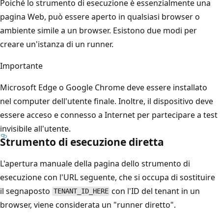
Poiché lo strumento di esecuzione è essenzialmente una
pagina Web, può essere aperto in qualsiasi browser o
ambiente simile a un browser. Esistono due modi per
creare un'istanza di un runner.
Importante
Microsoft Edge o Google Chrome deve essere installato
nel computer dell'utente finale. Inoltre, il dispositivo deve
essere acceso e connesso a Internet per partecipare a test
invisibile all'utente.
Strumento di esecuzione diretta
L'apertura manuale della pagina dello strumento di
esecuzione con l'URL seguente, che si occupa di sostituire
il segnaposto
con l'ID del tenant in un
TENANT_ID_HERE
browser, viene considerata un "runner diretto".