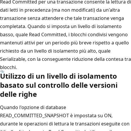
Read Committed per una transazione consente la lettura di
dati letti in precedenza (ma non modificati) da un'altra
transazione senza attendere che tale transazione venga
completata. Quando si imposta un livello di isolamento
basso, quale Read Committed, i blocchi condivisi vengono
mantenuti attivi per un periodo più breve rispetto a quello
richiesto da un livello di isolamento più alto, quale
Serializable, con la conseguente riduzione della contesa tra
blocchi.
Utilizzo di un livello di isolamento
basato sul controllo delle versioni
delle righe
Quando l'opzione di database
READ_COMMITTED_SNAPSHOT è impostata su ON,
durante le operazioni di lettura le transazioni eseguite con