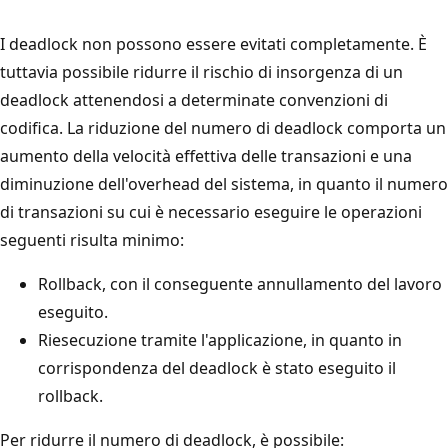
I deadlock non possono essere evitati completamente. È
tuttavia possibile ridurre il rischio di insorgenza di un
deadlock attenendosi a determinate convenzioni di
codifica. La riduzione del numero di deadlock comporta un
aumento della velocità effettiva delle transazioni e una
diminuzione dell'overhead del sistema, in quanto il numero
di transazioni su cui è necessario eseguire le operazioni
seguenti risulta minimo:
Rollback, con il conseguente annullamento del lavoro
eseguito.
Riesecuzione tramite l'applicazione, in quanto in
corrispondenza del deadlock è stato eseguito il
rollback.
Per ridurre il numero di deadlock, è possibile: