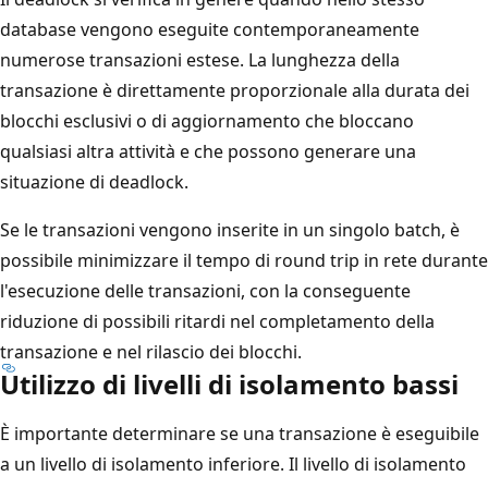
database vengono eseguite contemporaneamente
numerose transazioni estese. La lunghezza della
transazione è direttamente proporzionale alla durata dei
blocchi esclusivi o di aggiornamento che bloccano
qualsiasi altra attività e che possono generare una
situazione di deadlock.
Se le transazioni vengono inserite in un singolo batch, è
possibile minimizzare il tempo di round trip in rete durante
l'esecuzione delle transazioni, con la conseguente
riduzione di possibili ritardi nel completamento della
transazione e nel rilascio dei blocchi.
Utilizzo di livelli di isolamento bassi
È importante determinare se una transazione è eseguibile
a un livello di isolamento inferiore. Il livello di isolamento