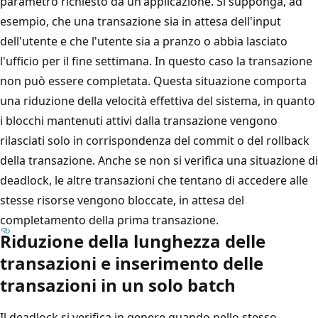
parametro richiesto da un'applicazione. Si supponga, ad
esempio, che una transazione sia in attesa dell'input
dell'utente e che l'utente sia a pranzo o abbia lasciato
l'ufficio per il fine settimana. In questo caso la transazione
non può essere completata. Questa situazione comporta
una riduzione della velocità effettiva del sistema, in quanto
i blocchi mantenuti attivi dalla transazione vengono
rilasciati solo in corrispondenza del commit o del rollback
della transazione. Anche se non si verifica una situazione di
deadlock, le altre transazioni che tentano di accedere alle
stesse risorse vengono bloccate, in attesa del
completamento della prima transazione.
Riduzione della lunghezza delle
transazioni e inserimento delle
transazioni in un solo batch
Il deadlock si verifica in genere quando nello stesso