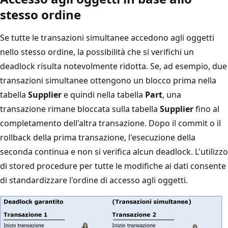
stesso ordine
Se tutte le transazioni simultanee accedono agli oggetti
nello stesso ordine, la possibilità che si verifichi un
deadlock risulta notevolmente ridotta. Se, ad esempio, due
transazioni simultanee ottengono un blocco prima nella
tabella
Supplier
e quindi nella tabella
Part
, una
transazione rimane bloccata sulla tabella
Supplier
fino al
completamento dell'altra transazione. Dopo il commit o il
rollback della prima transazione, l'esecuzione della
seconda continua e non si verifica alcun deadlock. L'utilizzo
di stored procedure per tutte le modifiche ai dati consente
di standardizzare l'ordine di accesso agli oggetti.