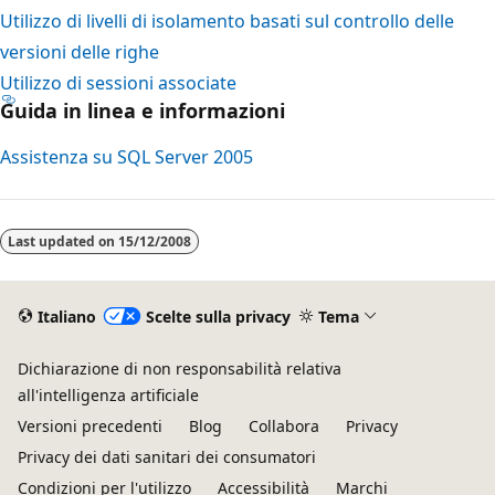
Utilizzo di livelli di isolamento basati sul controllo delle
versioni delle righe
Utilizzo di sessioni associate
Guida in linea e informazioni
Assistenza su SQL Server 2005
Last updated on
15/12/2008
Italiano
Scelte sulla privacy
Tema
Dichiarazione di non responsabilità relativa
all'intelligenza artificiale
Versioni precedenti
Blog
Collabora
Privacy
Privacy dei dati sanitari dei consumatori
Condizioni per l'utilizzo
Accessibilità
Marchi