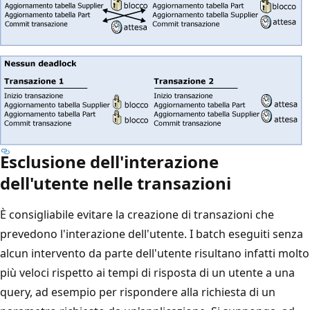
Esclusione dell'interazione
dell'utente nelle transazioni
È consigliabile evitare la creazione di transazioni che
prevedono l'interazione dell'utente. I batch eseguiti senza
alcun intervento da parte dell'utente risultano infatti molto
più veloci rispetto ai tempi di risposta di un utente a una
query, ad esempio per rispondere alla richiesta di un