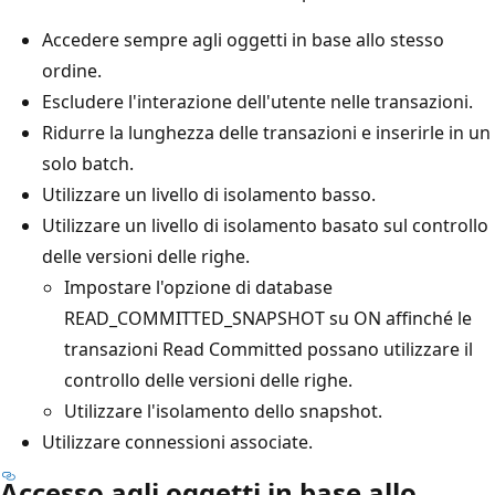
Accedere sempre agli oggetti in base allo stesso
ordine.
Escludere l'interazione dell'utente nelle transazioni.
Ridurre la lunghezza delle transazioni e inserirle in un
solo batch.
Utilizzare un livello di isolamento basso.
Utilizzare un livello di isolamento basato sul controllo
delle versioni delle righe.
Impostare l'opzione di database
READ_COMMITTED_SNAPSHOT su ON affinché le
transazioni Read Committed possano utilizzare il
controllo delle versioni delle righe.
Utilizzare l'isolamento dello snapshot.
Utilizzare connessioni associate.
Accesso agli oggetti in base allo