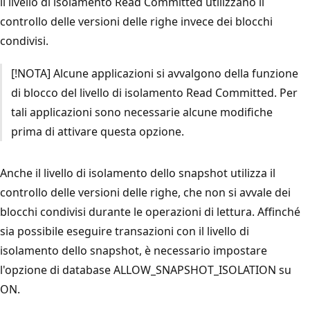
il livello di isolamento Read Committed utilizzano il
controllo delle versioni delle righe invece dei blocchi
condivisi.
[!NOTA] Alcune applicazioni si avvalgono della funzione
di blocco del livello di isolamento Read Committed. Per
tali applicazioni sono necessarie alcune modifiche
prima di attivare questa opzione.
Anche il livello di isolamento dello snapshot utilizza il
controllo delle versioni delle righe, che non si avvale dei
blocchi condivisi durante le operazioni di lettura. Affinché
sia possibile eseguire transazioni con il livello di
isolamento dello snapshot, è necessario impostare
l'opzione di database ALLOW_SNAPSHOT_ISOLATION su
ON.