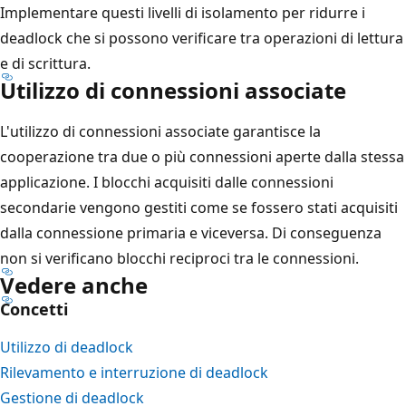
Implementare questi livelli di isolamento per ridurre i
deadlock che si possono verificare tra operazioni di lettura
e di scrittura.
Utilizzo di connessioni associate
L'utilizzo di connessioni associate garantisce la
cooperazione tra due o più connessioni aperte dalla stessa
applicazione. I blocchi acquisiti dalle connessioni
secondarie vengono gestiti come se fossero stati acquisiti
dalla connessione primaria e viceversa. Di conseguenza
non si verificano blocchi reciproci tra le connessioni.
Vedere anche
Concetti
Utilizzo di deadlock
Rilevamento e interruzione di deadlock
Gestione di deadlock