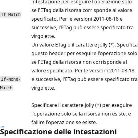
intestazione per eseguire l'operazione solo
se l'ETag della risorsa corrisponde al valore
If-Match
specificato. Per le versioni 2011-08-18 e
successive, l'ETag può essere specificato tra
virgolette.
Un valore ETag o il carattere jolly (*). Specifica
questo header per eseguire l'operazione solo
se l'ETag della risorsa non corrisponde al
valore specificato. Per le versioni 2011-08-18
e successive, l'ETag può essere specificato tra
If-None-
virgolette.
Match
Specificare il carattere jolly (*) per eseguire
l'operazione solo se la risorsa non esiste, e
fallire l'operazione se esiste.
Specificazione delle intestazioni