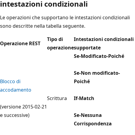
intestazioni condizionali
Le operazioni che supportano le intestazioni condizionali
sono descritte nella tabella seguente.
Tipo di
Intestazioni condizionali
Operazione REST
operazione
supportate
Se-Modificato-Poiché
Se-Non modificato-
Blocco di
Poiché
accodamento
Scrittura
If-Match
(versione 2015-02-21
e successive)
Se-Nessuna
Corrispondenza