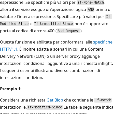
espressione. Se specifichi più valori per
,
if-None-Match
allora il servizio esegue un'operazione logica
prima di
AND
valutare l'intera espressione. Specificare più valori per
If-
e
non è supportato
Modified-Since
If-Unmodified-Since
porta al codice di errore 400 (
).
Bad Request
Questa funzione è abilitata per conformarsi alle
specifiche
HTTP/1.1
. È inoltre adatta a scenari in cui una Content
Delivery Network (CDN) o un server proxy aggiunge
intestazioni condizionali aggiuntive a una richiesta inflight.
I seguenti esempi illustrano diverse combinazioni di
intestazioni condizionali.
Esempio 1:
Considera una richiesta
Get Blob
che contiene le
If-Match
intestazioni e.
La tabella seguente indica
If-Modified-Since