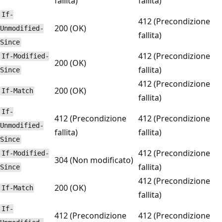
fallita)
fallita)
If-
412 (Precondizione
200 (OK)
Unmodified-
fallita)
Since
412 (Precondizione
If-Modified-
200 (OK)
fallita)
Since
412 (Precondizione
200 (OK)
If-Match
fallita)
If-
412 (Precondizione
412 (Precondizione
Unmodified-
fallita)
fallita)
Since
412 (Precondizione
If-Modified-
304 (Non modificato)
fallita)
Since
412 (Precondizione
200 (OK)
If-Match
fallita)
If-
412 (Precondizione
412 (Precondizione