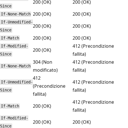
200 (OK)
200 (OK)
Since
200 (OK)
200 (OK)
If-None-Match
If-Unmodified-
200 (OK)
200 (OK)
Since
200 (OK)
200 (OK)
If-Match
412 (Precondizione
If-Modified-
200 (OK)
fallita)
Since
304 (Non
412 (Precondizione
If-None-Match
modificato)
fallita)
412
412 (Precondizione
If-Unmodified-
(Precondizione
fallita)
Since
fallita)
412 (Precondizione
200 (OK)
If-Match
fallita)
If-Modified-
200 (OK)
200 (OK)
Since