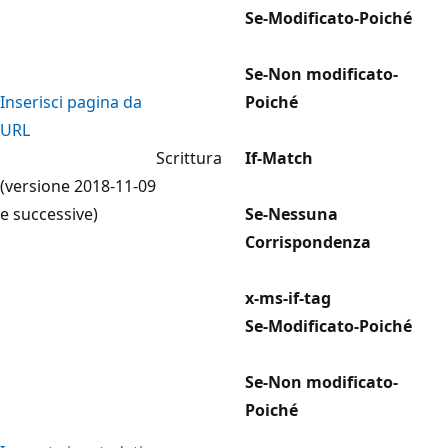
Se-Modificato-Poiché
Se-Non modificato-
Inserisci pagina da
Poiché
URL
Scrittura
If-Match
(versione 2018-11-09
e successive)
Se-Nessuna
Corrispondenza
x-ms-if-tag
Se-Modificato-Poiché
Se-Non modificato-
Poiché