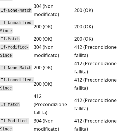
304 (Non
200 (OK)
If-None-Match
modificato)
If-Unmodified-
200 (OK)
200 (OK)
Since
200 (OK)
200 (OK)
If-Match
304 (Non
412 (Precondizione
If-Modified-
modificato)
fallita)
Since
412 (Precondizione
200 (OK)
If-None-Match
fallita)
412 (Precondizione
If-Unmodified-
200 (OK)
fallita)
Since
412
412 (Precondizione
(Precondizione
If-Match
fallita)
fallita)
304 (Non
412 (Precondizione
If-Modified-
modificato)
fallita)
Since