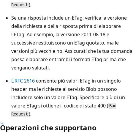
).
Request
Se una risposta include un ETag, verifica la versione
della richiesta e della risposta prima di elaborare
l'ETag. Ad esempio, la versione 2011-08-18 e
successive restituiscono un ETag quotato, ma le
versioni più vecchie no. Assicurati che la tua domanda
possa elaborare entrambi i formati ETag prima che
vengano valutati.
L'RFC 2616
consente più valori ETag in un singolo
header, ma le richieste al servizio Blob possono
includere solo un valore ETag. Specificare più di un
valore ETag si ottiene il codice di stato 400 (
Bad
).
Request
Operazioni che supportano