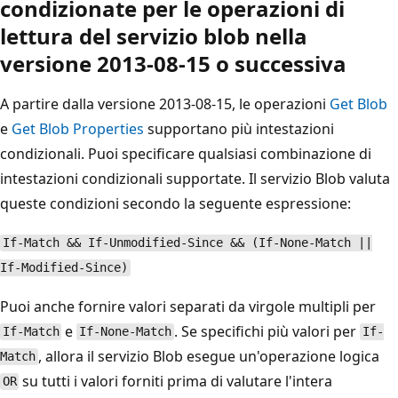
condizionate per le operazioni di
lettura del servizio blob nella
versione 2013-08-15 o successiva
A partire dalla versione 2013-08-15, le operazioni
Get Blob
e
Get Blob Properties
supportano più intestazioni
condizionali. Puoi specificare qualsiasi combinazione di
intestazioni condizionali supportate. Il servizio Blob valuta
queste condizioni secondo la seguente espressione:
If-Match && If-Unmodified-Since && (If-None-Match ||
If-Modified-Since)
Puoi anche fornire valori separati da virgole multipli per
e
. Se specifichi più valori per
If-Match
If-None-Match
If-
, allora il servizio Blob esegue un'operazione logica
Match
su tutti i valori forniti prima di valutare l'intera
OR