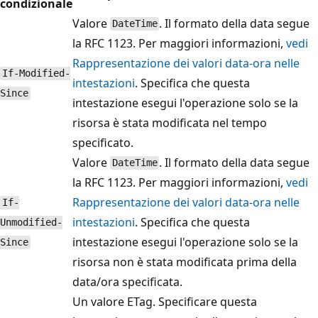
condizionale
Valore
. Il formato della data segue
DateTime
la RFC 1123. Per maggiori informazioni,
vedi
Rappresentazione dei valori data-ora nelle
If-Modified-
intestazioni
. Specifica che questa
Since
intestazione esegui l'operazione solo se la
risorsa è stata modificata nel tempo
specificato.
Valore
. Il formato della data segue
DateTime
la RFC 1123. Per maggiori informazioni,
vedi
Rappresentazione dei valori data-ora nelle
If-
intestazioni
. Specifica che questa
Unmodified-
intestazione esegui l'operazione solo se la
Since
risorsa non è stata modificata prima della
data/ora specificata.
Un valore ETag. Specificare questa