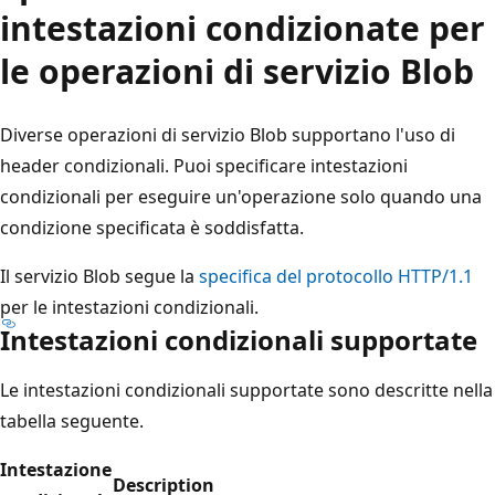
intestazioni condizionate per
le operazioni di servizio Blob
Diverse operazioni di servizio Blob supportano l'uso di
header condizionali. Puoi specificare intestazioni
condizionali per eseguire un'operazione solo quando una
condizione specificata è soddisfatta.
Il servizio Blob segue la
specifica del protocollo HTTP/1.1
per le intestazioni condizionali.
Intestazioni condizionali supportate
Le intestazioni condizionali supportate sono descritte nella
tabella seguente.
Intestazione
Description