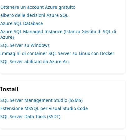
Ottenere un account Azure gratuito
albero delle decisioni Azure SQL
Azure SQL Database
Azure SQL Managed Instance (Istanza Gestita di SQL di
Azure)
SQL Server su Windows
Immagini di container SQL Server su Linux con Docker
SQL Server abilitato da Azure Arc
Install
SQL Server Management Studio (SSMS)
Estensione MSSQL per Visual Studio Code
SQL Server Data Tools (SSDT)