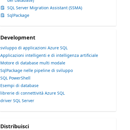
del Database)
SQL Server Migration Assistant (SSMA)
SqlPackage
Development
sviluppo di applicazioni Azure SQL
Applicazioni intelligenti e di intelligenza artificiale
Motore di database multi modale
SqlPackage nelle pipeline di sviluppo
SQL PowerShell
Esempi di database
librerie di connettività Azure SQL
driver SQL Server
Distribuisci