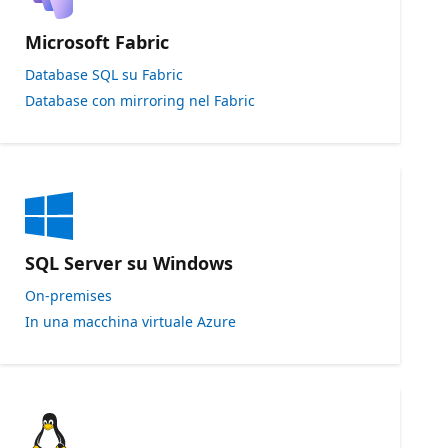
Microsoft Fabric
Database SQL su Fabric
Database con mirroring nel Fabric
SQL Server su Windows
On-premises
In una macchina virtuale Azure