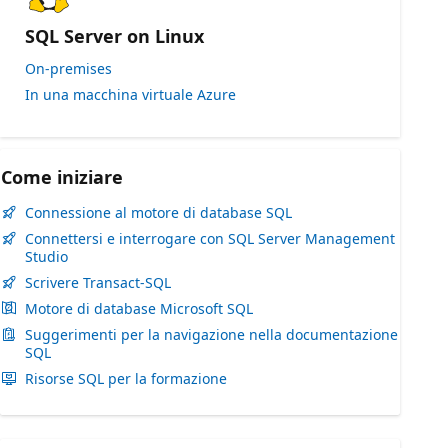
SQL Server on Linux
On-premises
In una macchina virtuale Azure
Come iniziare
Connessione al motore di database SQL
Connettersi e interrogare con SQL Server Management
Studio
Scrivere Transact-SQL
Motore di database Microsoft SQL
Suggerimenti per la navigazione nella documentazione
SQL
Risorse SQL per la formazione