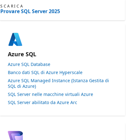
SCARICA
Provare SQL Server 2025
Azure SQL
Azure SQL Database
Banco dati SQL di Azure Hyperscale
Azure SQL Managed Instance (Istanza Gestita di
SQL di Azure)
SQL Server nelle macchine virtuali Azure
SQL Server abilitato da Azure Arc