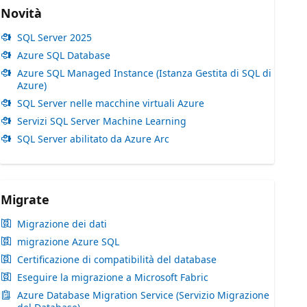
Novità
SQL Server 2025
Azure SQL Database
Azure SQL Managed Instance (Istanza Gestita di SQL di
Azure)
SQL Server nelle macchine virtuali Azure
Servizi SQL Server Machine Learning
SQL Server abilitato da Azure Arc
Migrate
Migrazione dei dati
migrazione Azure SQL
Certificazione di compatibilità del database
Eseguire la migrazione a Microsoft Fabric
Azure Database Migration Service (Servizio Migrazione