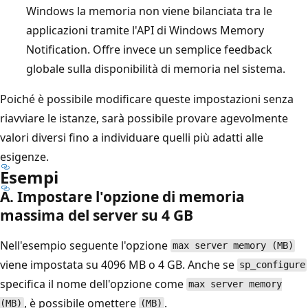
Windows la memoria non viene bilanciata tra le
applicazioni tramite l'API di Windows Memory
Notification. Offre invece un semplice feedback
globale sulla disponibilità di memoria nel sistema.
Poiché è possibile modificare queste impostazioni senza
riavviare le istanze, sarà possibile provare agevolmente
valori diversi fino a individuare quelli più adatti alle
esigenze.
Esempi
A. Impostare l'opzione di memoria
massima del server su 4 GB
Nell'esempio seguente l'opzione
max server memory (MB)
viene impostata su 4096 MB o 4 GB. Anche se
sp_configure
specifica il nome dell'opzione come
max server memory
, è possibile omettere
.
(MB)
(MB)