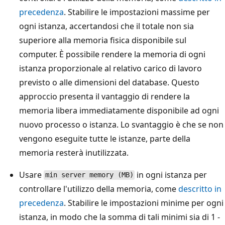
precedenza
. Stabilire le impostazioni massime per
ogni istanza, accertandosi che il totale non sia
superiore alla memoria fisica disponibile sul
computer. È possibile rendere la memoria di ogni
istanza proporzionale al relativo carico di lavoro
previsto o alle dimensioni del database. Questo
approccio presenta il vantaggio di rendere la
memoria libera immediatamente disponibile ad ogni
nuovo processo o istanza. Lo svantaggio è che se non
vengono eseguite tutte le istanze, parte della
memoria resterà inutilizzata.
Usare
in ogni istanza per
min server memory (MB)
controllare l'utilizzo della memoria, come
descritto in
precedenza
. Stabilire le impostazioni minime per ogni
istanza, in modo che la somma di tali minimi sia di 1 -