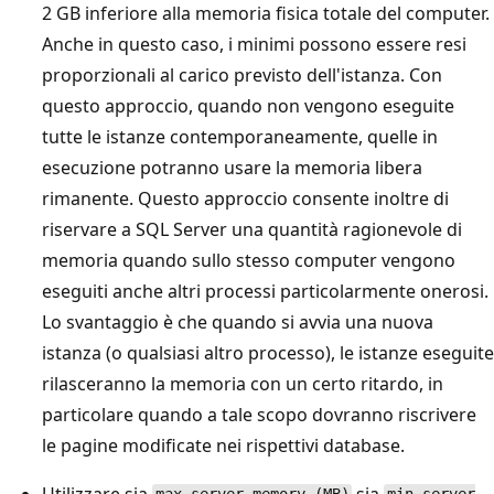
2 GB inferiore alla memoria fisica totale del computer.
Anche in questo caso, i minimi possono essere resi
proporzionali al carico previsto dell'istanza. Con
questo approccio, quando non vengono eseguite
tutte le istanze contemporaneamente, quelle in
esecuzione potranno usare la memoria libera
rimanente. Questo approccio consente inoltre di
riservare a SQL Server una quantità ragionevole di
memoria quando sullo stesso computer vengono
eseguiti anche altri processi particolarmente onerosi.
Lo svantaggio è che quando si avvia una nuova
istanza (o qualsiasi altro processo), le istanze eseguite
rilasceranno la memoria con un certo ritardo, in
particolare quando a tale scopo dovranno riscrivere
le pagine modificate nei rispettivi database.
Utilizzare sia
sia