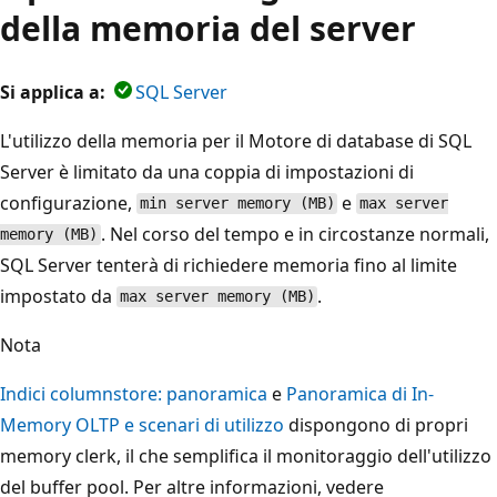
della memoria del server
Si applica a:
SQL Server
L'utilizzo della memoria per il Motore di database di SQL
Server è limitato da una coppia di impostazioni di
configurazione,
e
min server memory (MB)
max server
. Nel corso del tempo e in circostanze normali,
memory (MB)
SQL Server tenterà di richiedere memoria fino al limite
impostato da
.
max server memory (MB)
Nota
Indici columnstore: panoramica
e
Panoramica di In-
Memory OLTP e scenari di utilizzo
dispongono di propri
memory clerk, il che semplifica il monitoraggio dell'utilizzo
del buffer pool. Per altre informazioni, vedere