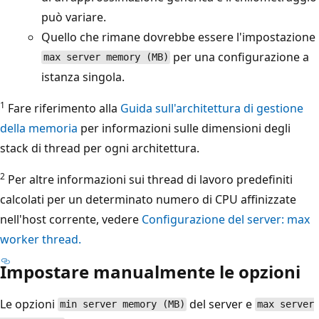
può variare.
Quello che rimane dovrebbe essere l'impostazione
per una configurazione a
max server memory (MB)
istanza singola.
1
Fare riferimento alla
Guida sull'architettura di gestione
della memoria
per informazioni sulle dimensioni degli
stack di thread per ogni architettura.
2
Per altre informazioni sui thread di lavoro predefiniti
calcolati per un determinato numero di CPU affinizzate
nell'host corrente, vedere
Configurazione del server: max
worker thread.
Impostare manualmente le opzioni
Le opzioni
del server e
min server memory (MB)
max server