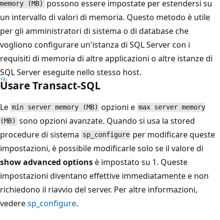
possono essere impostate per estendersi su
memory (MB)
un intervallo di valori di memoria. Questo metodo è utile
per gli amministratori di sistema o di database che
vogliono configurare un'istanza di SQL Server con i
requisiti di memoria di altre applicazioni o altre istanze di
SQL Server eseguite nello stesso host.
Usare Transact-SQL
Le
opzioni e
min server memory (MB)
max server memory
sono opzioni avanzate. Quando si usa la stored
(MB)
procedure di sistema
per modificare queste
sp_configure
impostazioni, è possibile modificarle solo se il valore di
show advanced options
è impostato su 1. Queste
impostazioni diventano effettive immediatamente e non
richiedono il riavvio del server. Per altre informazioni,
vedere
sp_configure
.