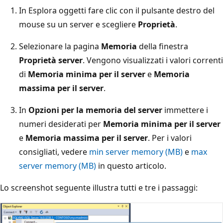
In Esplora oggetti fare clic con il pulsante destro del
mouse su un server e scegliere
Proprietà
.
Selezionare la pagina
Memoria
della finestra
Proprietà server
. Vengono visualizzati i valori correnti
di
Memoria minima per il server
e
Memoria
massima per il server
.
In
Opzioni per la memoria del server
immettere i
numeri desiderati per
Memoria minima per il server
e
Memoria massima per il server
. Per i valori
consigliati, vedere
min server memory (MB)
e
max
server memory (MB)
in questo articolo.
Lo screenshot seguente illustra tutti e tre i passaggi: