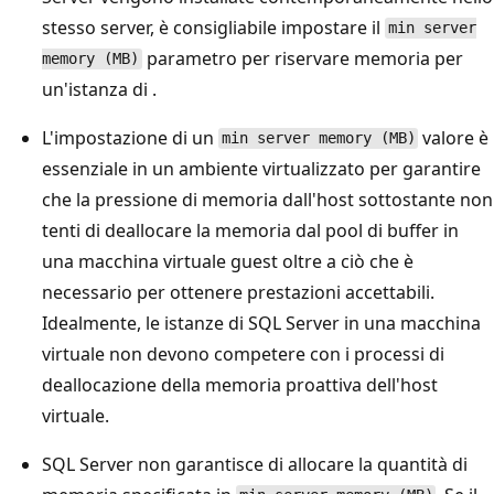
stesso server, è consigliabile impostare il
min server
parametro per riservare memoria per
memory (MB)
un'istanza di .
L'impostazione di un
valore è
min server memory (MB)
essenziale in un ambiente virtualizzato per garantire
che la pressione di memoria dall'host sottostante non
tenti di deallocare la memoria dal pool di buffer in
una macchina virtuale guest oltre a ciò che è
necessario per ottenere prestazioni accettabili.
Idealmente, le istanze di SQL Server in una macchina
virtuale non devono competere con i processi di
deallocazione della memoria proattiva dell'host
virtuale.
SQL Server non garantisce di allocare la quantità di