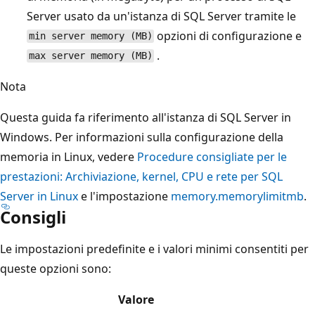
Server usato da un'istanza di SQL Server tramite le
opzioni di configurazione e
min server memory (MB)
.
max server memory (MB)
Nota
Questa guida fa riferimento all'istanza di SQL Server in
Windows. Per informazioni sulla configurazione della
memoria in Linux, vedere
Procedure consigliate per le
prestazioni: Archiviazione, kernel, CPU e rete per SQL
Server in Linux
e l'impostazione
memory.memorylimitmb
.
Consigli
Le impostazioni predefinite e i valori minimi consentiti per
queste opzioni sono:
Valore