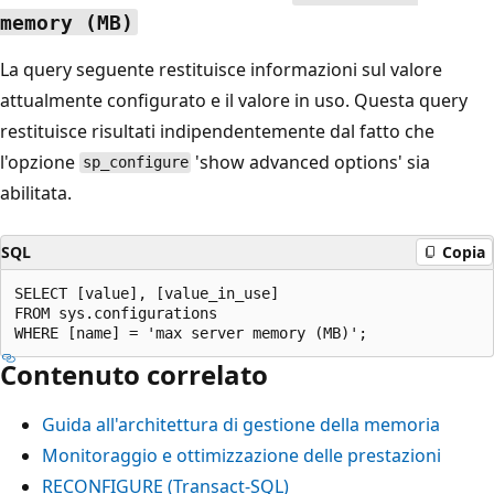
memory (MB)
La query seguente restituisce informazioni sul valore
attualmente configurato e il valore in uso. Questa query
restituisce risultati indipendentemente dal fatto che
l'opzione
'show advanced options' sia
sp_configure
abilitata.
SQL
Copia
SELECT [value], [value_in_use]

FROM sys.configurations

Contenuto correlato
Guida all'architettura di gestione della memoria
Monitoraggio e ottimizzazione delle prestazioni
RECONFIGURE (Transact-SQL)