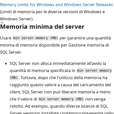
Memory Limits for Windows and Windows Server Releases
(Limiti di memoria per le diverse versioni di Windows e
Windows Server).
Memoria minima del server
Usare
per garantire una quantità
min server memory (MB)
minima di memoria disponibile per Gestione memoria di
SQL Server.
SQL Server non alloca immediatamente all'avvio la
quantità di memoria specificata in
min server memory
. Tuttavia, dopo che l'utilizzo della memoria ha
(MB)
raggiunto questo valore a causa del caricamento del
client, SQL Server non può liberare memoria a meno
che il valore di
non venga
min server memory (MB)
ridotto. Ad esempio, quando diverse istanze di SQL
Server vengono installate contemporaneamente nello