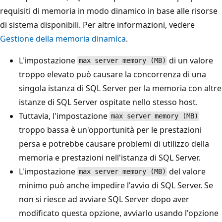
requisiti di memoria in modo dinamico in base alle risorse
di sistema disponibili. Per altre informazioni, vedere
Gestione della memoria dinamica
.
L'impostazione
di un valore
max server memory (MB)
troppo elevato può causare la concorrenza di una
singola istanza di SQL Server per la memoria con altre
istanze di SQL Server ospitate nello stesso host.
Tuttavia, l'impostazione
max server memory (MB)
troppo bassa è un'opportunità per le prestazioni
persa e potrebbe causare problemi di utilizzo della
memoria e prestazioni nell'istanza di SQL Server.
L'impostazione
del valore
max server memory (MB)
minimo può anche impedire l'avvio di SQL Server. Se
non si riesce ad avviare SQL Server dopo aver
modificato questa opzione, avviarlo usando l'opzione