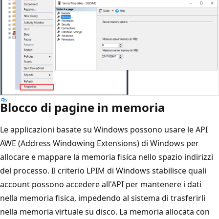
Blocco di pagine in memoria
Le applicazioni basate su Windows possono usare le API
AWE (Address Windowing Extensions) di Windows per
allocare e mappare la memoria fisica nello spazio indirizzi
del processo. Il criterio LPIM di Windows stabilisce quali
account possono accedere all'API per mantenere i dati
nella memoria fisica, impedendo al sistema di trasferirli
nella memoria virtuale su disco. La memoria allocata con