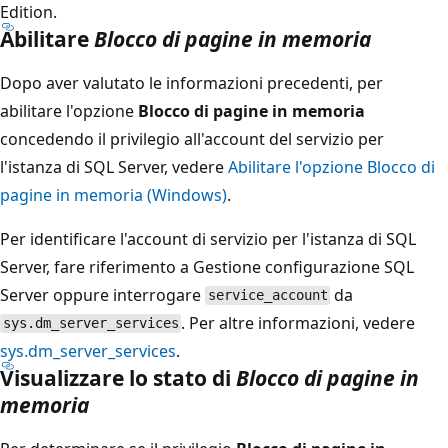
Edition.
Abilitare
Blocco di pagine in memoria
Dopo aver valutato le informazioni precedenti, per
abilitare l'opzione
Blocco di pagine in memoria
concedendo il privilegio all'account del servizio per
l'istanza di SQL Server, vedere
Abilitare l'opzione Blocco di
pagine in memoria (Windows)
.
Per identificare l'account di servizio per l'istanza di SQL
Server, fare riferimento a Gestione configurazione SQL
Server oppure interrogare
da
service_account
. Per altre informazioni, vedere
sys.dm_server_services
sys.dm_server_services
.
Visualizzare lo stato di
Blocco di pagine in
memoria