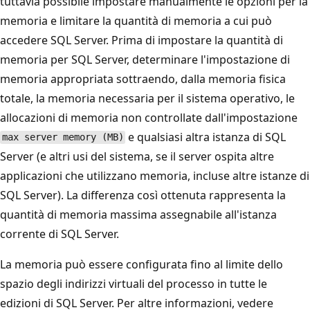
tuttavia possibile impostare manualmente le opzioni per la
memoria e limitare la quantità di memoria a cui può
accedere SQL Server. Prima di impostare la quantità di
memoria per SQL Server, determinare l'impostazione di
memoria appropriata sottraendo, dalla memoria fisica
totale, la memoria necessaria per il sistema operativo, le
allocazioni di memoria non controllate dall'impostazione
e qualsiasi altra istanza di SQL
max server memory (MB)
Server (e altri usi del sistema, se il server ospita altre
applicazioni che utilizzano memoria, incluse altre istanze di
SQL Server). La differenza così ottenuta rappresenta la
quantità di memoria massima assegnabile all'istanza
corrente di SQL Server.
La memoria può essere configurata fino al limite dello
spazio degli indirizzi virtuali del processo in tutte le
edizioni di SQL Server. Per altre informazioni, vedere