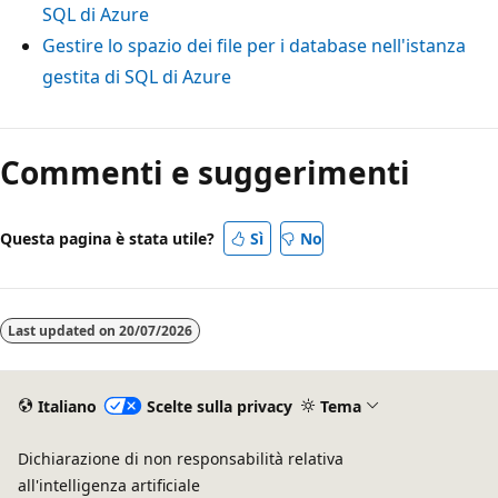
SQL di Azure
Gestire lo spazio dei file per i database nell'istanza
gestita di SQL di Azure
Commenti e suggerimenti
Questa pagina è stata utile?
Sì
No
Last updated on
20/07/2026
Italiano
Scelte sulla privacy
Tema
Dichiarazione di non responsabilità relativa
all'intelligenza artificiale