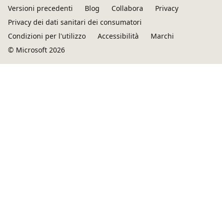
Versioni precedenti
Blog
Collabora
Privacy
Privacy dei dati sanitari dei consumatori
Condizioni per l'utilizzo
Accessibilità
Marchi
© Microsoft 2026