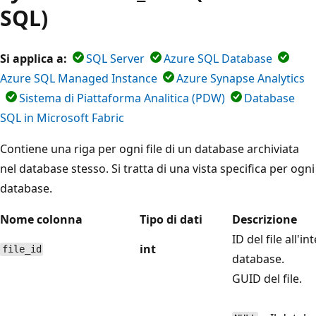
SQL)
Si applica a:
SQL Server
Azure SQL Database
Azure SQL Managed Instance
Azure Synapse Analytics
Sistema di Piattaforma Analitica (PDW)
Database
SQL in Microsoft Fabric
Contiene una riga per ogni file di un database archiviata
nel database stesso. Si tratta di una vista specifica per ogni
database.
Nome colonna
Tipo di dati
Descrizione
ID del file all'i
int
file_id
database.
GUID del file.