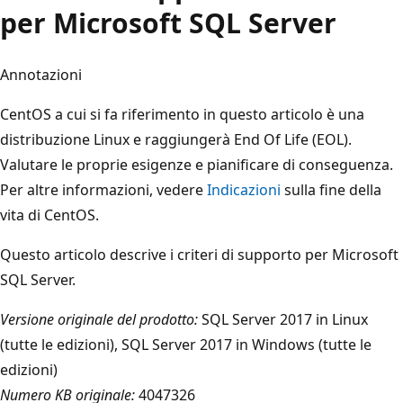
per Microsoft SQL Server
Annotazioni
CentOS a cui si fa riferimento in questo articolo è una
distribuzione Linux e raggiungerà End Of Life (EOL).
Valutare le proprie esigenze e pianificare di conseguenza.
Per altre informazioni, vedere
Indicazioni
sulla fine della
vita di CentOS.
Questo articolo descrive i criteri di supporto per Microsoft
SQL Server.
Versione originale del prodotto:
SQL Server 2017 in Linux
(tutte le edizioni), SQL Server 2017 in Windows (tutte le
edizioni)
Numero KB originale:
4047326