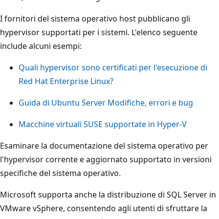
I fornitori del sistema operativo host pubblicano gli
hypervisor supportati per i sistemi. L'elenco seguente
include alcuni esempi:
Quali hypervisor sono certificati per l'esecuzione di
Red Hat Enterprise Linux?
Guida di Ubuntu Server Modifiche, errori e bug
Macchine virtuali SUSE supportate in Hyper-V
Esaminare la documentazione del sistema operativo per
l'hypervisor corrente e aggiornato supportato in versioni
specifiche del sistema operativo.
Microsoft supporta anche la distribuzione di SQL Server in
VMware vSphere, consentendo agli utenti di sfruttare la