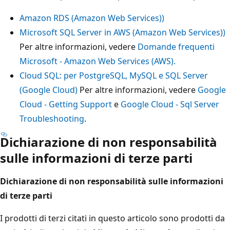
Amazon RDS (Amazon Web Services))
Microsoft SQL Server in AWS (Amazon Web Services))
Per altre informazioni, vedere
Domande frequenti
Microsoft - Amazon Web Services (AWS).
Cloud SQL: per PostgreSQL, MySQL e SQL Server
(Google Cloud)
Per altre informazioni, vedere
Google
Cloud - Getting Support
e
Google Cloud - Sql Server
Troubleshooting
.
Dichiarazione di non responsabilità
sulle informazioni di terze parti
Dichiarazione di non responsabilità sulle informazioni
di terze parti
I prodotti di terzi citati in questo articolo sono prodotti da