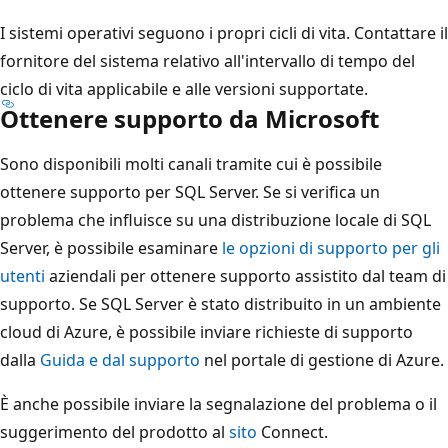
I sistemi operativi seguono i propri cicli di vita. Contattare il
fornitore del sistema relativo all'intervallo di tempo del
ciclo di vita applicabile e alle versioni supportate.
Ottenere supporto da Microsoft
Sono disponibili molti canali tramite cui è possibile
ottenere supporto per SQL Server. Se si verifica un
problema che influisce su una distribuzione locale di SQL
Server, è possibile esaminare
le opzioni di supporto per gli
utenti
aziendali per ottenere supporto assistito dal team di
supporto. Se SQL Server è stato distribuito in un ambiente
cloud di Azure, è possibile inviare richieste di supporto
dalla
Guida e dal supporto
nel portale di gestione di Azure.
È anche possibile inviare la segnalazione del problema o il
suggerimento del prodotto al
sito
Connect.