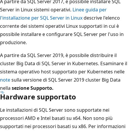
A partire da SQL Server 2017, è possibile installare SQL
Server in Linux sistemi operativi.
Linee guida per
l'installazione per SQL Server in Linux
descrive l'elenco
corrente dei sistemi operativi Linux supportati in cui è
possibile installare e configurare SQL Server per l'uso in
produzione.
A partire da SQL Server 2019, è possibile distribuire il
cluster Big Data di SQL Server in Kubernetes. Esaminare il
sistema operativo host supportato per Kubernetes nelle
note
sulla versione di SQL Server 2019 cluster Big Data
nella
sezione Supporto.
Hardware supportato
Le installazioni di SQL Server sono supportate nei
processori AMD e Intel basati su x64. Non sono più
supportati nei processori basati su x86. Per informazioni