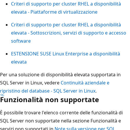
Criteri di supporto per cluster RHEL a disponibilità
elevata - Piattaforme di virtualizzazione
Criteri di supporto per cluster RHEL a disponibilità
elevata - Sottoscrizioni, servizi di supporto e accesso
software
ESTENSIONE SUSE Linux Enterprise a disponibilità
elevata
Per una soluzione di disponibilità elevata supportata in
SQL Server in Linux, vedere
Continuità aziendale e
ripristino del database - SQL Server in Linux
.
Funzionalità non supportate
È possibile trovare l'elenco corrente delle funzionalità di
SQL Server non supportate nella sezione Funzionalità e
servizi non supportati in
Note sulla versione per SQL