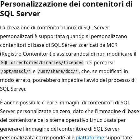
Personalizzazione dei contenitori di
SQL Server
La creazione di contenitori Linux di SQL Server
personalizzati è supportata quando si personalizzano
contenitori di base di SQL Server scaricati da MCR
(Registro Contenitori) e assicurandosi di non modificare il
nei percorsi:
SQL directories/binaries/licenses
e
, che, se modificati in
/opt/mssql/*
/usr/share/doc/*
modo errato, potrebbero impedire l'avvio del processo di
SQL Server.
È anche possibile creare immagini di contenitori di SQL
Server personalizzate da zero, dato che l'immagine di base
del contenitore del sistema operativo Linux usata per
generare l'immagine del contenitore di SQL Server
personalizzata corrisponde alle
piattaforme
supportate