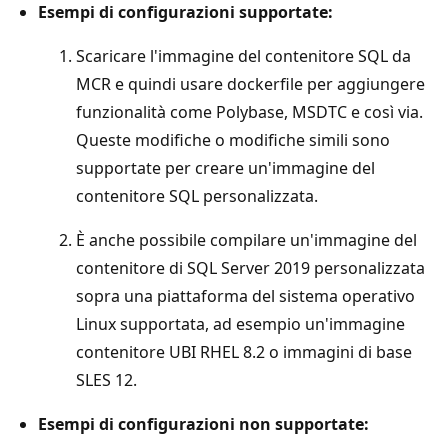
Esempi di configurazioni supportate:
Scaricare l'immagine del contenitore SQL da
MCR e quindi usare dockerfile per aggiungere
funzionalità come Polybase, MSDTC e così via.
Queste modifiche o modifiche simili sono
supportate per creare un'immagine del
contenitore SQL personalizzata.
È anche possibile compilare un'immagine del
contenitore di SQL Server 2019 personalizzata
sopra una piattaforma del sistema operativo
Linux supportata, ad esempio un'immagine
contenitore UBI RHEL 8.2 o immagini di base
SLES 12.
Esempi di configurazioni non supportate: