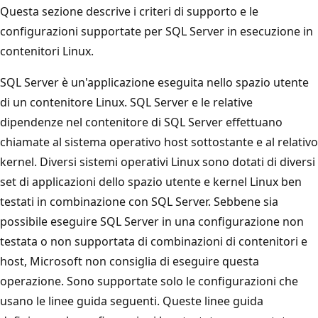
Questa sezione descrive i criteri di supporto e le
configurazioni supportate per SQL Server in esecuzione in
contenitori Linux.
SQL Server è un'applicazione eseguita nello spazio utente
di un contenitore Linux. SQL Server e le relative
dipendenze nel contenitore di SQL Server effettuano
chiamate al sistema operativo host sottostante e al relativo
kernel. Diversi sistemi operativi Linux sono dotati di diversi
set di applicazioni dello spazio utente e kernel Linux ben
testati in combinazione con SQL Server. Sebbene sia
possibile eseguire SQL Server in una configurazione non
testata o non supportata di combinazioni di contenitori e
host, Microsoft non consiglia di eseguire questa
operazione. Sono supportate solo le configurazioni che
usano le linee guida seguenti. Queste linee guida