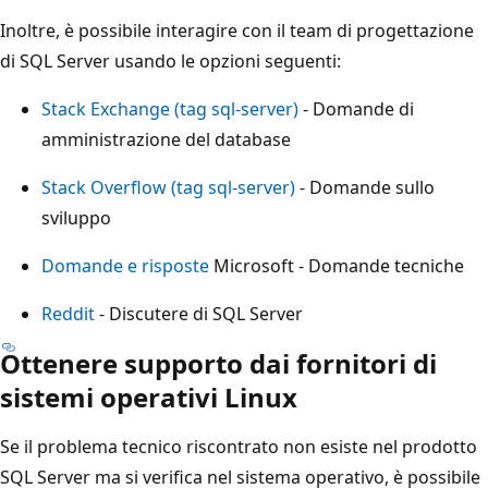
Inoltre, è possibile interagire con il team di progettazione
di SQL Server usando le opzioni seguenti:
Stack Exchange (tag sql-server)
- Domande di
amministrazione del database
Stack Overflow (tag sql-server)
- Domande sullo
sviluppo
Domande e risposte
Microsoft - Domande tecniche
Reddit
- Discutere di SQL Server
Ottenere supporto dai fornitori di
sistemi operativi Linux
Se il problema tecnico riscontrato non esiste nel prodotto
SQL Server ma si verifica nel sistema operativo, è possibile