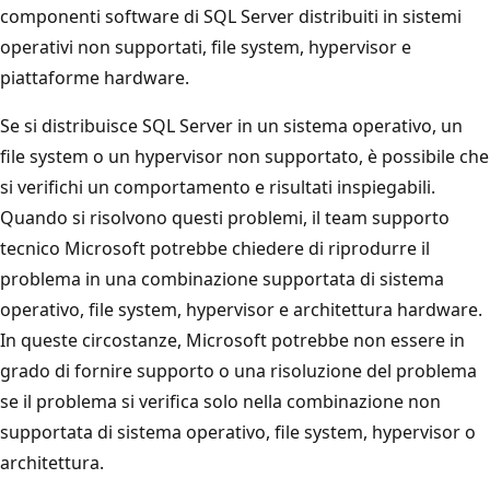
componenti software di SQL Server distribuiti in sistemi
operativi non supportati, file system, hypervisor e
piattaforme hardware.
Se si distribuisce SQL Server in un sistema operativo, un
file system o un hypervisor non supportato, è possibile che
si verifichi un comportamento e risultati inspiegabili.
Quando si risolvono questi problemi, il team supporto
tecnico Microsoft potrebbe chiedere di riprodurre il
problema in una combinazione supportata di sistema
operativo, file system, hypervisor e architettura hardware.
In queste circostanze, Microsoft potrebbe non essere in
grado di fornire supporto o una risoluzione del problema
se il problema si verifica solo nella combinazione non
supportata di sistema operativo, file system, hypervisor o
architettura.