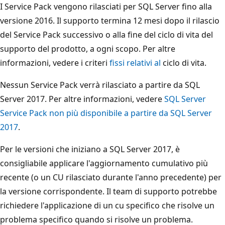
I Service Pack vengono rilasciati per SQL Server fino alla
versione 2016. Il supporto termina 12 mesi dopo il rilascio
del Service Pack successivo o alla fine del ciclo di vita del
supporto del prodotto, a ogni scopo. Per altre
informazioni, vedere i criteri
fissi relativi al
ciclo di vita.
Nessun Service Pack verrà rilasciato a partire da SQL
Server 2017. Per altre informazioni, vedere
SQL Server
Service Pack non più disponibile a partire da SQL Server
2017
.
Per le versioni che iniziano a SQL Server 2017, è
consigliabile applicare l'aggiornamento cumulativo più
recente (o un CU rilasciato durante l'anno precedente) per
la versione corrispondente. Il team di supporto potrebbe
richiedere l'applicazione di un cu specifico che risolve un
problema specifico quando si risolve un problema.