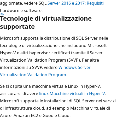
aggiornate, vedere SQL
Server 2016 e 2017: Requisiti
hardware e software.
Tecnologie di virtualizzazione
supportate
Microsoft supporta la distribuzione di SQL Server nelle
tecnologie di virtualizzazione che includono Microsoft
Hyper-V e altri hypervisor certificati tramite il Server
Virtualization Validation Program (SVVP). Per altre
informazioni su SVVP, vedere
Windows Server
Virtualization Validation Program
.
Se si ospita una macchina virtuale Linux in Hyper-V,
assicurarsi di avere
linux Macchine virtuali in Hyper-V
.
Microsoft supporta le installazioni di SQL Server nei servizi
di infrastruttura cloud, ad esempio Macchina virtuale di
Azure, Amazon EC2 e Google Cloud.