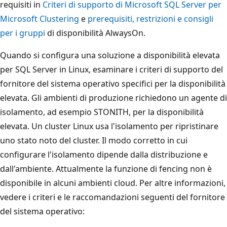
requisiti in
Criteri di supporto di Microsoft SQL Server per
Microsoft Clustering
e
prerequisiti, restrizioni e consigli
per i gruppi
di disponibilità AlwaysOn.
Quando si configura una soluzione a disponibilità elevata
per SQL Server in Linux, esaminare i criteri di supporto del
fornitore del sistema operativo specifici per la disponibilità
elevata. Gli ambienti di produzione richiedono un agente di
isolamento, ad esempio STONITH, per la disponibilità
elevata. Un cluster Linux usa l'isolamento per ripristinare
uno stato noto del cluster. Il modo corretto in cui
configurare l'isolamento dipende dalla distribuzione e
dall'ambiente. Attualmente la funzione di fencing non è
disponibile in alcuni ambienti cloud. Per altre informazioni,
vedere i criteri e le raccomandazioni seguenti del fornitore
del sistema operativo: