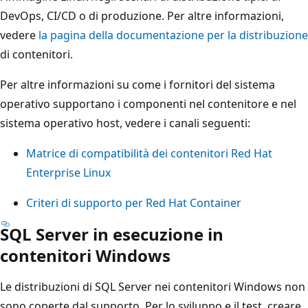
DevOps, CI/CD o di produzione. Per altre informazioni,
vedere
la pagina della documentazione per la distribuzione
di contenitori.
Per altre informazioni su come i fornitori del sistema
operativo supportano i componenti nel contenitore e nel
sistema operativo host, vedere i canali seguenti:
Matrice di compatibilità dei contenitori Red Hat
Enterprise Linux
Criteri di supporto per Red Hat Container
SQL Server in esecuzione in
contenitori Windows
Le distribuzioni di SQL Server nei contenitori Windows non
sono coperte dal supporto. Per lo sviluppo e il test, creare