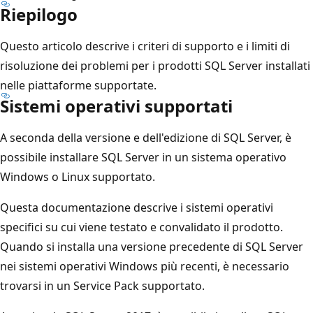
Riepilogo
Questo articolo descrive i criteri di supporto e i limiti di
risoluzione dei problemi per i prodotti SQL Server installati
nelle piattaforme supportate.
Sistemi operativi supportati
A seconda della versione e dell'edizione di SQL Server, è
possibile installare SQL Server in un sistema operativo
Windows o Linux supportato.
Questa documentazione descrive i sistemi operativi
specifici su cui viene testato e convalidato il prodotto.
Quando si installa una versione precedente di SQL Server
nei sistemi operativi Windows più recenti, è necessario
trovarsi in un Service Pack supportato.