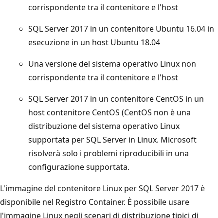
corrispondente tra il contenitore e l'host
SQL Server 2017 in un contenitore Ubuntu 16.04 in
esecuzione in un host Ubuntu 18.04
Una versione del sistema operativo Linux non
corrispondente tra il contenitore e l'host
SQL Server 2017 in un contenitore CentOS in un
host contenitore CentOS (CentOS non è una
distribuzione del sistema operativo Linux
supportata per SQL Server in Linux. Microsoft
risolverà solo i problemi riproducibili in una
configurazione supportata.
L'immagine del contenitore Linux per SQL Server 2017 è
disponibile nel Registro Container. È possibile usare
l'immagine Linux negli scenari di distribuzione tipici di