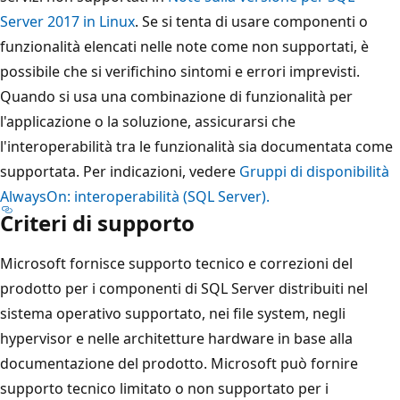
Server 2017 in Linux
. Se si tenta di usare componenti o
funzionalità elencati nelle note come non supportati, è
possibile che si verifichino sintomi e errori imprevisti.
Quando si usa una combinazione di funzionalità per
l'applicazione o la soluzione, assicurarsi che
l'interoperabilità tra le funzionalità sia documentata come
supportata. Per indicazioni, vedere
Gruppi di disponibilità
AlwaysOn: interoperabilità (SQL Server).
Criteri di supporto
Microsoft fornisce supporto tecnico e correzioni del
prodotto per i componenti di SQL Server distribuiti nel
sistema operativo supportato, nei file system, negli
hypervisor e nelle architetture hardware in base alla
documentazione del prodotto. Microsoft può fornire
supporto tecnico limitato o non supportato per i