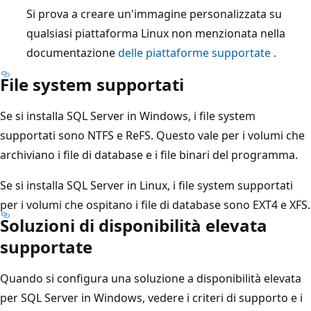
Si prova a creare un'immagine personalizzata su
qualsiasi piattaforma Linux non menzionata nella
documentazione
delle piattaforme supportate
.
File system supportati
Se si installa SQL Server in Windows, i file system
supportati sono NTFS e ReFS. Questo vale per i volumi che
archiviano i file di database e i file binari del programma.
Se si installa SQL Server in Linux, i file system supportati
per i volumi che ospitano i file di database sono EXT4 e XFS.
Soluzioni di disponibilità elevata
supportate
Quando si configura una soluzione a disponibilità elevata
per SQL Server in Windows, vedere i criteri di supporto e i