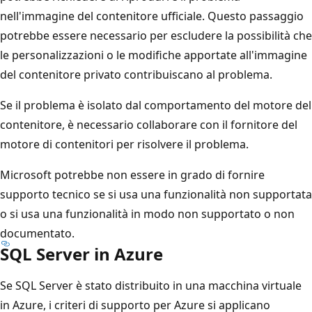
nell'immagine del contenitore ufficiale. Questo passaggio
potrebbe essere necessario per escludere la possibilità che
le personalizzazioni o le modifiche apportate all'immagine
del contenitore privato contribuiscano al problema.
Se il problema è isolato dal comportamento del motore del
contenitore, è necessario collaborare con il fornitore del
motore di contenitori per risolvere il problema.
Microsoft potrebbe non essere in grado di fornire
supporto tecnico se si usa una funzionalità non supportata
o si usa una funzionalità in modo non supportato o non
documentato.
SQL Server in Azure
Se SQL Server è stato distribuito in una macchina virtuale
in Azure, i criteri di supporto per Azure si applicano