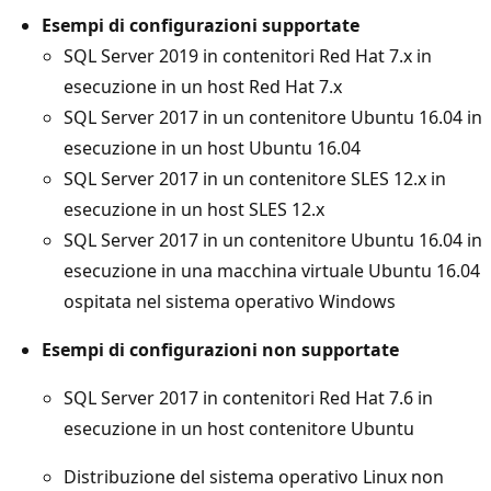
Esempi di configurazioni supportate
SQL Server 2019 in contenitori Red Hat 7.x in
esecuzione in un host Red Hat 7.x
SQL Server 2017 in un contenitore Ubuntu 16.04 in
esecuzione in un host Ubuntu 16.04
SQL Server 2017 in un contenitore SLES 12.x in
esecuzione in un host SLES 12.x
SQL Server 2017 in un contenitore Ubuntu 16.04 in
esecuzione in una macchina virtuale Ubuntu 16.04
ospitata nel sistema operativo Windows
Esempi di configurazioni non supportate
SQL Server 2017 in contenitori Red Hat 7.6 in
esecuzione in un host contenitore Ubuntu
Distribuzione del sistema operativo Linux non