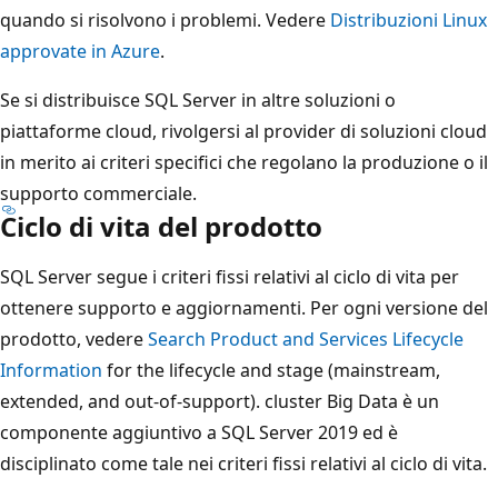
quando si risolvono i problemi. Vedere
Distribuzioni Linux
approvate in Azure
.
Se si distribuisce SQL Server in altre soluzioni o
piattaforme cloud, rivolgersi al provider di soluzioni cloud
in merito ai criteri specifici che regolano la produzione o il
supporto commerciale.
Ciclo di vita del prodotto
SQL Server segue i criteri fissi relativi al ciclo di vita per
ottenere supporto e aggiornamenti. Per ogni versione del
prodotto, vedere
Search Product and Services Lifecycle
Information
for the lifecycle and stage (mainstream,
extended, and out-of-support). cluster Big Data è un
componente aggiuntivo a SQL Server 2019 ed è
disciplinato come tale nei criteri fissi relativi al ciclo di vita.