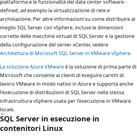
piattaforma e le funzionalità del data center software-
defined, ad esempio la virtualizzazione di rete e
archiviazione. Per altre informazioni su come distribuire al
meglio SQL Server con vSphere, incluse le dimensioni
corrette delle macchine virtuali di SQL Server e la gestione
della configurazione del server vCenter, vedere
Architettura di Microsoft SQL Server in VMware vSphere
.
La soluzione Azure VMware
è la soluzione di prima parte di
Microsoft che consente ai clienti di eseguire carichi di
lavoro VMware in modo nativo in Azure e supporta anche
l'esecuzione di distribuzioni di SQL Server nella stessa
infrastruttura vSphere usata per l'esecuzione in VMware
locale.
SQL Server in esecuzione in
contenitori Linux