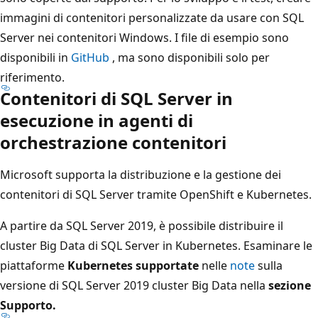
immagini di contenitori personalizzate da usare con SQL
Server nei contenitori Windows. I file di esempio sono
disponibili in
GitHub
, ma sono disponibili solo per
riferimento.
Contenitori di SQL Server in
esecuzione in agenti di
orchestrazione contenitori
Microsoft supporta la distribuzione e la gestione dei
contenitori di SQL Server tramite OpenShift e Kubernetes.
A partire da SQL Server 2019, è possibile distribuire il
cluster Big Data di SQL Server in Kubernetes. Esaminare le
piattaforme
Kubernetes supportate
nelle
note
sulla
versione di SQL Server 2019 cluster Big Data nella
sezione
Supporto.