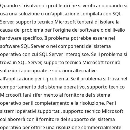
Quando si risolvono i problemi che si verificano quando si
usa una soluzione o un'applicazione compilata con SQL
Server, supporto tecnico Microsoft tenterà di isolare la
causa del problema per l'origine del software o del livello
hardware specifico. Il problema potrebbe essere nel
software SQL Server o nei componenti del sistema
operativo con cui SQL Server interagisce. Se il problema si
trova in SQL Server, supporto tecnico Microsoft fornirà
soluzioni appropriate e soluzioni alternative
all'applicazione per il problema. Se il problema si trova nel
comportamento del sistema operativo, supporto tecnico
Microsoft farà riferimento al fornitore del sistema
operativo per il completamento e la risoluzione. Per i
sistemi operativi supportati, supporto tecnico Microsoft
collaborerà con il fornitore del supporto del sistema
operativo per offrire una risoluzione commercialmente