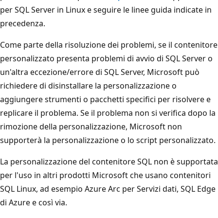
per SQL Server in Linux e seguire le linee guida indicate in
precedenza.
Come parte della risoluzione dei problemi, se il contenitore
personalizzato presenta problemi di avvio di SQL Server o
un'altra eccezione/errore di SQL Server, Microsoft può
richiedere di disinstallare la personalizzazione o
aggiungere strumenti o pacchetti specifici per risolvere e
replicare il problema. Se il problema non si verifica dopo la
rimozione della personalizzazione, Microsoft non
supporterà la personalizzazione o lo script personalizzato.
La personalizzazione del contenitore SQL non è supportata
per l'uso in altri prodotti Microsoft che usano contenitori
SQL Linux, ad esempio Azure Arc per Servizi dati, SQL Edge
di Azure e così via.