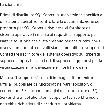
funzionante.
Prima di distribuire SQL Server in una versione specifica di
un sistema operativo, controllare la documentazione del
prodotto per SQL Server e rivolgersi al fornitore del
sistema operativo in merito ai requisiti di supporto per
l'intera soluzione che si sta creando per assicurarsi che i
diversi componenti coinvolti siano compatibili e supportati.
Contattare il fornitore del sistema operativo sui criteri di
supporto applicabili ai criteri di supporto aggiuntivi per la
virtualizzazione, l'archiviazione e i livelli hardware.
Microsoft supporterà l'uso di immagini di contenitori
ufficiali pubblicate da Microsoft nei vari repository di
contenitori. Se si usano immagini del contenitore di SQL
Server di altri collaboratori, supporto tecnico Microsoft
potrebbe richiedere di riprodurre il problema