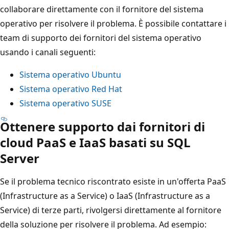
collaborare direttamente con il fornitore del sistema
operativo per risolvere il problema. È possibile contattare i
team di supporto dei fornitori del sistema operativo
usando i canali seguenti:
Sistema operativo Ubuntu
Sistema operativo Red Hat
Sistema operativo SUSE
Ottenere supporto dai fornitori di
cloud PaaS e IaaS basati su SQL
Server
Se il problema tecnico riscontrato esiste in un'offerta PaaS
(Infrastructure as a Service) o IaaS (Infrastructure as a
Service) di terze parti, rivolgersi direttamente al fornitore
della soluzione per risolvere il problema. Ad esempio: