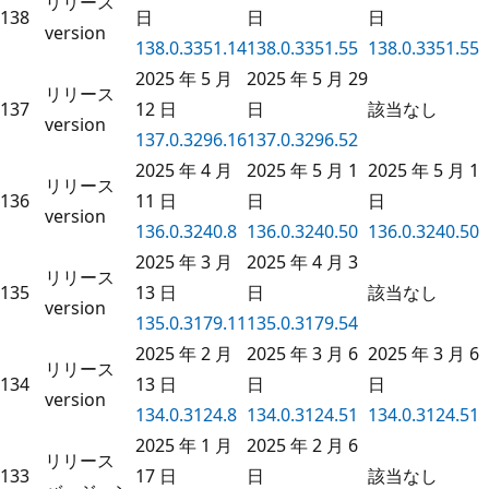
リリース
138
日
日
日
version
138.0.3351.14
138.0.3351.55
138.0.3351.55
2025 年 5 月
2025 年 5 月 29
リリース
137
12 日
日
該当なし
version
137.0.3296.16
137.0.3296.52
2025 年 4 月
2025 年 5 月 1
2025 年 5 月 1
リリース
136
11 日
日
日
version
136.0.3240.8
136.0.3240.50
136.0.3240.50
2025 年 3 月
2025 年 4 月 3
リリース
135
13 日
日
該当なし
version
135.0.3179.11
135.0.3179.54
2025 年 2 月
2025 年 3 月 6
2025 年 3 月 6
リリース
134
13 日
日
日
version
134.0.3124.8
134.0.3124.51
134.0.3124.51
2025 年 1 月
2025 年 2 月 6
リリース
133
17 日
日
該当なし