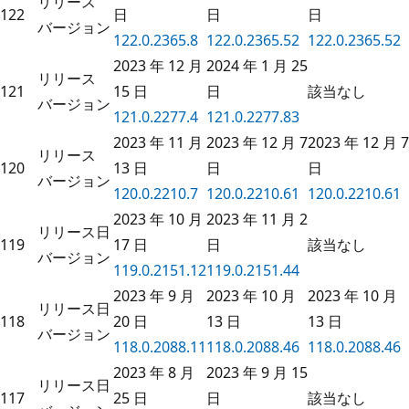
リリース
122
日
日
日
バージョン
122.0.2365.8
122.0.2365.52
122.0.2365.52
2023 年 12 月
2024 年 1 月 25
リリース
121
15 日
日
該当なし
バージョン
121.0.2277.4
121.0.2277.83
2023 年 11 月
2023 年 12 月 7
2023 年 12 月 7
リリース
120
13 日
日
日
バージョン
120.0.2210.7
120.0.2210.61
120.0.2210.61
2023 年 10 月
2023 年 11 月 2
リリース日
119
17 日
日
該当なし
バージョン
119.0.2151.12
119.0.2151.44
2023 年 9 月
2023 年 10 月
2023 年 10 月
リリース日
118
20 日
13 日
13 日
バージョン
118.0.2088.11
118.0.2088.46
118.0.2088.46
2023 年 8 月
2023 年 9 月 15
リリース日
117
25 日
日
該当なし