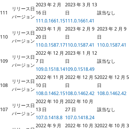
2023 年 2 月
2023 年 3 月 13
リリース日
111
16 日
日
該当なし
バージョン
111.0.1661.15
111.0.1661.41
2023 年 1 月
2023 年 2 月 9
2023 年 2 月 9
リリース日
110
20 日
日
日
バージョン
110.0.1587.17
110.0.1587.41
110.0.1587.41
2022 年 12 月
2023 年 1 月 12
リリース日
109
7 日
日
該当なし
バージョン
109.0.1518.14
109.0.1518.49
2022 年 11 月
2022 年 12 月 5
2022 年 12 月 5
リリース日
108
10 日
日
日
バージョン
108.0.1462.15
108.0.1462.42
108.0.1462.42
2022 年 10 月
2022 年 10 月
リリース日
107
13 日
27 日
該当なし
バージョン
107.0.1418.8
107.0.1418.24
2022 年 9 月
2022 年 10 月 3
2022 年 10 月 3