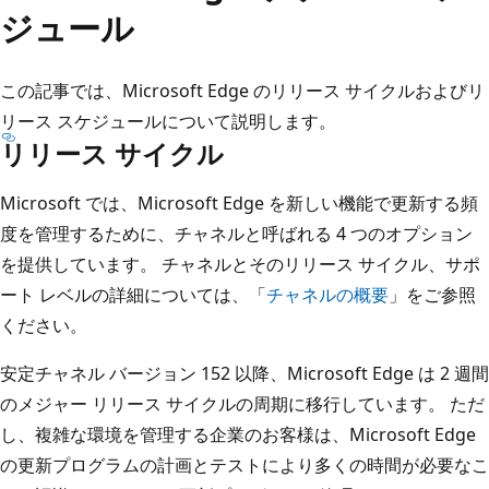
ジュール
この記事では、Microsoft Edge のリリース サイクルおよびリ
リース スケジュールについて説明します。
リリース サイクル
Microsoft では、Microsoft Edge を新しい機能で更新する頻
度を管理するために、チャネルと呼ばれる 4 つのオプション
を提供しています。 チャネルとそのリリース サイクル、サポ
ート レベルの詳細については、「
チャネルの概要
」をご参照
ください。
安定チャネル バージョン 152 以降、Microsoft Edge は 2 週間
のメジャー リリース サイクルの周期に移行しています。 ただ
し、複雑な環境を管理する企業のお客様は、Microsoft Edge
の更新プログラムの計画とテストにより多くの時間が必要なこ