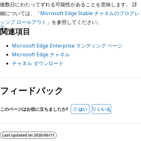
後数日にわたってずれる可能性があることを意味します。 詳
細については、「
Microsoft Edge Stable チャネルのプログレ
ッシブ ロールアウト
」を参照してください。
関連項目
Microsoft Edge Enterprise ランディング ページ
Microsoft Edge チャネル
チャネル ダウンロード
フィードバック
このページはお役に立ちましたか?
はい
いいえ
Last updated on
2026/06/11