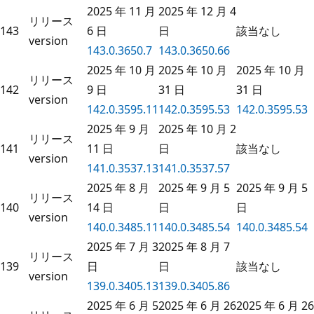
2025 年 11 月
2025 年 12 月 4
リリース
143
6 日
日
該当なし
version
143.0.3650.7
143.0.3650.66
2025 年 10 月
2025 年 10 月
2025 年 10 月
リリース
142
9 日
31 日
31 日
version
142.0.3595.11
142.0.3595.53
142.0.3595.53
2025 年 9 月
2025 年 10 月 2
リリース
141
11 日
日
該当なし
version
141.0.3537.13
141.0.3537.57
2025 年 8 月
2025 年 9 月 5
2025 年 9 月 5
リリース
140
14 日
日
日
version
140.0.3485.11
140.0.3485.54
140.0.3485.54
2025 年 7 月 3
2025 年 8 月 7
リリース
139
日
日
該当なし
version
139.0.3405.13
139.0.3405.86
2025 年 6 月 5
2025 年 6 月 26
2025 年 6 月 26