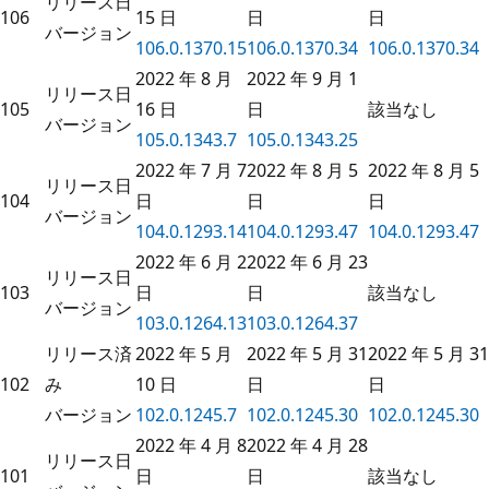
リリース日
106
15 日
日
日
バージョン
106.0.1370.15
106.0.1370.34
106.0.1370.34
2022 年 8 月
2022 年 9 月 1
リリース日
105
16 日
日
該当なし
バージョン
105.0.1343.7
105.0.1343.25
2022 年 7 月 7
2022 年 8 月 5
2022 年 8 月 5
リリース日
104
日
日
日
バージョン
104.0.1293.14
104.0.1293.47
104.0.1293.47
2022 年 6 月 2
2022 年 6 月 23
リリース日
103
日
日
該当なし
バージョン
103.0.1264.13
103.0.1264.37
リリース済
2022 年 5 月
2022 年 5 月 31
2022 年 5 月 31
102
み
10 日
日
日
バージョン
102.0.1245.7
102.0.1245.30
102.0.1245.30
2022 年 4 月 8
2022 年 4 月 28
リリース日
101
日
日
該当なし