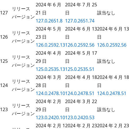
2024 年 6 月
2024 年 7 月 25
リリース
127
21 日
日
該当なし
バージョン
127.0.2651.8
127.0.2651.74
2024 年 5 月
2024 年 6 月 13
2024 年 6 月 13
リリース
126
23 日
日
日
バージョン
126.0.2592.13
126.0.2592.56
126.0.2592.56
2024 年 4 月
2024 年 5 月 17
リリース
125
29 日
日
該当なし
バージョン
125.0.2535.13
125.0.2535.51
2024 年 3 月
2024 年 4 月 18
2024 年 4 月 18
リリース
124
28 日
日
日
バージョン
124.0.2478.10
124.0.2478.51
124.0.2478.51
2024 年 2 月
2024 年 3 月 22
リリース
123
29 日
日
該当なし
バージョン
123.0.2420.10
123.0.2420.53
2024 年 2 月 1
2024 年 2 月 23
2024 年 2 月 23