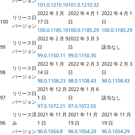
バージョン
101.0.1210.10
101.0.1210.32
2022 年 3 月
2022 年 4 月 1
2022 年 4 月 1
リリース日
100
17 日
日
日
バージョン
100.0.1185.10
100.0.1185.29
100.0.1185.29
2022 年 2 月 9
2022 年 3 月 3
リリース日
99
日
日
該当なし
バージョン
99.0.1150.11
99.0.1150.30
2022 年 1 月
2022 年 2 月 3
2022 年 2 月 3
リリース日
98
14 日
日
日
バージョン
98.0.1108.23
98.0.1108.43
98.0.1108.43
2021 年 12 月
2022 年 1 月 6
リリース日
97
1 日
日
該当なし
バージョン
97.0.1072.21
97.0.1072.55
リリース済
2021 年 11 月
2021 年 11 月
2021 年 11 月
96
み
1 日
19 日
19 日
バージョン
96.0.1054.8
96.0.1054.29
96.0.1054.29