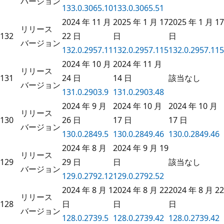
バージョン
133.0.3065.10
133.0.3065.51
2024 年 11 月
2025 年 1 月 17
2025 年 1 月 17
リリース
132
22 日
日
日
バージョン
132.0.2957.11
132.0.2957.115
132.0.2957.115
2024 年 10 月
2024 年 11 月
リリース
131
24 日
14 日
該当なし
バージョン
131.0.2903.9
131.0.2903.48
2024 年 9 月
2024 年 10 月
2024 年 10 月
リリース
130
26 日
17 日
17 日
バージョン
130.0.2849.5
130.0.2849.46
130.0.2849.46
2024 年 8 月
2024 年 9 月 19
リリース
129
29 日
日
該当なし
バージョン
129.0.2792.12
129.0.2792.52
2024 年 8 月 1
2024 年 8 月 22
2024 年 8 月 22
リリース
128
日
日
日
バージョン
128.0.2739.5
128.0.2739.42
128.0.2739.42