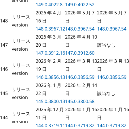
version
149.0.4022.8
149.0.4022.52
2026 年 4 月
2026 年 5 月 7
2026 年 5 月 7
リリース
148
16 日
日
日
version
148.0.3967.12
148.0.3967.54
148.0.3967.54
2026 年 3 月
2026 年 4 月 10
リリース
147
20 日
日
該当なし
version
147.0.3912.16
147.0.3912.60
2026 年 2 月
2026 年 3 月 13
2026 年 3 月 13
リリース
146
19 日
日
日
version
146.0.3856.13
146.0.3856.59
146.0.3856.59
2026 年 1 月
2026 年 2 月 14
リリース
145
22 日
日
該当なし
version
145.0.3800.13
145.0.3800.58
2025 年 12 月
2026 年 1 月 16
2026 年 1 月 16
リリース
144
11 日
日
日
version
144.0.3719.11
144.0.3719.82
144.0.3719.82