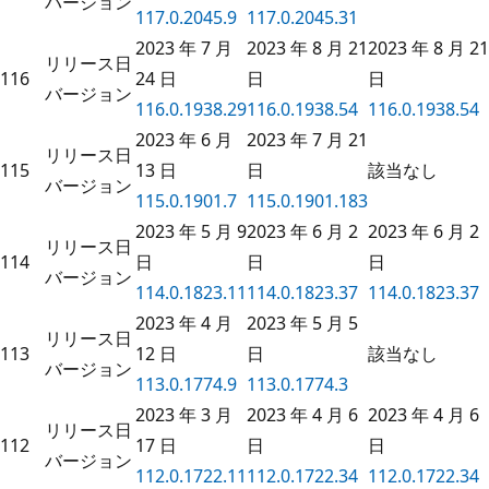
バージョン
117.0.2045.9
117.0.2045.31
2023 年 7 月
2023 年 8 月 21
2023 年 8 月 21
リリース日
116
24 日
日
日
バージョン
116.0.1938.29
116.0.1938.54
116.0.1938.54
2023 年 6 月
2023 年 7 月 21
リリース日
115
13 日
日
該当なし
バージョン
115.0.1901.7
115.0.1901.183
2023 年 5 月 9
2023 年 6 月 2
2023 年 6 月 2
リリース日
114
日
日
日
バージョン
114.0.1823.11
114.0.1823.37
114.0.1823.37
2023 年 4 月
2023 年 5 月 5
リリース日
113
12 日
日
該当なし
バージョン
113.0.1774.9
113.0.1774.3
2023 年 3 月
2023 年 4 月 6
2023 年 4 月 6
リリース日
112
17 日
日
日
バージョン
112.0.1722.11
112.0.1722.34
112.0.1722.34