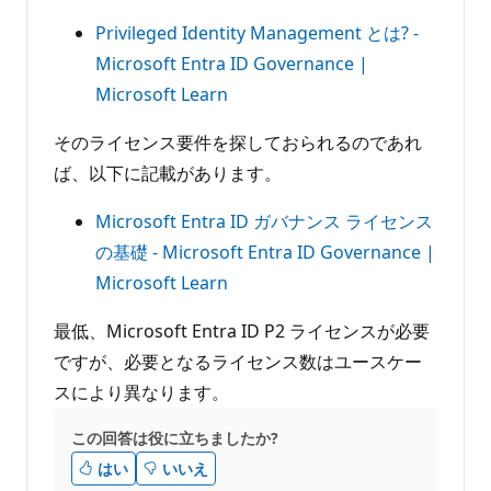
Privileged Identity Management とは? -
Microsoft Entra ID Governance |
Microsoft Learn
そのライセンス要件を探しておられるのであれ
ば、以下に記載があります。
Microsoft Entra ID ガバナンス ライセンス
の基礎 - Microsoft Entra ID Governance |
Microsoft Learn
最低、Microsoft Entra ID P2 ライセンスが必要
ですが、必要となるライセンス数はユースケー
スにより異なります。
この回答は役に立ちましたか?
はい
いいえ