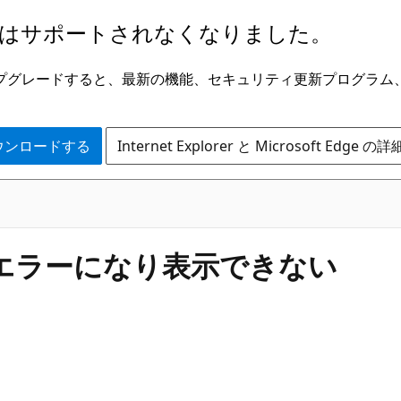
はサポートされなくなりました。
ge にアップグレードすると、最新の機能、セキュリティ更新プログラ
 をダウンロードする
Internet Explorer と Microsoft Edge 
とエラーになり表示できない