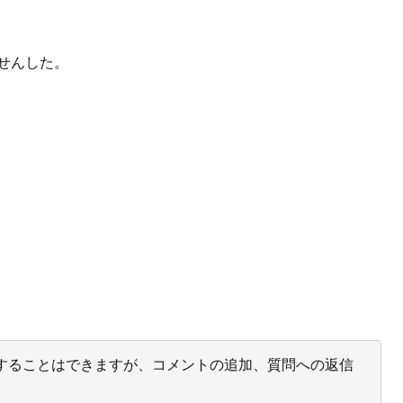
せんした。
投票することはできますが、コメントの追加、質問への返信