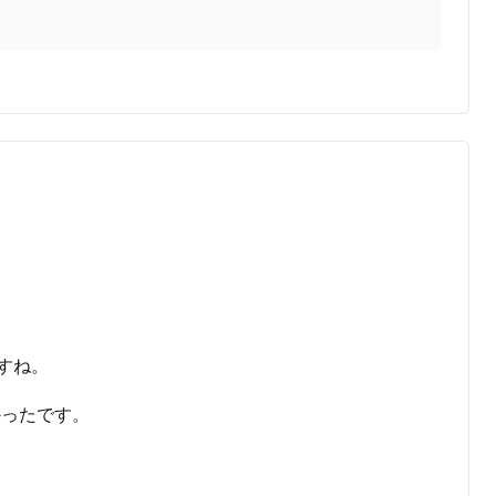
すね。
かったです。