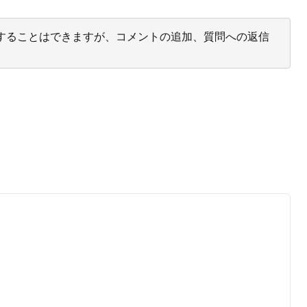
投票することはできますが、コメントの追加、質問への返信