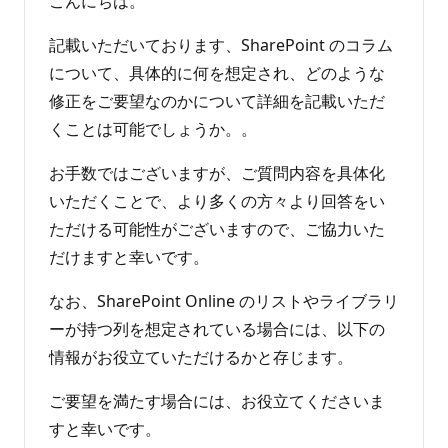
こんにちは。
ん
記載いただいております、SharePoint のコラム
について、具体的に何を想定され、どのような
修正をご要望なのかについて詳細を記載いただ
くことは可能でしょうか。。
お手数ではございますが、ご質問内容を具体化
いただくことで、より多くの方々より回答をい
ただける可能性がございますので、ご協力いた
だけますと幸いです。
なお、SharePoint Online のリストやライブラリ
ーが持つ列を想定されている場合には、以下の
情報がお役立ていただけるかと存じます。
ご要望を満たす場合には、お役立てくださいま
すと幸いです。