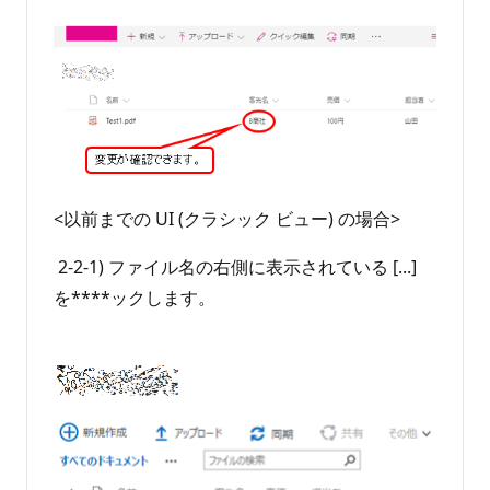
<以前までの UI (クラシック ビュー) の場合>
2-2-1) ファイル名の右側に表示されている [...]
を****ックします。