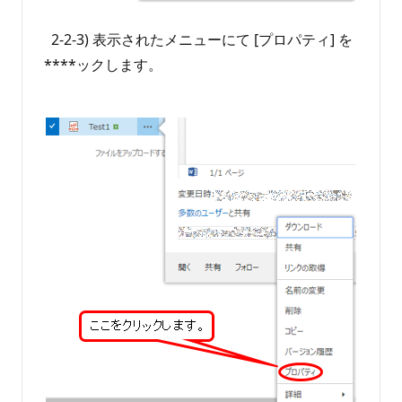
2-2-3) 表示されたメニューにて [プロパティ] を
****ックします。