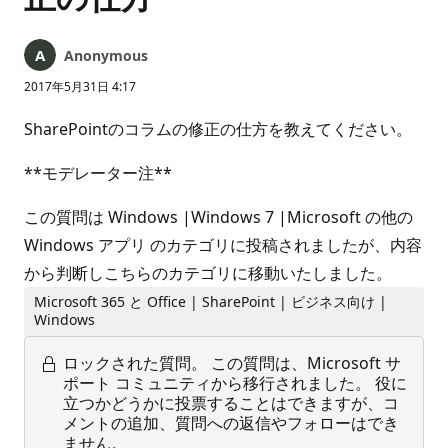
Anonymous
2017年5月31日 4:17
SharePointのコラムの修正の仕方を教えてください。
**モデレーター注**
この質問は Windows |Windows 7 |Microsoft の他の
Windows アプリ のカテゴリに投稿されましたが、内容
から判断しこちらのカテゴリに移動いたしました。
Microsoft 365 と Office | SharePoint | ビジネス向け |
Windows
ロックされた質問。
この質問は、Microsoft サ
ポート コミュニティから移行されました。 役に
立つかどうかに投票することはできますが、コ
メントの追加、質問への返信やフォローはでき
ません。