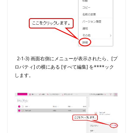
2-1-3) 画面右側にメニューが表示されたら、[プ
ロパティ] の横にある [すべて編集] を****ック
します。