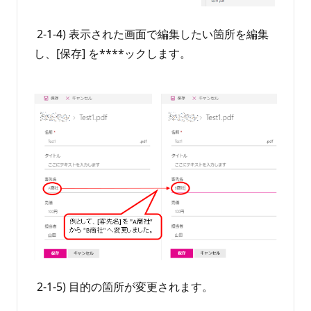
2-1-4) 表示された画面で編集したい箇所を編集
し、[保存] を****ックします。
2-1-5) 目的の箇所が変更されます。