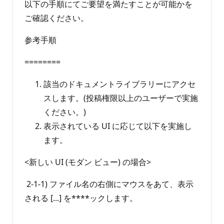
以下の手順にてご要望を満たすことが可能かを
ご確認ください。
参考手順
========
該当のドキュメントライブラリーにアクセ
スします。(投稿権限以上のユーザーで実施
ください。)
表示されている UI に応じて以下を実施し
ます。
<新しい UI (モダン ビュー) の場合>
2-1-1) ファイル名の右側にマウスをあて、表示
される [...] を****ックします。