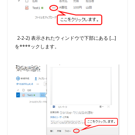
2-2-2) 表示されたウィンドウで下部にある [...]
を****ックします。