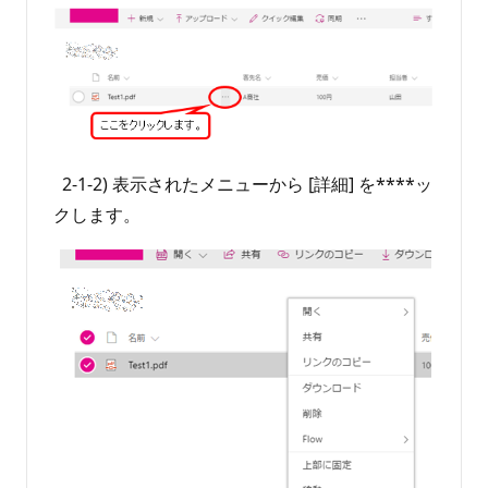
2-1-2) 表示されたメニューから [詳細] を****ッ
クします。