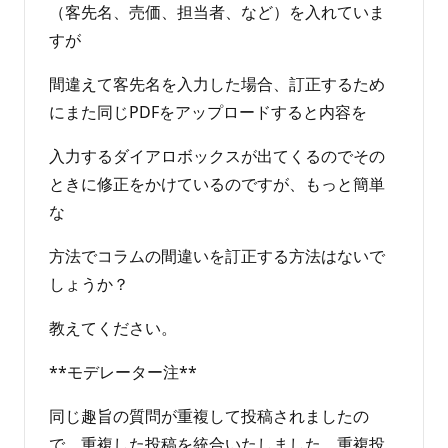
ん
（客先名、売価、担当者、など）を入れていま
すが
間違えて客先名を入力した場合、訂正するため
にまた同じPDFをアップロードすると内容を
入力するダイアロボックスが出てくるのでその
ときに修正をかけているのですが、もっと簡単
な
方法でコラムの間違いを訂正する方法はないで
しょうか？
教えてください。
**モデレーター注**
同じ趣旨の質問が重複して投稿されましたの
で、重複した投稿を統合いたしました。重複投