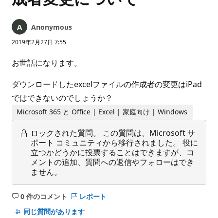
Anonymous
2019年2月27日 7:55
お世話になります。
ダウンロードしたexcelファイルの作成者の変更はiPad
ではできないのでしょうか？
Microsoft 365 と Office | Excel | 家庭向け | Windows
ロックされた質問。
この質問は、Microsoft サ
ポート コミュニティから移行されました。 役に
立つかどうかに投票することはできますが、コ
メントの追加、質問への返信やフォローはでき
ません。
0 件のコメント
レポート
コ
メ
同じ質問があります