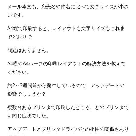
メール本文も、宛先名や件名に比べて文字サイズが小さ
いです。
A4縦で印刷すると、レイアウトも文字サイズもこれま
でどおりで
問題はありません。
A4横やA4ハーフの印刷レイアウトの解決方法を教えて
ください。
約2～3週間前から発生しているので、アップデートの
影響でしょうか？
複数台あるプリンタで印刷したところ、どのプリンタで
も同じ症状でした。
アップデートとプリンタドライバとの相性の関係もあり