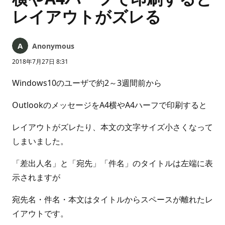
レイアウトがズレる
Anonymous
2018年7月27日 8:31
Windows10のユーザで約2～3週間前から
OutlookのメッセージをA4横やA4ハーフで印刷すると
レイアウトがズレたり、本文の文字サイズ小さくなって
しまいました。
「差出人名」と「宛先」「件名」のタイトルは左端に表
示されますが
宛先名・件名・本文はタイトルからスペースが離れたレ
イアウトです。