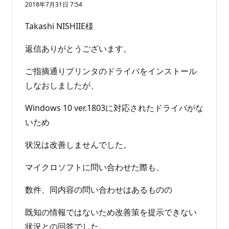
2018年7月31日 7:54
Takashi NISHIIE様
返信ありがとうございます。
ご指摘通りプリンタのドライバをインストール
しなおしましたが、
Windows 10 ver.1803に対応されたドライバがな
いため
状況は改善しませんでした。
マイクロソフトに問い合わせた際も、
数件、同内容の問い合わせはあるものの
既知の情報ではないため改善策を提示できない
状況との回答でした。