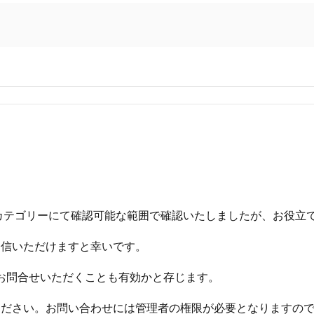
カテゴリーにて確認可能な範囲で確認いたしましたが、お役立
返信いただけますと幸いです。
へお問合せいただくことも有効かと存じます。
ください。お問い合わせには管理者の権限が必要となりますの