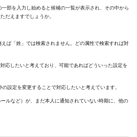
名前の一部を入力し始めると候補の一覧が表示され、その中から
いただえますでしょうか。
例えば「姓」では検索されません。どの属性で検索すれば対
で対応したいと考えており、可能であればどういった設定を
外の設定を変更することで対応したいと考えています。
ルールなど）が、まだ本人に通知されていない時期に、他の