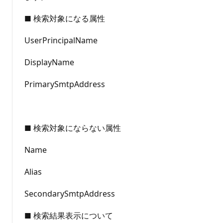
■ 検索対象になる属性​
UserPrincipalName​
DisplayName​
PrimarySmtpAddress​
​
■ 検索対象にならない属性​
Name​
Alias​
SecondarySmtpAddress​
■ 検索結果表示について