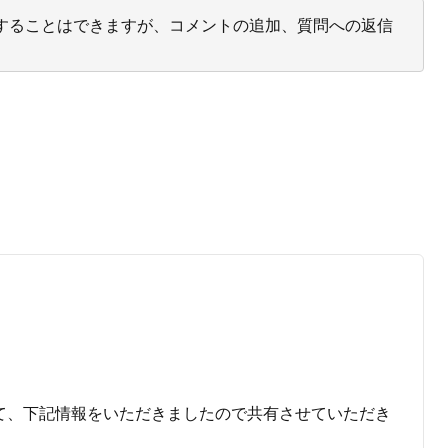
投票することはできますが、コメントの追加、質問への返信
して、下記情報をいただきましたので共有させていただき