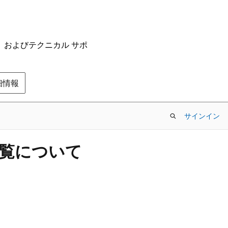
ム、およびテクニカル サポ
の詳細情報
サインイン
一覧について