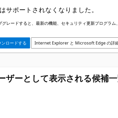
はサポートされなくなりました。
ge にアップグレードすると、最新の機能、セキュリティ更新プログラ
 をダウンロードする
Internet Explorer と Microsoft Edge 
ユーザーとして表示される候補