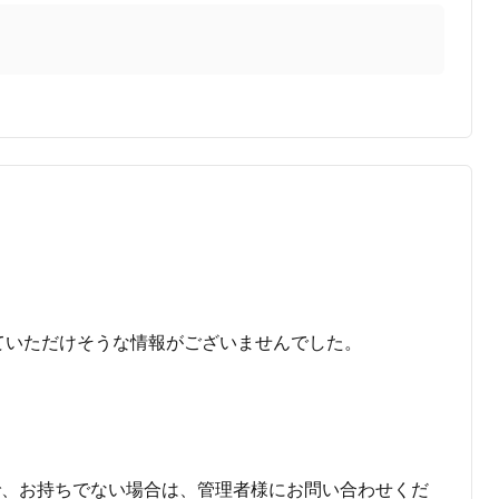
ていただけそうな情報がございませんでした。
で、お持ちでない場合は、管理者様にお問い合わせくだ