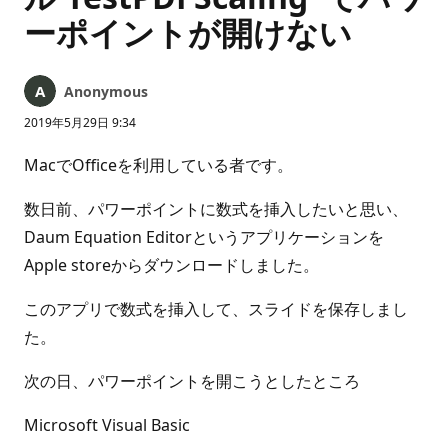
ーポイントが開けない
Anonymous
2019年5月29日 9:34
MacでOfficeを利用している者です。
数日前、パワーポイントに数式を挿入したいと思い、
Daum Equation Editorというアプリケーションを
Apple storeからダウンロードしました。
このアプリで数式を挿入して、スライドを保存しまし
た。
次の日、パワーポイントを開こうとしたところ
Microsoft Visual Basic