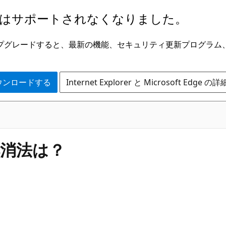
はサポートされなくなりました。
ge にアップグレードすると、最新の機能、セキュリティ更新プログラ
 をダウンロードする
Internet Explorer と Microsoft Edge 
消法は？