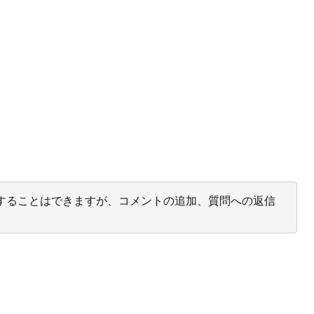
投票することはできますが、コメントの追加、質問への返信