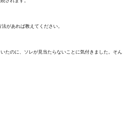
接続されます。
る方法があれば教えてください。
と書いていたのに、ソレが見当たらないことに気付きました。そん