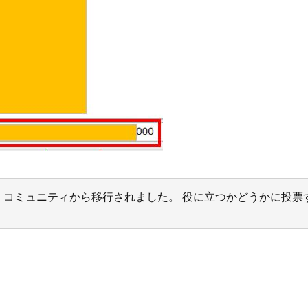
サポート コミュニティから移行されました。 役に立つかどうかに