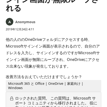
れる
Anonymous
2019年12月24日 4:11
他の人ののOneDriveフォルダにアクセスする時、
Microsoftサインイン画面が表示されるので、自分のア
ドレスを入力し、サインインするのですがMicrosoftサ
インイン画面が無限にループされ、OneDriveにアクセ
ス出来ない現象が発生しております。
改善方法をおえていただけますでしょうか？
Microsoft 365 と Office | OneDrive | 家庭向け |
Windows
ロックされた質問。
この質問は、Microsoft サ
ポート コミュニティから移行されました。 役に