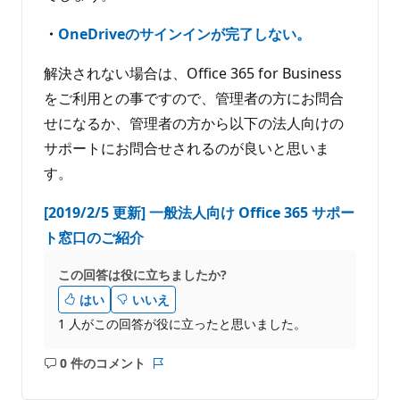
・
OneDriveのサインインが完了しない。
解決されない場合は、Office 365 for Business
をご利用との事ですので、管理者の方にお問合
せになるか、管理者の方から以下の法人向けの
サポートにお問合せされるのが良いと思いま
す。
[2019/2/5 更新] 一般法人向け Office 365 サポー
ト窓口のご紹介
この回答は役に立ちましたか?
はい
いいえ
1 人がこの回答が役に立ったと思いました。
0 件のコメント
コ
レ
メ
ポ