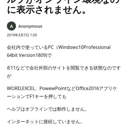
に表示されません。
Anonymous
2019年3月7日 1:29
会社内で使っているPC（Windows10Professional
64bit Version1809)で
iE11などで会社外部のサイトを閲覧できる状態なのです
が
WORD,EXCEL、PowewPointなどOffice2016アプリケ
ーションでF1キーを押しても
ヘルプはオフラインでは動作しません。
インターネットに接続していません。