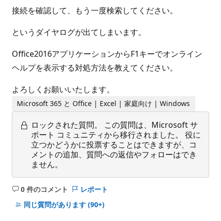
接続を確認して、もう一度検索してください。
というダイヤログが出てしまいます。
Office2016アプリケーションからF1キーでオンライン
ヘルプを表示する対処方法を教えてください。
よろしくお願いいたします。
Microsoft 365 と Office | Excel | 家庭向け | Windows
ロックされた質問。
この質問は、Microsoft サ
ポート コミュニティから移行されました。 役に
立つかどうかに投票することはできますが、コ
メントの追加、質問への返信やフォローはでき
ません。
0 件のコメント
レポート
コ
メ
同じ質問があります
(90+)
ン