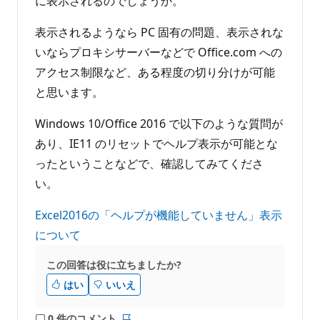
に表示されるのでしょうか。
表示されるようなら PC 固有の問題、表示されな
いならプロキシサーバーなどで Office.com への
アクセス制限など、ある程度の切り分けが可能
と思います。
Windows 10/Office 2016 で以下のような質問が
あり、IE11 のリセットでヘルプ表示が可能とな
ったということなどで、確認してみてくださ
い。
Excel2016の「ヘルプが機能していません」表示
について
この回答は役に立ちましたか?
はい
いいえ
0 件のコメント