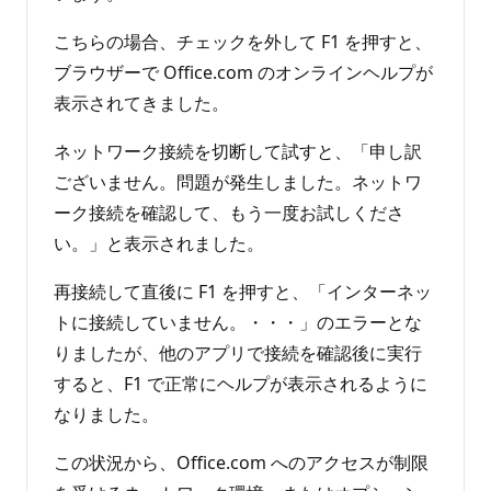
こちらの場合、チェックを外して F1 を押すと、
ブラウザーで Office.com のオンラインヘルプが
表示されてきました。
ネットワーク接続を切断して試すと、「申し訳
ございません。問題が発生しました。ネットワ
ーク接続を確認して、もう一度お試しくださ
い。」と表示されました。
再接続して直後に F1 を押すと、「インターネッ
トに接続していません。・・・」のエラーとな
りましたが、他のアプリで接続を確認後に実行
すると、F1 で正常にヘルプが表示されるように
なりました。
この状況から、Office.com へのアクセスが制限