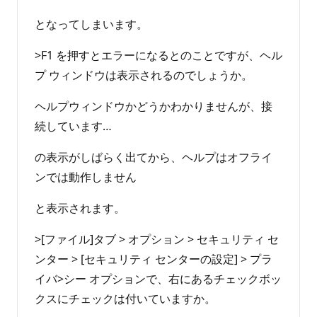
となってしまいます。
>F1 を押すとエラーになるとのことですが、ヘル
プ ウィンドウは表示されるのでしょうか。
ヘルプウィンドウかどうかわかりませんが、接
続しています…
の表示がしばらく出てから、ヘルプはオフライ
ンでは動作しません
と表示されます。
>[ファイル]タブ > オプション > セキュリティ セ
ンター > [セキュリティ センターの設定] > プラ
イバ>シー オプションで、右にあるチェックボッ
クスにチェックは付いていますか。