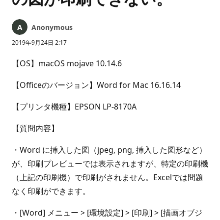
Anonymous
2019年9月24日 2:17
【OS】macOS mojave 10.14.6
【Officeのバージョン】Word for Mac 16.16.14
【プリンタ機種】EPSON LP-8170A
【質問内容】
・Word に挿入した図（jpeg, png, 挿入した図形など）
が、印刷プレビューでは表示されますが、特定の印刷機
（上記の印刷機）で印刷がされません。Excelでは問題
なく印刷ができます。
・[Word] メニュー > [環境設定] > [印刷] > [描画オブジ