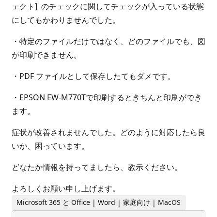
ェクト] のチェックに関してチェックが入っている状態
にしてもかわりませんでした。
・特定のファイルだけではなく、どのファイルでも、図
が印刷できません。
・PDF ファイルとして保存したてもダメです。
・EPSON EW-M770Tで印刷するときちんと印刷ができ
ます。
症状が改善されませんでした。どのように対応したら良
いか、困っています。
どなたか情報を持ってましたら、教示ください。
よろしくお願い申し上げます。
Microsoft 365 と Office | Word | 家庭向け | MacOS