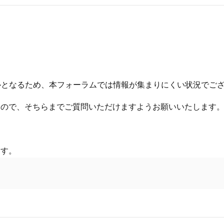
発系のツールとなるため、本フォーラムでは情報が集まりにくい状況でご
すので、そちらまでご質問いただけますようお願いいたします
ます。