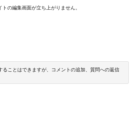
イトの編集画面が立ち上がりません。
投票することはできますが、コメントの追加、質問への返信