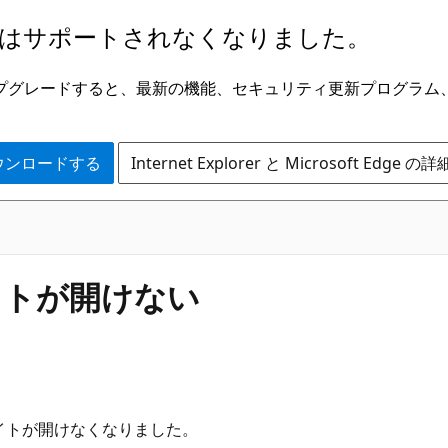
はサポートされなくなりました。
ge にアップグレードすると、最新の機能、セキュリティ更新プログラ
 をダウンロードする
Internet Explorer と Microsoft Edge 
でサイトが開けない
チームサイトが開けなくなりました。