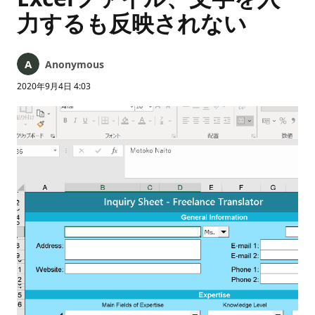
力するも反映されない
Anonymous
2020年9月4日 4:03