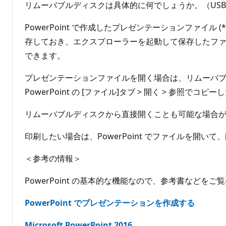
リムーバブルディスクは具体的に何でしょうか。（US
PowerPoint で作成したプレゼンテーションファイル (
存しておき、エクスプローラーを起動して保存したファ
できます。
プレゼンテーションファイルを開く場合は、リムーバブ
PowerPoint の [ファイル]タブ > 開く > 参照
リムーバブルディスクから直接開くことも可能な場合
印刷したい場合は、PowerPoint でファイルを開い
＜参考の情報＞
PowerPoint の基本的な機能なので、参考書などを
PowerPoint でプレゼンテーションを作成する
Microsoft PowerPoint 2016