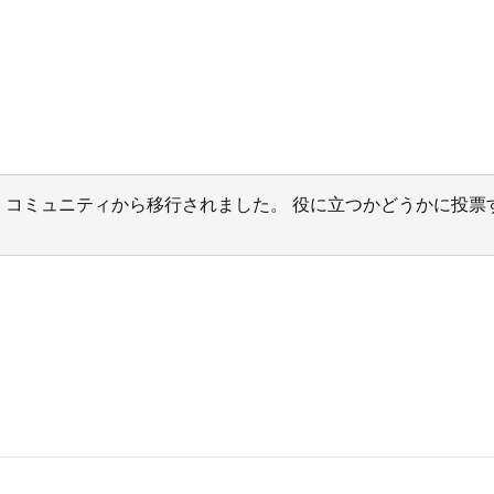
サポート コミュニティから移行されました。 役に立つかどうかに