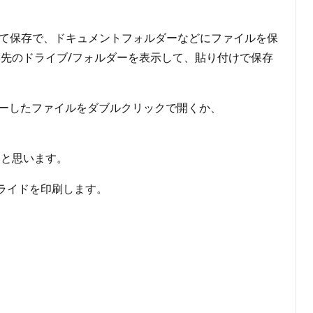
ブの名前を付けて保存で、ドキュメントフォルダーなどにファイルを保
先のドライブ/フォルダーを表示して、貼り付けで保存
ピーしたファイルをダブルクリックで開くか、
いと思います。
たスライドを印刷します。