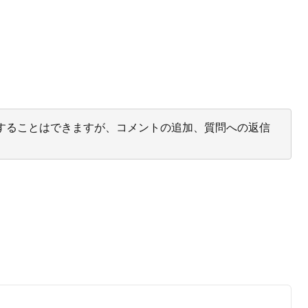
投票することはできますが、コメントの追加、質問への返信